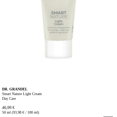
DR. GRANDEL
Smart Nature Light Cream
Day Care
46,99 €
50 ml (93,98 € / 100 ml)