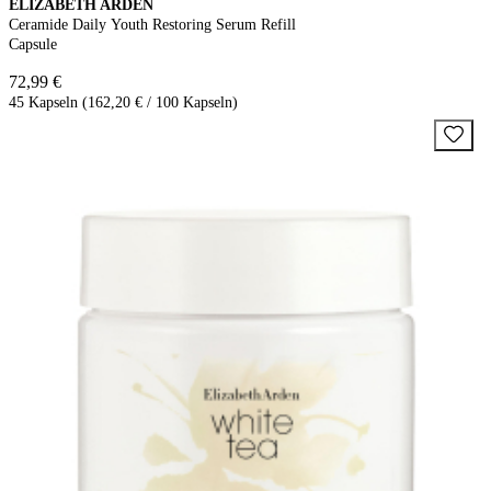
ELIZABETH ARDEN
Ceramide Daily Youth Restoring Serum Refill
Capsule
72,99 €
45 Kapseln (162,20 € / 100 Kapseln)