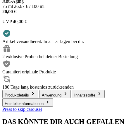
Anti-Aging
75 ml
26,67 € / 100 ml
20,00 €
UVP
40,00 €
Artikel versandbereit. In 2 – 3 Tagen bei dir.
2 exklusive Proben bei deiner Bestellung
Garantiert originale Produkte
180 Tage lang kostenlos zurücksenden
Produktdetails
Anwendung
Inhaltsstoffe
Herstellerinformationen
Press to skip carousel
DAS KÖNNTE DIR AUCH GEFALLEN