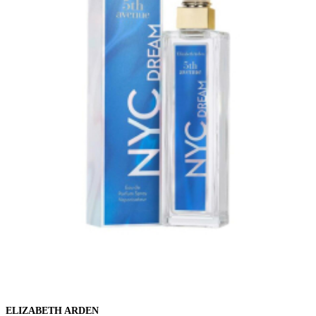
ELIZABETH ARDEN