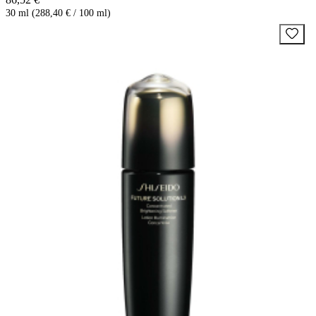
30 ml (288,40 € / 100 ml)