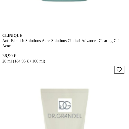
CLINIQUE
Anti-Blemish Solutions Acne Solutions Clinical Advanced Clearing Gel
Acne
36,99 €
20 ml (184,95 € / 100 ml)