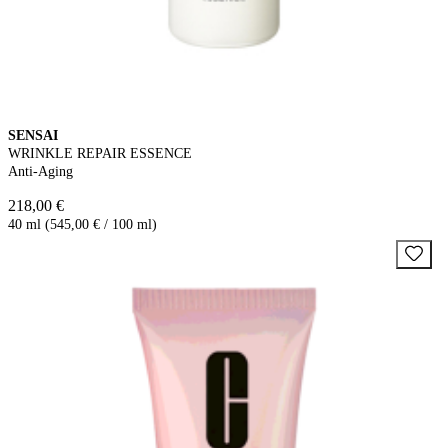
SENSAI
WRINKLE REPAIR ESSENCE
Anti-Aging
218,00 €
40 ml (545,00 € / 100 ml)