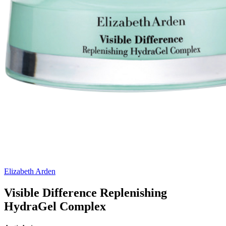
Elizabeth Arden
Visible Difference Replenishing
HydraGel Complex