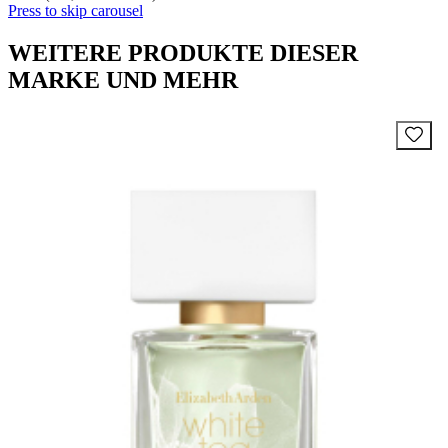
Press to skip carousel
WEITERE PRODUKTE DIESER
MARKE UND MEHR