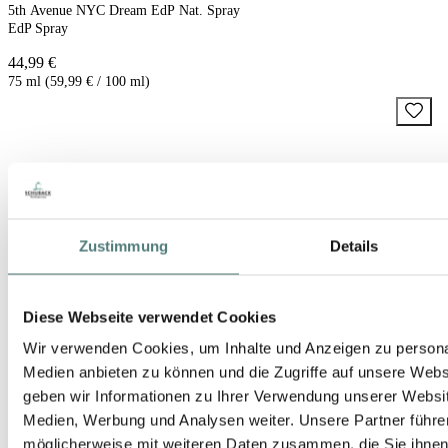
5th Avenue NYC Dream EdP Nat. Spray
EdP Spray
44,99 €
75 ml (59,99 € / 100 ml)
Zustimmung
Details
Diese Webseite verwendet Cookies
Wir verwenden Cookies, um Inhalte und Anzeigen zu personal
Medien anbieten zu können und die Zugriffe auf unsere Web
geben wir Informationen zu Ihrer Verwendung unserer Websit
Medien, Werbung und Analysen weiter. Unsere Partner führe
möglicherweise mit weiteren Daten zusammen, die Sie ihnen b