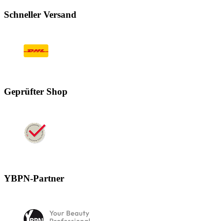
Schneller Versand
Geprüfter Shop
YBPN-Partner