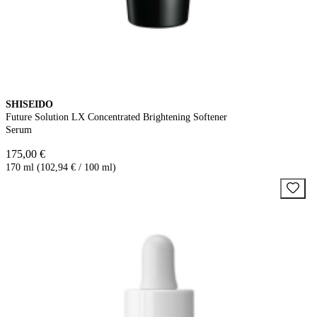
SHISEIDO
Future Solution LX Concentrated Brightening Softener
Serum
175,00 €
170 ml (102,94 € / 100 ml)