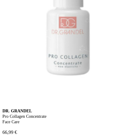
DR. GRANDEL
Pro Collagen Concentrate
Face Care
66,99 €