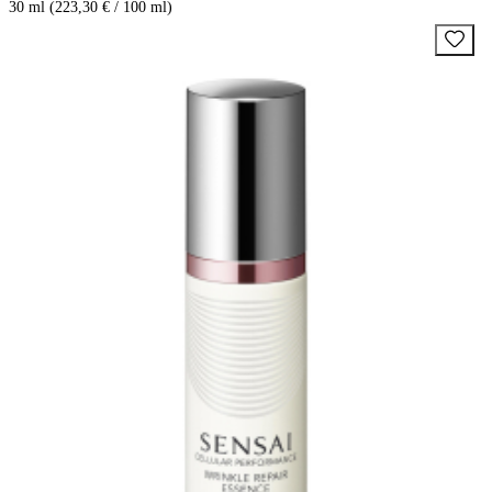
30 ml (223,30 € / 100 ml)