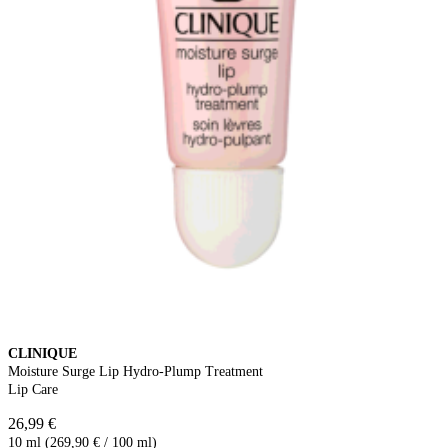
CLINIQUE
Moisture Surge Lip Hydro-Plump Treatment
Lip Care
26,99 €
10 ml (269,90 € / 100 ml)