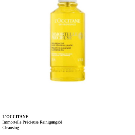
L'OCCITANE
Immortelle Précieuse Reinigungsöl
Cleansing