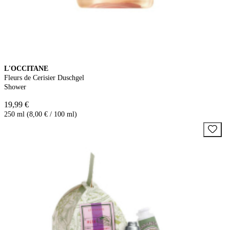
L'OCCITANE
Fleurs de Cerisier Duschgel
Shower
19,99 €
250 ml (8,00 € / 100 ml)