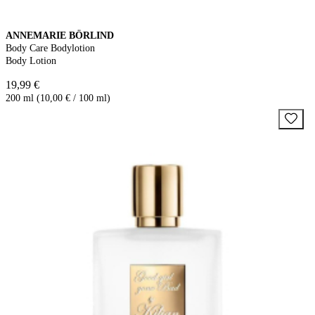
ANNEMARIE BÖRLIND
Body Care Bodylotion
Body Lotion
19,99 €
200 ml (10,00 € / 100 ml)