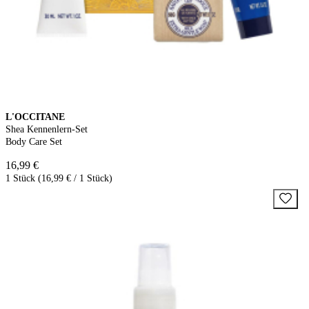
L'OCCITANE
Shea Kennenlern-Set
Body Care Set
16,99 €
1 Stück (16,99 € / 1 Stück)