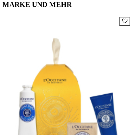
MARKE UND MEHR