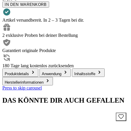
IN DEN WARENKORB
Artikel versandbereit. In 2 – 3 Tagen bei dir.
2 exklusive Proben bei deiner Bestellung
Garantiert originale Produkte
180 Tage lang kostenlos zurücksenden
Produktdetails
Anwendung
Inhaltsstoffe
Herstellerinformationen
Press to skip carousel
DAS KÖNNTE DIR AUCH GEFALLEN