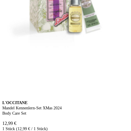
L'OCCITANE
Mandel Kennenlern-Set XMas 2024
Body Care Set
12,99 €
1 Stück (12,99 € / 1 Stück)