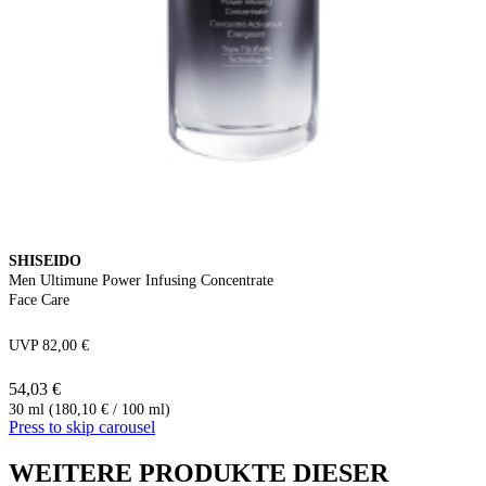
SHISEIDO
Men Ultimune Power Infusing Concentrate
Face Care
UVP 82,00 €
54,03 €
30 ml (180,10 € / 100 ml)
Press to skip carousel
WEITERE PRODUKTE DIESER