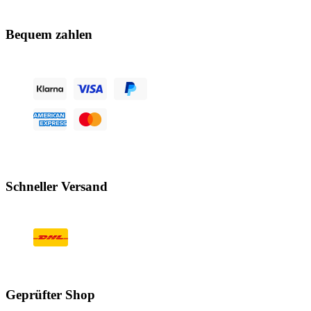
Bequem zahlen
Schneller Versand
Geprüfter Shop