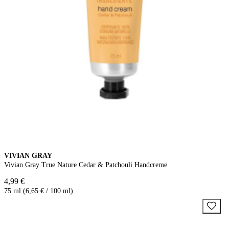
VIVIAN GRAY
Vivian Gray True Nature Cedar & Patchouli Handcreme
4,99 €
75 ml (6,65 € / 100 ml)