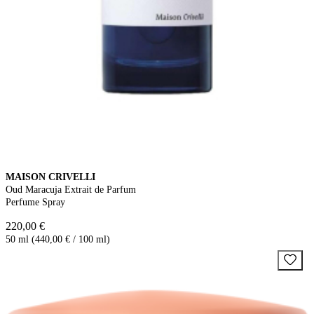
MAISON CRIVELLI
Oud Maracuja Extrait de Parfum
Perfume Spray
220,00 €
50 ml (440,00 € / 100 ml)