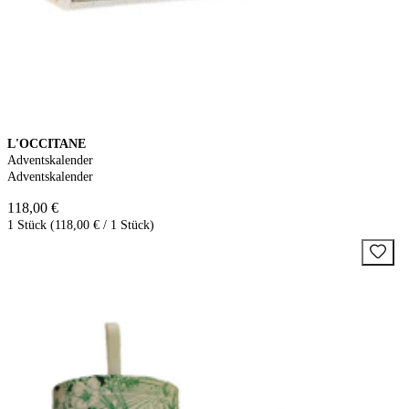
L'OCCITANE
Adventskalender
Adventskalender
118,00 €
1 Stück (118,00 € / 1 Stück)