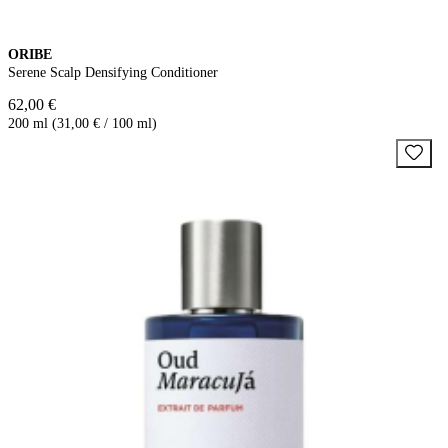
ORIBE
Serene Scalp Densifying Conditioner
62,00 €
200 ml (31,00 € / 100 ml)