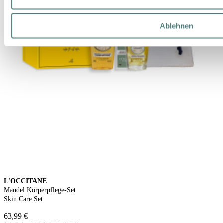
Ablehnen
L'OCCITANE
Mandel Körperpflege-Set
Skin Care Set
63,99 €