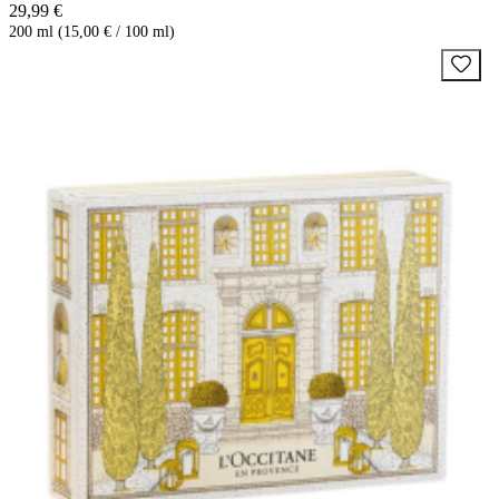
29,99 €
200 ml (15,00 € / 100 ml)