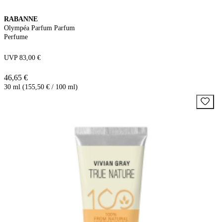
RABANNE
Olympéa Parfum Parfum
Perfume
UVP 83,00 €
46,65 €
30 ml (155,50 € / 100 ml)