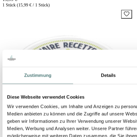
1 Stück (15,99 € / 1 Stück)
Zustimmung
Details
Diese Webseite verwendet Cookies
Wir verwenden Cookies, um Inhalte und Anzeigen zu personal
Medien anbieten zu können und die Zugriffe auf unsere Web
geben wir Informationen zu Ihrer Verwendung unserer Websit
Medien, Werbung und Analysen weiter. Unsere Partner führe
möglicherweise mit weiteren Daten zusammen, die Sie ihnen b