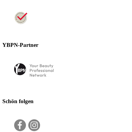
YBPN-Partner
Schön folgen