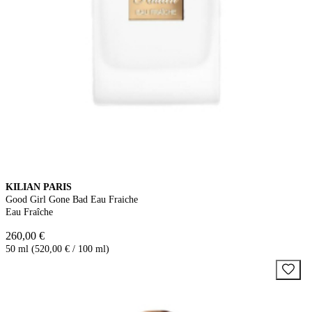
KILIAN PARIS
Good Girl Gone Bad Eau Fraiche
Eau Fraîche
260,00 €
50 ml (520,00 € / 100 ml)