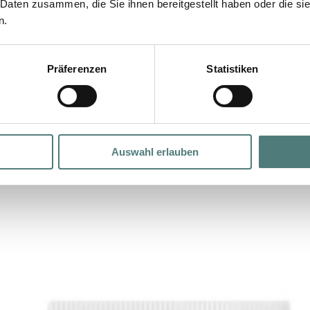
 Daten zusammen, die Sie ihnen bereitgestellt haben oder die s
n.
Präferenzen
Statistiken
Auswahl erlauben