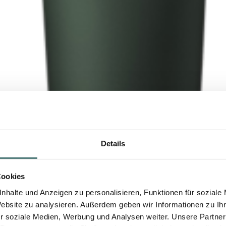
Details
Cookies
nhalte und Anzeigen zu personalisieren, Funktionen für soziale
Website zu analysieren. Außerdem geben wir Informationen zu I
r soziale Medien, Werbung und Analysen weiter. Unsere Partner