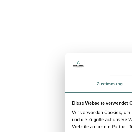
Zustimmung
Diese Webseite verwendet 
Wir verwenden Cookies, um I
und die Zugriffe auf unsere 
Website an unsere Partner fü