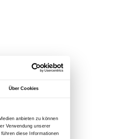
Über Cookies
 Medien anbieten zu können
hrer Verwendung unserer
 führen diese Informationen