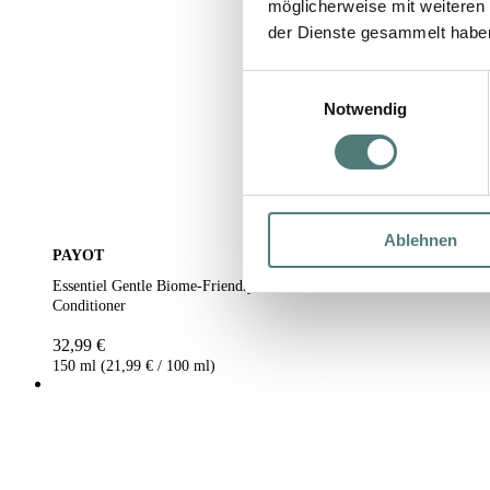
möglicherweise mit weiteren
der Dienste gesammelt habe
Einwilligungsauswahl
Notwendig
Ablehnen
PAYOT
Essentiel Gentle Biome-Friendly Conditioner
Conditioner
32,99 €
150 ml (21,99 € / 100 ml)