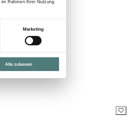
ie im Rahmen Ihrer Nutzung
Marketing
Alle zulassen