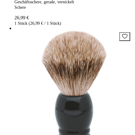
Geschäftsschere, gerade, vernickelt
Schere
26,99 €
1 Stück (26,99 € / 1 Stück)