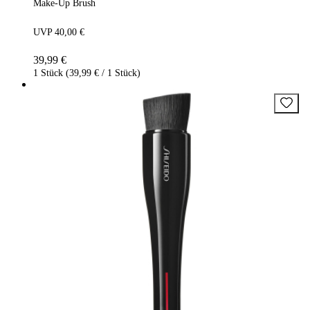
Make-Up Brush
UVP 40,00 €
39,99 €
1 Stück (39,99 € / 1 Stück)