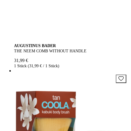
AUGUSTINUS BADER
THE NEEM COMB WITHOUT HANDLE
31,99 €
1 Stück (31,99 € / 1 Stück)