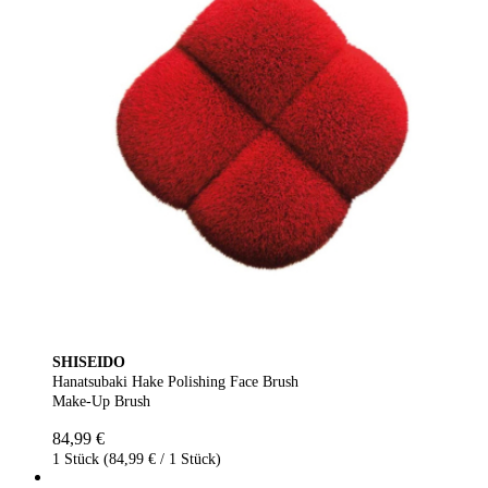
SHISEIDO
Hanatsubaki Hake Polishing Face Brush
Make-Up Brush
84,99 €
1 Stück (84,99 € / 1 Stück)