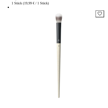
1 Stück (19,99 € / 1 Stück)