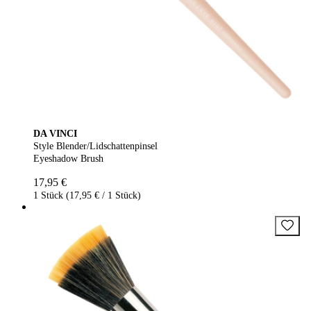
DA VINCI
Style Blender/Lidschattenpinsel
Eyeshadow Brush
17,95 €
1 Stück (17,95 € / 1 Stück)