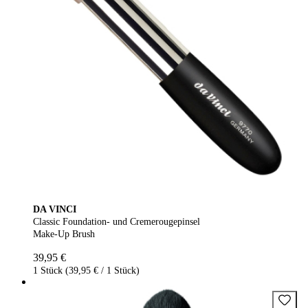
DA VINCI
Classic Foundation- und Cremerougepinsel
Make-Up Brush
39,95 €
1 Stück (39,95 € / 1 Stück)