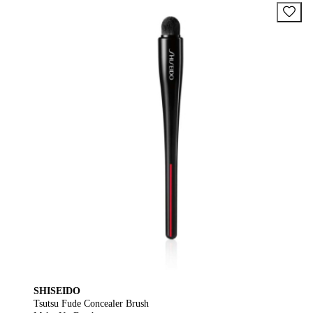
SHISEIDO
Tsutsu Fude Concealer Brush