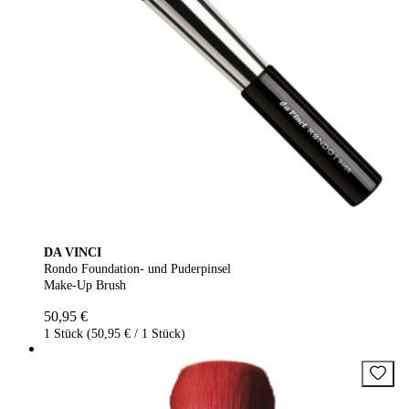
DA VINCI
Rondo Foundation- und Puderpinsel
Make-Up Brush
50,95 €
1 Stück (50,95 € / 1 Stück)