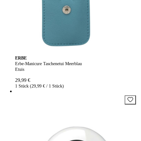
ERBE
Erbe-Manicure Taschenetui Meerblau
Etuis
29,99 €
1 Stück (29,99 € / 1 Stück)