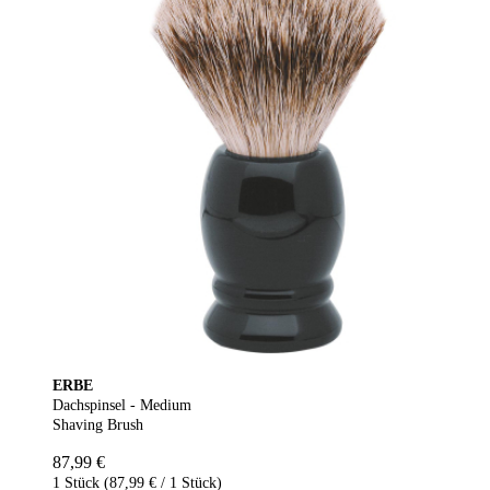
ERBE
Dachspinsel - Medium
Shaving Brush
87,99 €
1 Stück (87,99 € / 1 Stück)