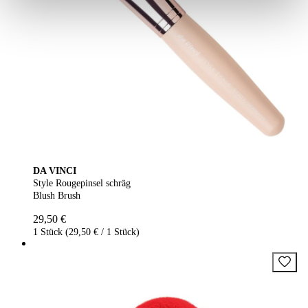
DA VINCI
Style Rougepinsel schräg
Blush Brush
29,50 €
1 Stück (29,50 € / 1 Stück)