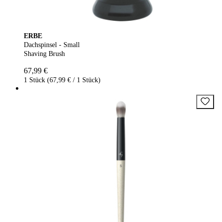
ERBE
Dachspinsel - Small
Shaving Brush
67,99 €
1 Stück (67,99 € / 1 Stück)