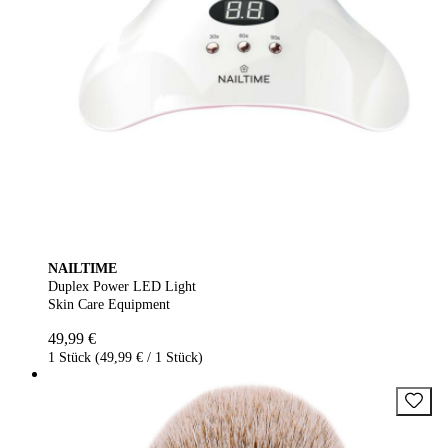
NAILTIME
Duplex Power LED Light
Skin Care Equipment
49,99 €
1 Stück (49,99 € / 1 Stück)