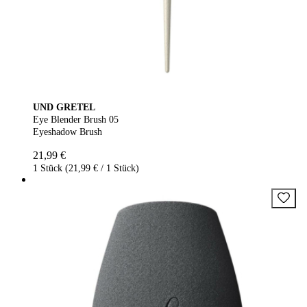
UND GRETEL
Eye Blender Brush 05
Eyeshadow Brush
21,99 €
1 Stück (21,99 € / 1 Stück)