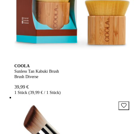
COOLA
Sunless Tan Kabuki Brush
Brush Diverse
39,99 €
1 Stück (39,99 € / 1 Stück)