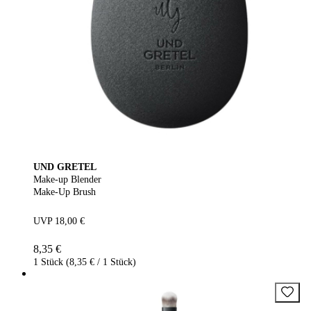
UND GRETEL
Make-up Blender
Make-Up Brush
UVP 18,00 €
8,35 €
1 Stück (8,35 € / 1 Stück)