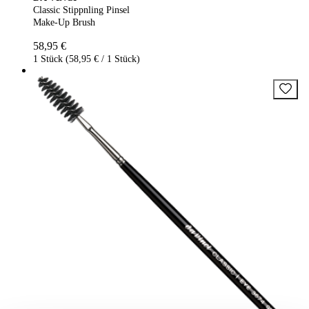
Classic Stippnling Pinsel
Make-Up Brush
58,95 €
1 Stück (58,95 € / 1 Stück)