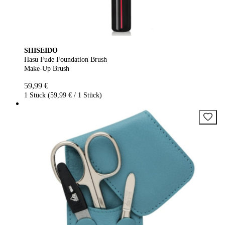
SHISEIDO
Hasu Fude Foundation Brush
Make-Up Brush
59,99 €
1 Stück (59,99 € / 1 Stück)