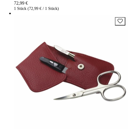
72,99 €
1 Stück (72,99 € / 1 Stück)