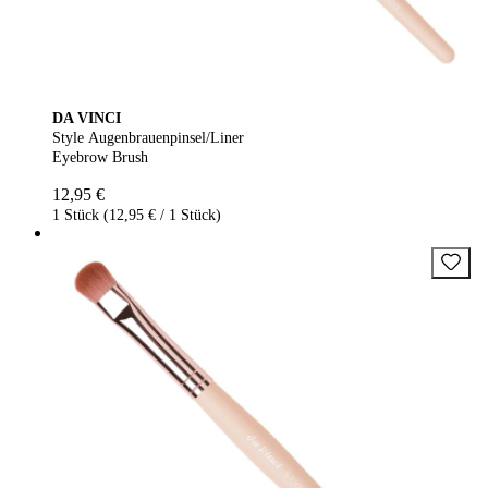
DA VINCI
Style Augenbrauenpinsel/Liner
Eyebrow Brush
12,95 €
1 Stück (12,95 € / 1 Stück)