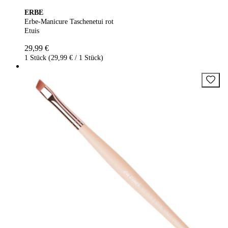
ERBE
Erbe-Manicure Taschenetui rot
Etuis
29,99 €
1 Stück (29,99 € / 1 Stück)