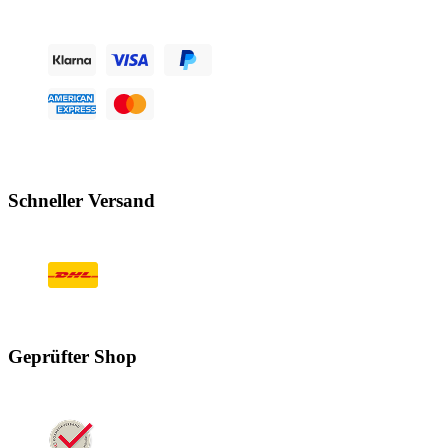
Schneller Versand
Geprüfter Shop