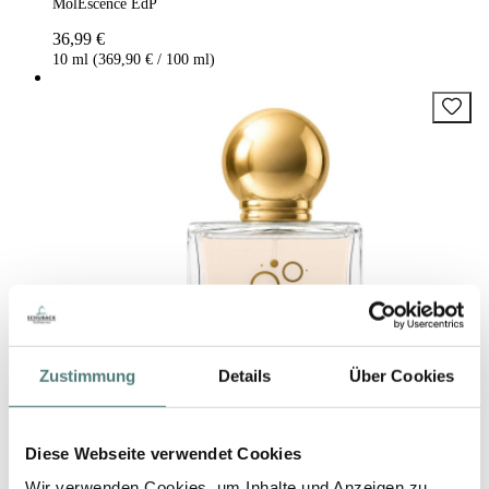
MolEscence EdP
36,99 €
10 ml (369,90 € / 100 ml)
Zustimmung
Details
Über Cookies
Diese Webseite verwendet Cookies
Wir verwenden Cookies, um Inhalte und Anzeigen zu