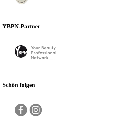
YBPN-Partner
Schön folgen