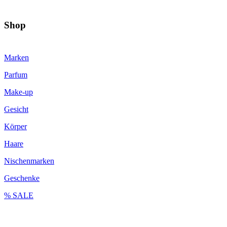
Shop
Marken
Parfum
Make-up
Gesicht
Körper
Haare
Nischenmarken
Geschenke
% SALE