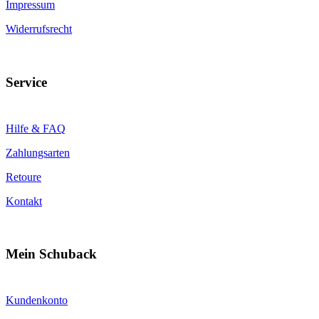
Impressum
Widerrufsrecht
Service
Hilfe & FAQ
Zahlungsarten
Retoure
Kontakt
Mein Schuback
Kundenkonto