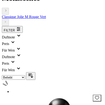
Classique
Jolie
M
Rouge
Vert
FILTER
Duftnote
Preis
Für Wen
Duftnote
Preis
Für Wen