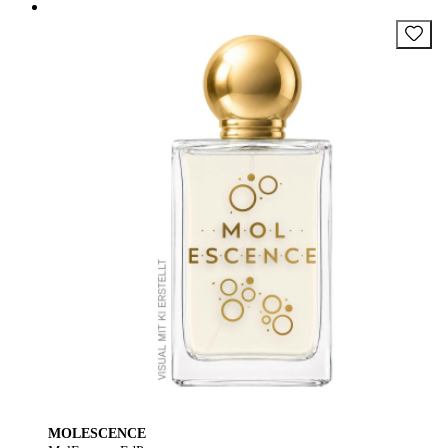
MOLESCENCE