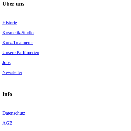
Über uns
Historie
Kosmetik-Studio
Kurz-Treatments
Unsere Parfümerien
Jobs
Newsletter
Info
Datenschutz
AGB