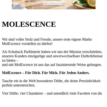
MOLESCENCE
Wir sind voller Stolz und Freude, unsere erste eigene Marke
MolEscence vorstellen zu dürfen!
Als Schuback Parfümerie haben wir uns der Mission verschrieben,
unseren Kunden einzigartige und unverwechselbare Dufterlebnisse
zu bieten –
und mit MolEscence ist uns das auf faszinierende Weise gelungen.
MolEscence – Für Dich. Für Mich. Für Jeden Anders.
Tauche ein in die Welt besonderer Düfte, die deine Persönlichkeit
perfekt unterstreichen.
Vier Düfte, vier Charaktere – und unendlich viele Facetten von dir.