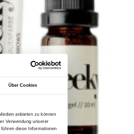
Über Cookies
 Medien anbieten zu können
hrer Verwendung unserer
 führen diese Informationen