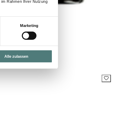
ie im Rahmen Ihrer Nutzung
Marketing
Alle zulassen