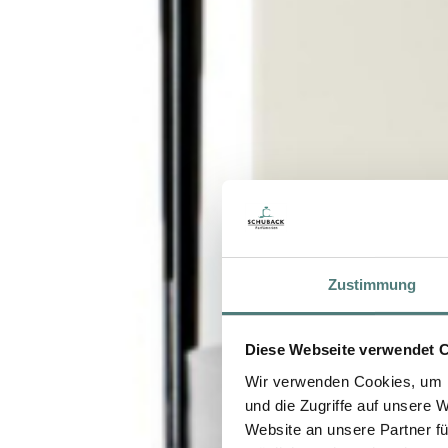
Zustimmung
Diese Webseite verwendet 
Wir verwenden Cookies, um I
und die Zugriffe auf unsere 
Website an unsere Partner fü