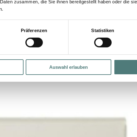
 Daten zusammen, die Sie ihnen bereitgestellt haben oder die s
n.
Präferenzen
Statistiken
Auswahl erlauben