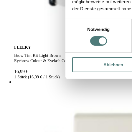
möglicherweise mit weiteren
der Dienste gesammelt habe
Einwilligungsauswahl
Notwendig
FLEEKY
Brow Tint Kit Light Brown
Eyebrow Colour & Eyelash Colour
Ablehnen
16,99 €
1 Stück (16,99 € / 1 Stück)