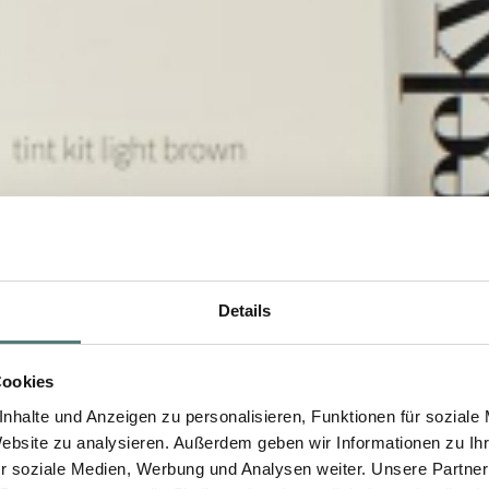
Details
Cookies
nhalte und Anzeigen zu personalisieren, Funktionen für soziale
Website zu analysieren. Außerdem geben wir Informationen zu I
r soziale Medien, Werbung und Analysen weiter. Unsere Partner