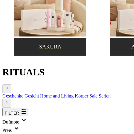
SAKURA
RITUALS
Geschenke
Gesicht
Home and Living
Körper
Sale
Serien
FILTER
Duftnote
Preis