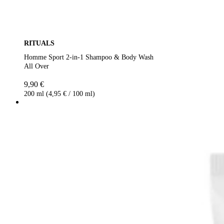
RITUALS
Homme Sport 2-in-1 Shampoo & Body Wash
All Over
9,90 €
200 ml (4,95 € / 100 ml)