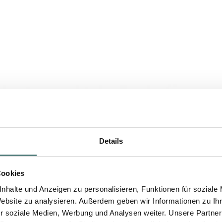
Details
Cookies
nhalte und Anzeigen zu personalisieren, Funktionen für soziale
Website zu analysieren. Außerdem geben wir Informationen zu I
r soziale Medien, Werbung und Analysen weiter. Unsere Partner