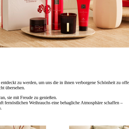
, entdeckt zu werden, um uns die in ihnen verborgene Schönheit zu off
icht übersehen.
an, sie mit Freude zu genießen.
ft fernöstlichen Weihrauchs eine behagliche Atmosphäre schaffen –
.