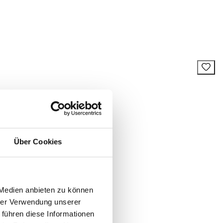
Über Cookies
 Medien anbieten zu können
hrer Verwendung unserer
 führen diese Informationen