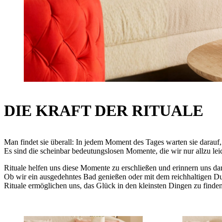
DIE KRAFT DER RITUALE
Man findet sie überall: In jedem Moment des Tages warten sie darauf
Es sind die scheinbar bedeutungslosen Momente, die wir nur allzu le
Rituale helfen uns diese Momente zu erschließen und erinnern uns dar
Ob wir ein ausgedehntes Bad genießen oder mit dem reichhaltigen Du
Rituale ermöglichen uns, das Glück in den kleinsten Dingen zu finden