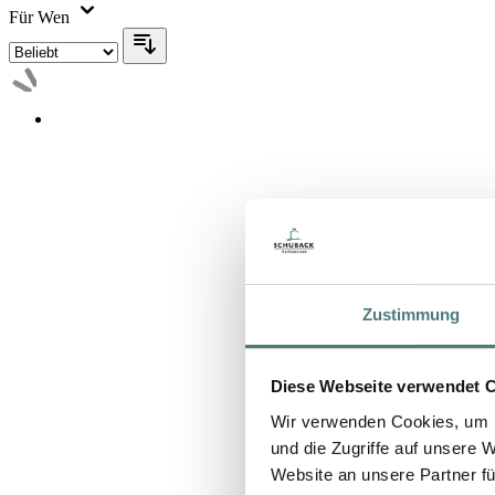
Für Wen
Zustimmung
Diese Webseite verwendet 
Wir verwenden Cookies, um I
und die Zugriffe auf unsere 
Website an unsere Partner fü