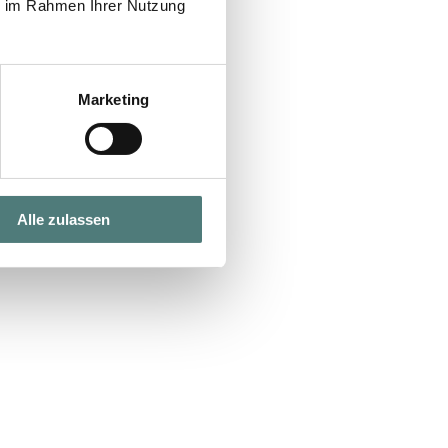
ie im Rahmen Ihrer Nutzung
Marketing
Alle zulassen