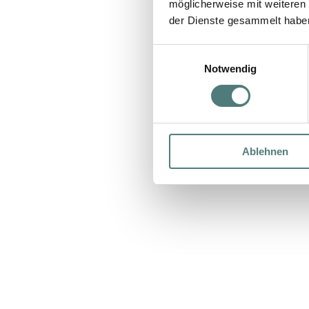
möglicherweise mit weiteren
der Dienste gesammelt habe
Einwilligungsauswahl
Notwendig
Ablehnen