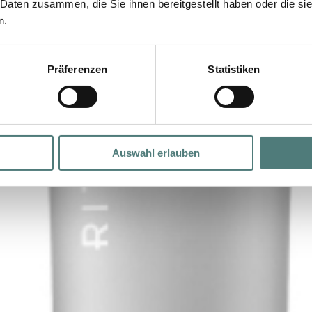
 Daten zusammen, die Sie ihnen bereitgestellt haben oder die s
n.
Präferenzen
Statistiken
Auswahl erlauben