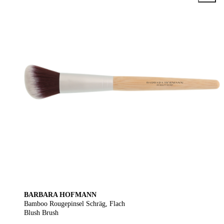
BARBARA HOFMANN
Bamboo Rougepinsel Schräg, Flach
Blush Brush