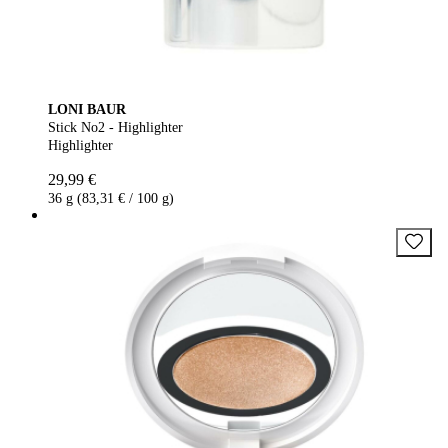
LONI BAUR
Stick No2 - Highlighter
Highlighter
29,99 €
36 g (83,31 € / 100 g)