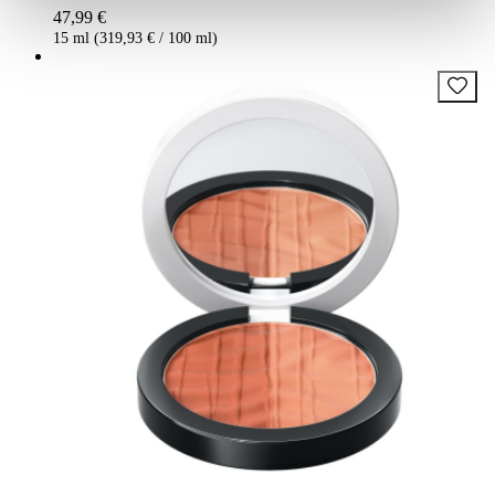
47,99 €
15 ml (319,93 € / 100 ml)