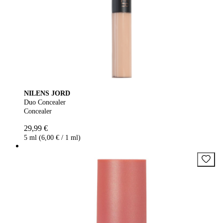
NILENS JORD
Duo Concealer
Concealer
29,99 €
5 ml (6,00 € / 1 ml)