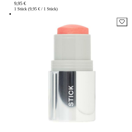
9,95 €
1 Stück (9,95 € / 1 Stück)