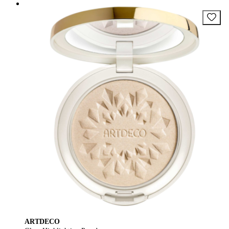
ARTDECO