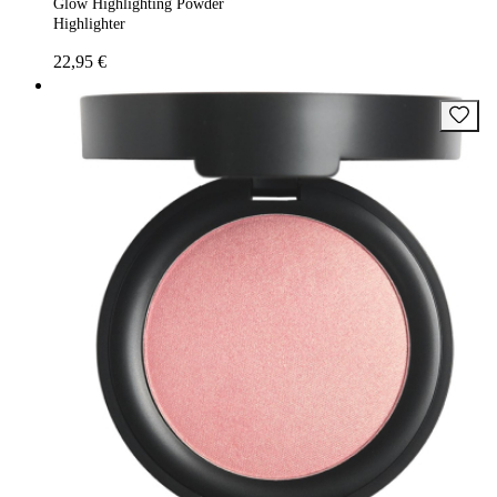
Glow Highlighting Powder
Highlighter
22,95 €