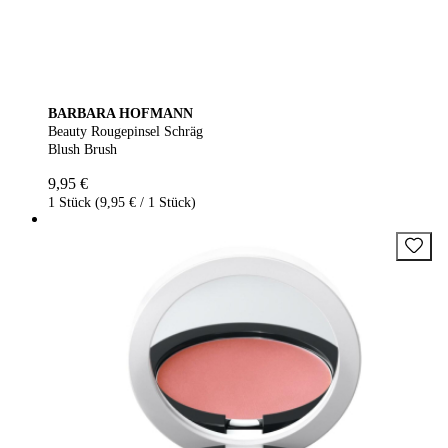
BARBARA HOFMANN
Beauty Rougepinsel Schräg
Blush Brush
9,95 €
1 Stück (9,95 € / 1 Stück)