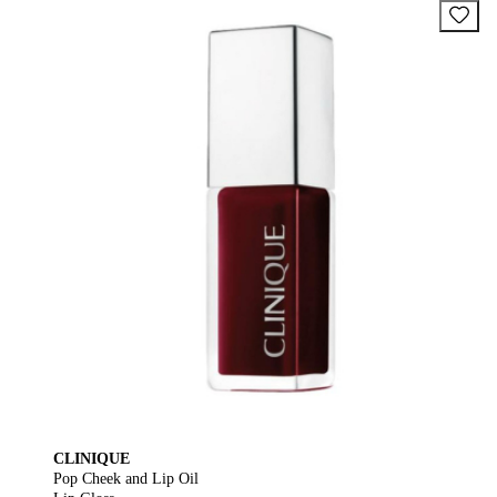
CLINIQUE
Pop Cheek and Lip Oil