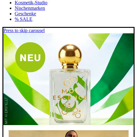
Kosmetik-Studio
Nischenmarken
Geschenke
% SALE
Press to skip carousel