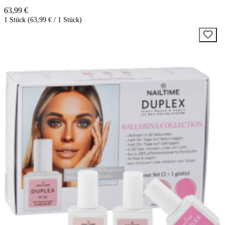
63,99 €
1 Stück (63,99 € / 1 Stück)