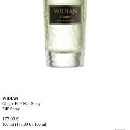
WIDIAN
Ginger EdP Nat. Spray
EdP Spray
177,00 €
100 ml (177,00 € / 100 ml)