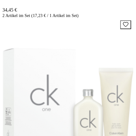
34,45 €
2 Artikel im Set (17,23 € / 1 Artikel im Set)