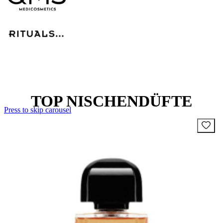
TOP NISCHENDÜFTE
Press to skip carousel