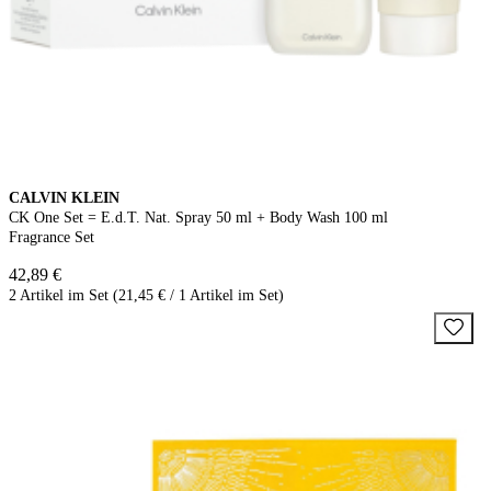
CALVIN KLEIN
CK One Set = E.d.T. Nat. Spray 50 ml + Body Wash 100 ml
Fragrance Set
42,89 €
2 Artikel im Set (21,45 € / 1 Artikel im Set)