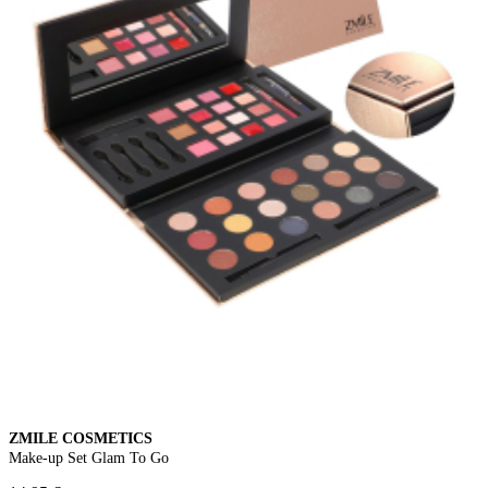
ZMILE COSMETICS
Make-up Set Glam To Go