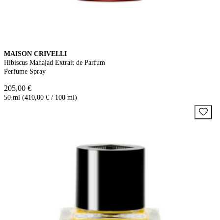
MAISON CRIVELLI
Hibiscus Mahajad Extrait de Parfum
Perfume Spray
205,00 €
50 ml (410,00 € / 100 ml)