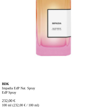
BDK
Impadia EdP Nat. Spray
EdP Spray
232,00 €
100 ml (232,00 € / 100 ml)