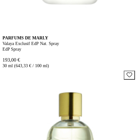
PARFUMS DE MARLY
Valaya Exclusif EdP Nat. Spray
EdP Spray
193,00 €
30 ml (643,33 € / 100 ml)