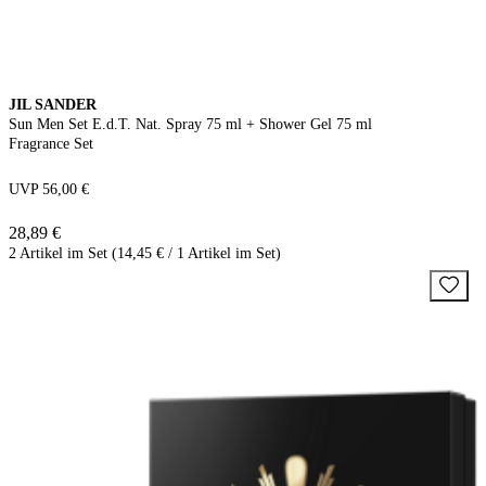
JIL SANDER
Sun Men Set E.d.T. Nat. Spray 75 ml + Shower Gel 75 ml
Fragrance Set
UVP 56,00 €
28,89 €
2 Artikel im Set (14,45 € / 1 Artikel im Set)