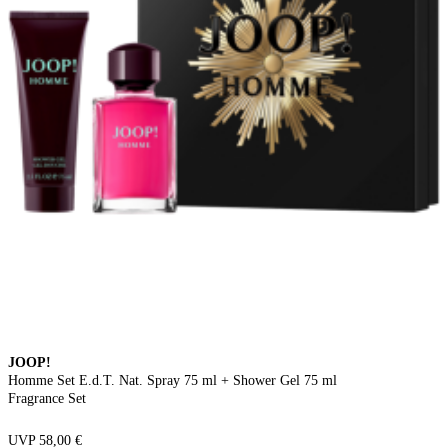
JOOP!
Homme Set E.d.T. Nat. Spray 75 ml + Shower Gel 75 ml
Fragrance Set
UVP 58,00 €