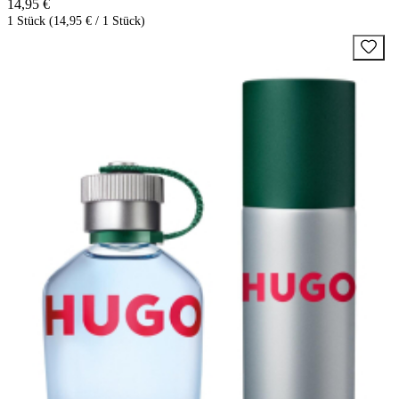
14,95 €
1 Stück (14,95 € / 1 Stück)