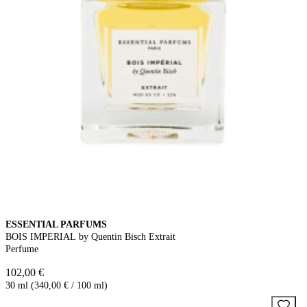
ESSENTIAL PARFUMS
BOIS IMPERIAL by Quentin Bisch Extrait
Perfume
102,00 €
30 ml (340,00 € / 100 ml)