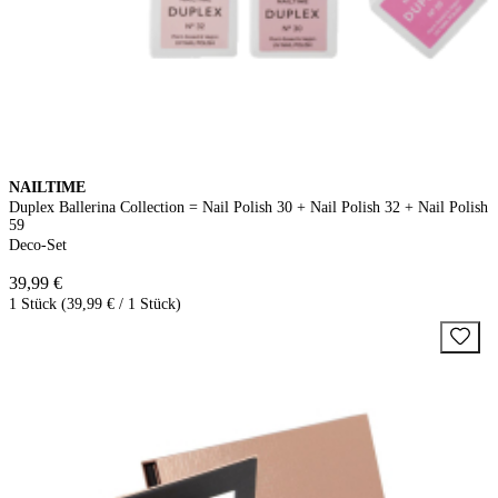
NAILTIME
Duplex Ballerina Collection = Nail Polish 30 + Nail Polish 32 + Nail Polish
59
Deco-Set
39,99 €
1 Stück (39,99 € / 1 Stück)