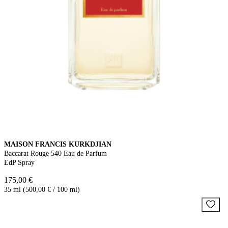
MAISON FRANCIS KURKDJIAN
Baccarat Rouge 540 Eau de Parfum
EdP Spray
175,00 €
35 ml (500,00 € / 100 ml)