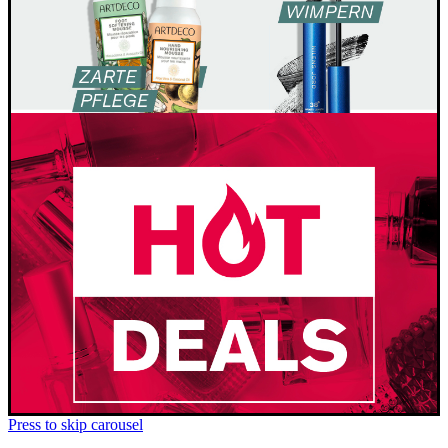
Press to skip carousel