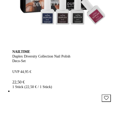
NAILTIME
Duplex Diversity Collection Nail Polish
Deco-Set
UVP 44,95 €
22,50 €
1 Stück (22,50 € / 1 Stück)