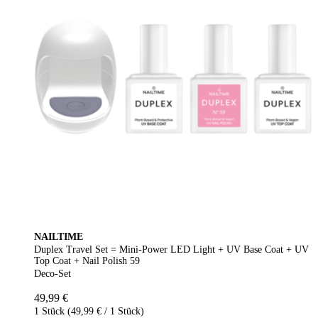
NAILTIME
Duplex Travel Set = Mini-Power LED Light + UV Base Coat + UV
Top Coat + Nail Polish 59
Deco-Set
49,99 €
1 Stück (49,99 € / 1 Stück)