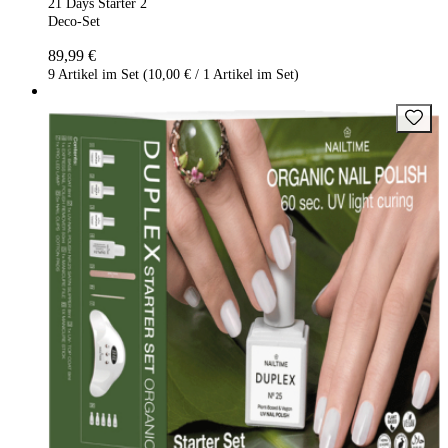
21 Days Starter 2
Deco-Set
89,99 €
9 Artikel im Set (10,00 € / 1 Artikel im Set)