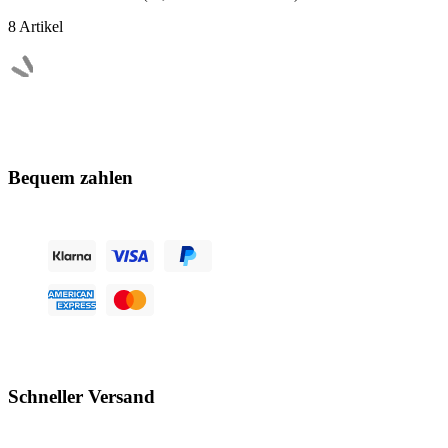
8
Artikel
Bequem zahlen
Schneller Versand