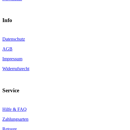
Info
Datenschutz
AGB
Impressum
Widerrufsrecht
Service
Hilfe & FAQ
Zahlungsarten
Retoure