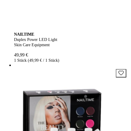
NAILTIME
Duplex Power LED Light
Skin Care Equipment
49,99 €
1 Stück (49,99 € / 1 Stück)