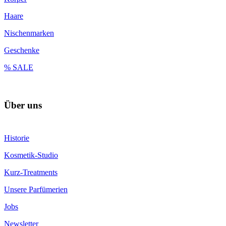
Haare
Nischenmarken
Geschenke
% SALE
Über uns
Historie
Kosmetik-Studio
Kurz-Treatments
Unsere Parfümerien
Jobs
Newsletter