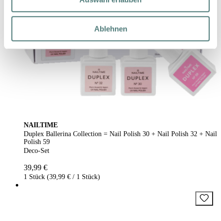
Ablehnen
NAILTIME
Duplex Ballerina Collection = Nail Polish 30 + Nail Polish 32 + Nail
Polish 59
Deco-Set
39,99 €
1 Stück (39,99 € / 1 Stück)