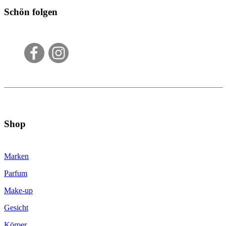
Schön folgen
Shop
Marken
Parfum
Make-up
Gesicht
Körper