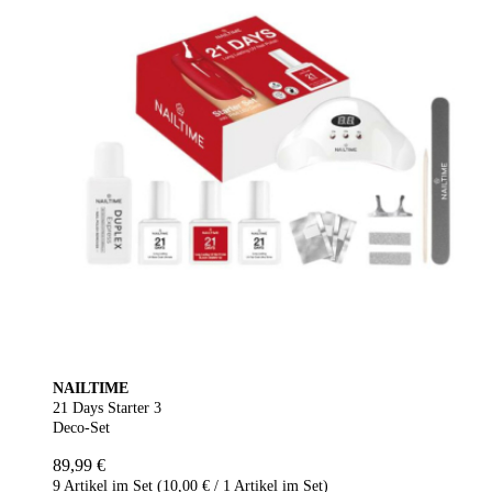
NAILTIME
21 Days Starter 3
Deco-Set
89,99 €
9 Artikel im Set (10,00 € / 1 Artikel im Set)