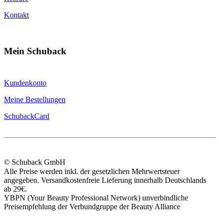
Kontakt
Mein Schuback
Kundenkonto
Meine Bestellungen
SchubackCard
© Schuback GmbH
Alle Preise werden inkl. der gesetzlichen Mehrwertsteuer
angegeben. Versandkostenfreie Lieferung innerhalb Deutschlands
ab 29€.
YBPN (Your Beauty Professional Network) unverbindliche
Preisempfehlung der Verbundgruppe der Beauty Alliance