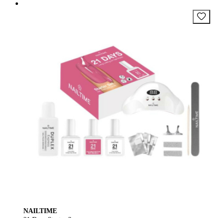
NAILTIME