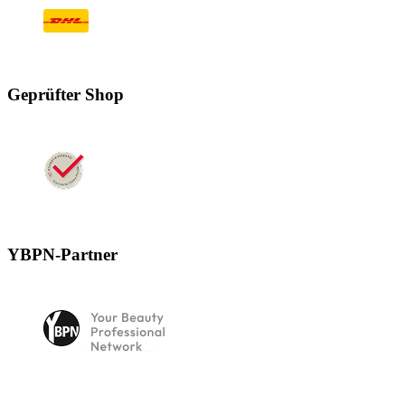
Geprüfter Shop
YBPN-Partner