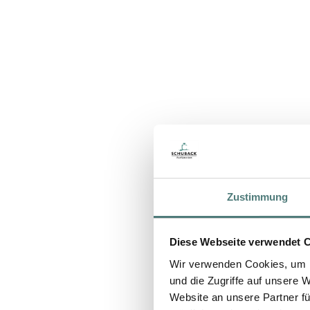
Zustimmung
Diese Webseite verwendet 
Wir verwenden Cookies, um I
und die Zugriffe auf unsere 
Website an unsere Partner fü