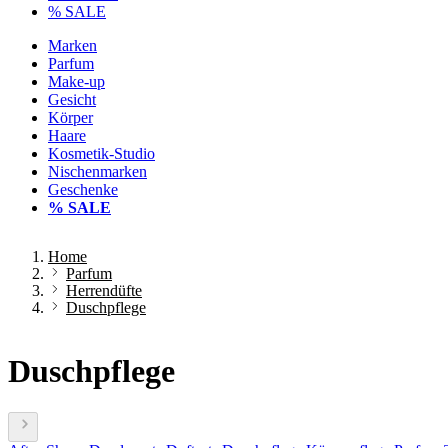
% SALE
Marken
Parfum
Make-up
Gesicht
Körper
Haare
Kosmetik-Studio
Nischenmarken
Geschenke
% SALE
Home
Parfum
Herrendüfte
Duschpflege
Duschpflege