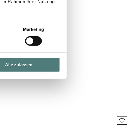
ie im Rahmen Ihrer Nutzung
Marketing
Alle zulassen