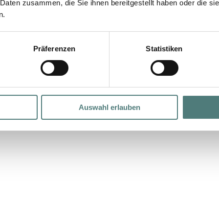
 Daten zusammen, die Sie ihnen bereitgestellt haben oder die s
n.
Präferenzen
Statistiken
Auswahl erlauben