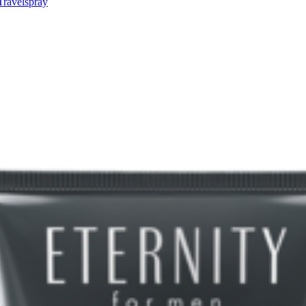
Travelspray