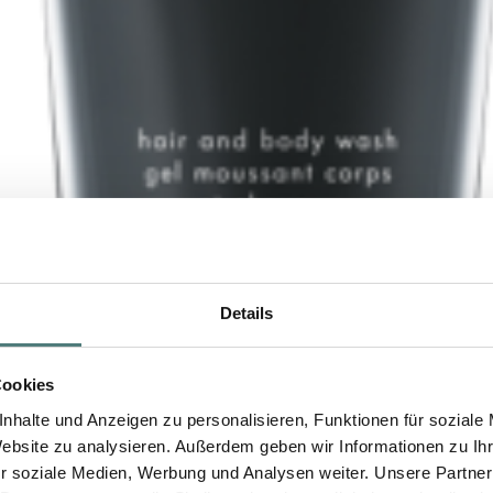
Details
Cookies
nhalte und Anzeigen zu personalisieren, Funktionen für soziale
Website zu analysieren. Außerdem geben wir Informationen zu I
r soziale Medien, Werbung und Analysen weiter. Unsere Partner