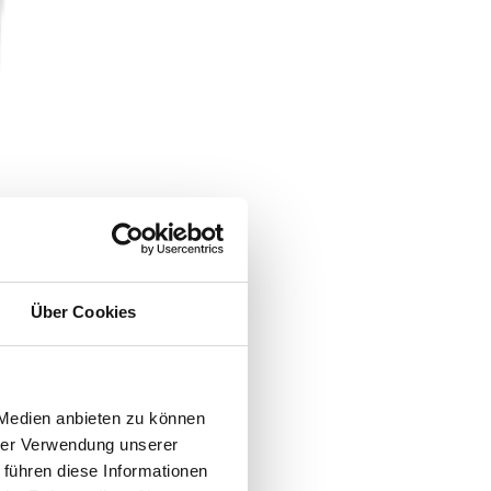
Über Cookies
 Medien anbieten zu können
hrer Verwendung unserer
 führen diese Informationen