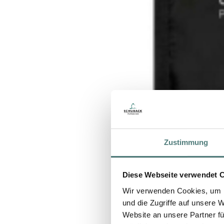
Zustimmung
Diese Webseite verwendet 
Wir verwenden Cookies, um I
und die Zugriffe auf unsere 
Website an unsere Partner fü