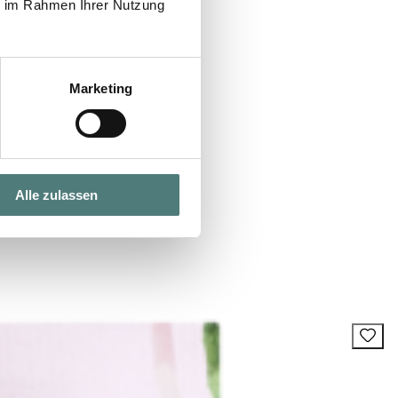
ie im Rahmen Ihrer Nutzung
Marketing
Alle zulassen