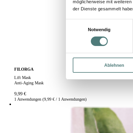
möglicherweise mit weiteren
der Dienste gesammelt habe
Einwilligungsauswahl
Notwendig
Ablehnen
FILORGA
Lift Mask
Anti-Aging Mask
9,99 €
1 Anwendungen (9,99 € / 1 Anwendungen)