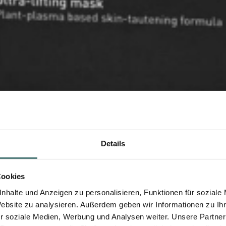
Details
Cookies
nhalte und Anzeigen zu personalisieren, Funktionen für soziale
Website zu analysieren. Außerdem geben wir Informationen zu I
r soziale Medien, Werbung und Analysen weiter. Unsere Partner