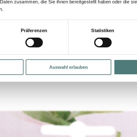
 Daten zusammen, die Sie ihnen bereitgestellt haben oder die s
n.
Präferenzen
Statistiken
Auswahl erlauben