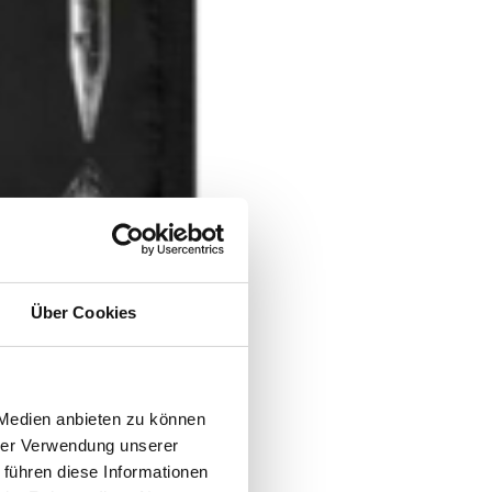
Über Cookies
 Medien anbieten zu können
hrer Verwendung unserer
 führen diese Informationen