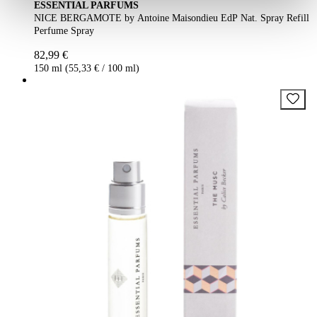
ESSENTIAL PARFUMS
NICE BERGAMOTE by Antoine Maisondieu EdP Nat. Spray Refill
Perfume Spray
82,99 €
150 ml (55,33 € / 100 ml)