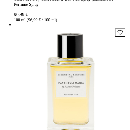
Perfume Spray
96,99 €
100 ml (96,99 € / 100 ml)