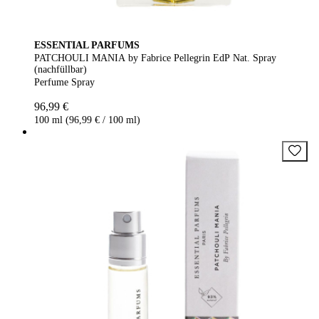
ESSENTIAL PARFUMS
PATCHOULI MANIA by Fabrice Pellegrin EdP Nat. Spray
(nachfüllbar)
Perfume Spray
96,99 €
100 ml (96,99 € / 100 ml)