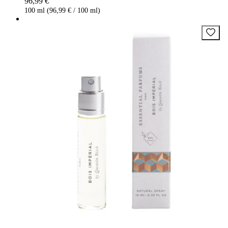
96,99 €
100 ml (96,99 € / 100 ml)