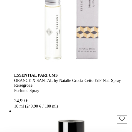
ESSENTIAL PARFUMS
ORANGE X SANTAL by Natalie Gracia-Cetto EdP Nat. Spray
Reisegröße
Perfume Spray
24,99 €
10 ml (249,90 € / 100 ml)