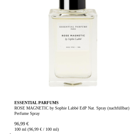
ESSENTIAL PARFUMS
ROSE MAGNETIC by Sophie Labbé EdP Nat. Spray (nachfüllbar)
Perfume Spray
96,99 €
100 ml (96,99 € / 100 ml)