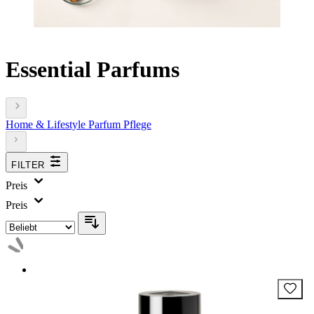
Essential Parfums
Home & Lifestyle
Parfum
Pflege
FILTER
Preis
Preis