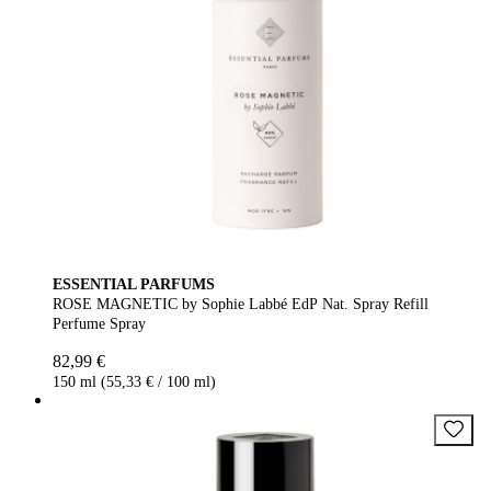
ESSENTIAL PARFUMS
ROSE MAGNETIC by Sophie Labbé EdP Nat. Spray Refill
Perfume Spray
82,99 €
150 ml (55,33 € / 100 ml)