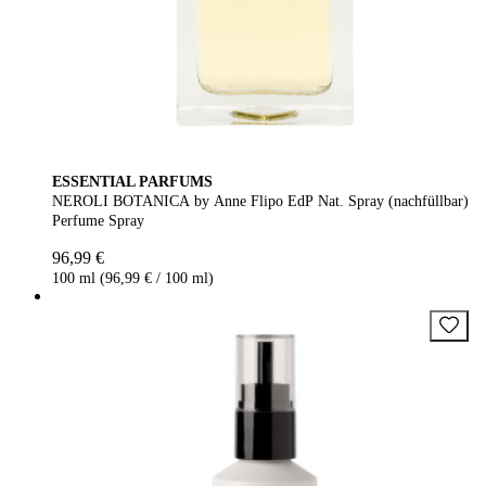
ESSENTIAL PARFUMS
NEROLI BOTANICA by Anne Flipo EdP Nat. Spray (nachfüllbar)
Perfume Spray
96,99 €
100 ml (96,99 € / 100 ml)