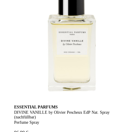
ESSENTIAL PARFUMS
DIVINE VANILLE by Olivier Pescheux EdP Nat. Spray
(nachfüllbar)
Perfume Spray