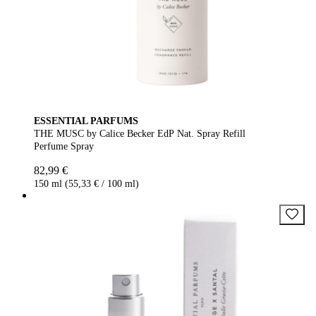
ESSENTIAL PARFUMS
THE MUSC by Calice Becker EdP Nat. Spray Refill
Perfume Spray
82,99 €
150 ml (55,33 € / 100 ml)