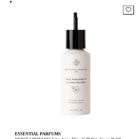
ESSENTIAL PARFUMS