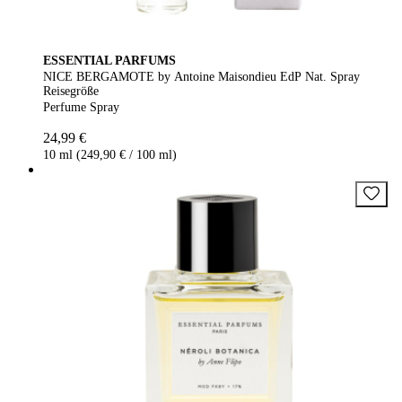
ESSENTIAL PARFUMS
NICE BERGAMOTE by Antoine Maisondieu EdP Nat. Spray
Reisegröße
Perfume Spray
24,99 €
10 ml (249,90 € / 100 ml)