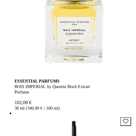
ESSENTIAL PARFUMS
BOIS IMPERIAL by Quentin Bisch Extrait
Perfume
102,00 €
30 ml (340,00 € / 100 ml)