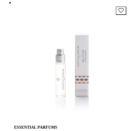
ESSENTIAL PARFUMS