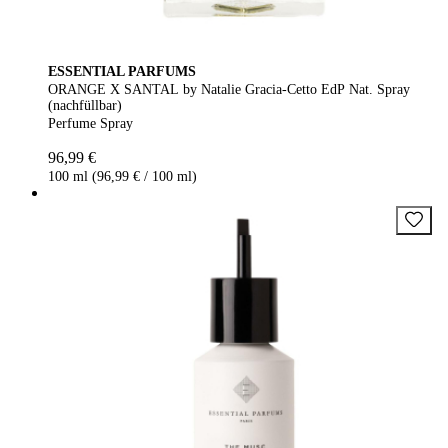
ESSENTIAL PARFUMS
ORANGE X SANTAL by Natalie Gracia-Cetto EdP Nat. Spray
(nachfüllbar)
Perfume Spray
96,99 €
100 ml (96,99 € / 100 ml)