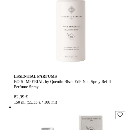
ESSENTIAL PARFUMS
BOIS IMPERIAL by Quentin Bisch EdP Nat. Spray Refill
Perfume Spray
82,99 €
150 ml (55,33 € / 100 ml)