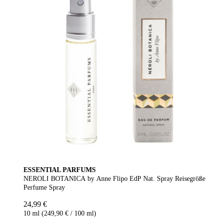
ESSENTIAL PARFUMS
NEROLI BOTANICA by Anne Flipo EdP Nat. Spray Reisegröße
Perfume Spray
24,99 €
10 ml (249,90 € / 100 ml)