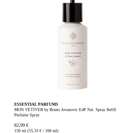
ESSENTIAL PARFUMS
MON VETIVER by Bruno Jovanovic EdP Nat. Spray Refill
Perfume Spray
82,99 €
150 ml (55,33 € / 100 ml)