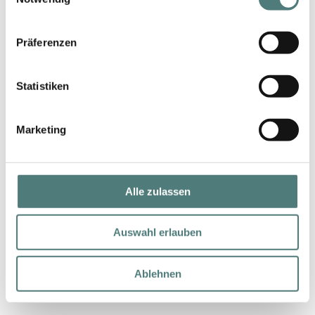
100 ml (96,99 € / 100 ml)
Präferenzen
Statistiken
Marketing
Alle zulassen
Auswahl erlauben
Ablehnen