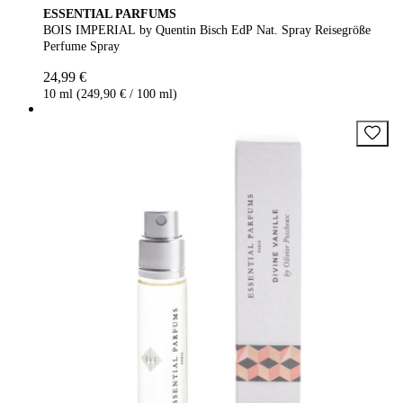
ESSENTIAL PARFUMS
BOIS IMPERIAL by Quentin Bisch EdP Nat. Spray Reisegröße
Perfume Spray
24,99 €
10 ml (249,90 € / 100 ml)