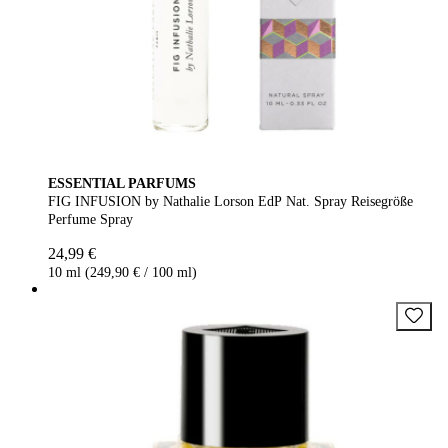
ESSENTIAL PARFUMS
FIG INFUSION by Nathalie Lorson EdP Nat. Spray Reisegröße
Perfume Spray
24,99 €
10 ml (249,90 € / 100 ml)