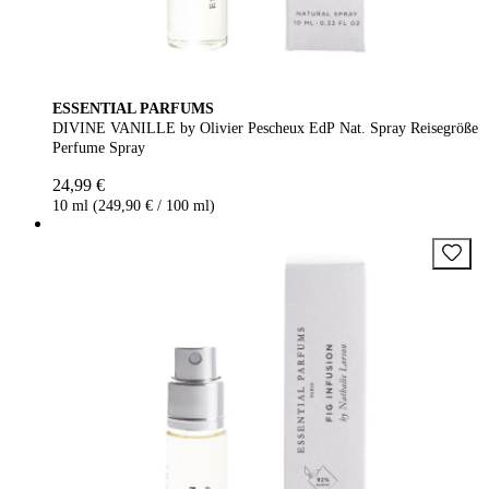
ESSENTIAL PARFUMS
DIVINE VANILLE by Olivier Pescheux EdP Nat. Spray Reisegröße
Perfume Spray
24,99 €
10 ml (249,90 € / 100 ml)