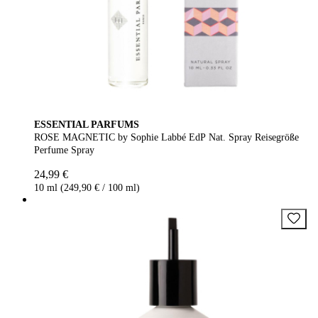
ESSENTIAL PARFUMS
ROSE MAGNETIC by Sophie Labbé EdP Nat. Spray Reisegröße
Perfume Spray
24,99 €
10 ml (249,90 € / 100 ml)