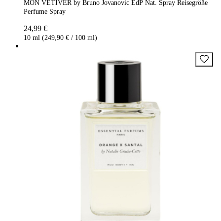
MON VETIVER by Bruno Jovanovic EdP Nat. Spray Reisegröße
Perfume Spray
24,99 €
10 ml (249,90 € / 100 ml)