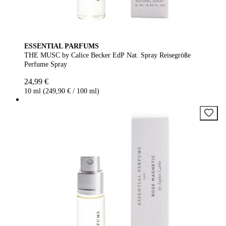
ESSENTIAL PARFUMS
THE MUSC by Calice Becker EdP Nat. Spray Reisegröße
Perfume Spray
24,99 €
10 ml (249,90 € / 100 ml)