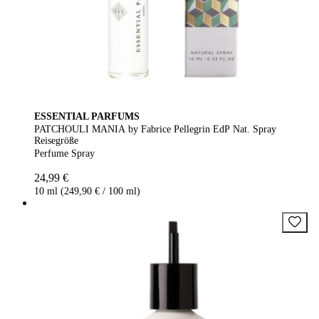
ESSENTIAL PARFUMS
PATCHOULI MANIA by Fabrice Pellegrin EdP Nat. Spray
Reisegröße
Perfume Spray
24,99 €
10 ml (249,90 € / 100 ml)