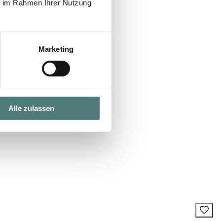
ie im Rahmen Ihrer Nutzung
Marketing
Alle zulassen