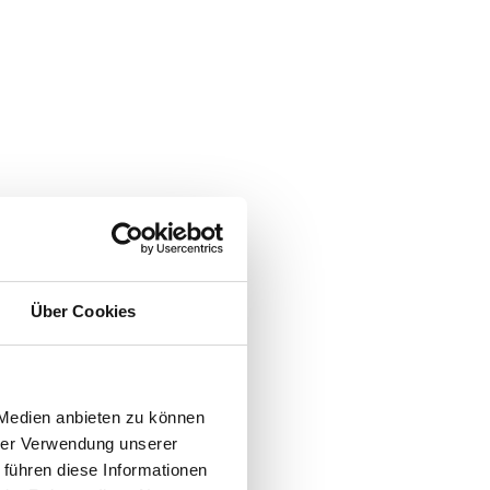
Über Cookies
 Medien anbieten zu können
hrer Verwendung unserer
 führen diese Informationen