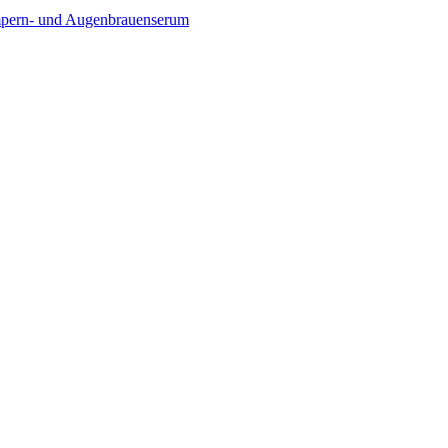
pern- und Augenbrauenserum