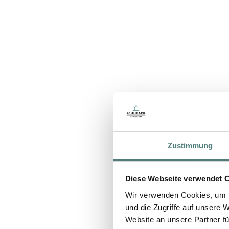
Zustimmung
Diese Webseite verwendet 
Wir verwenden Cookies, um I
und die Zugriffe auf unsere 
Website an unsere Partner fü