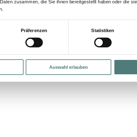
 Daten zusammen, die Sie ihnen bereitgestellt haben oder die s
n.
Präferenzen
Statistiken
Auswahl erlauben