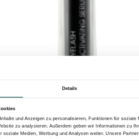
Details
Cookies
nhalte und Anzeigen zu personalisieren, Funktionen für soziale
Website zu analysieren. Außerdem geben wir Informationen zu I
r soziale Medien, Werbung und Analysen weiter. Unsere Partner