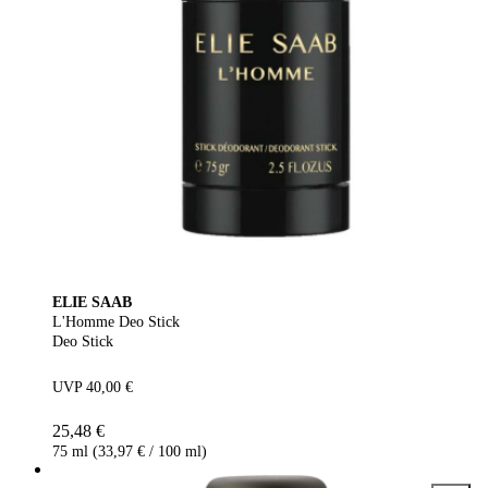
ELIE SAAB
L'Homme Deo Stick
Deo Stick
UVP 40,00 €
25,48 €
75 ml (33,97 € / 100 ml)