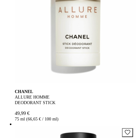
CHANEL
ALLURE HOMME
DEODORANT STICK
49,99 €
75 ml (66,65 € / 100 ml)