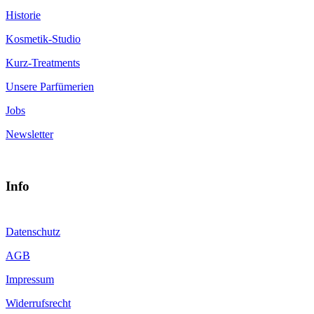
Historie
Kosmetik-Studio
Kurz-Treatments
Unsere Parfümerien
Jobs
Newsletter
Info
Datenschutz
AGB
Impressum
Widerrufsrecht