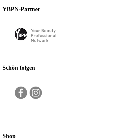
YBPN-Partner
Schön folgen
Shop