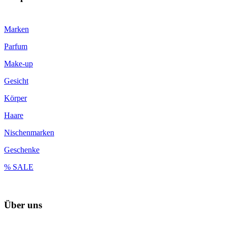
Marken
Parfum
Make-up
Gesicht
Körper
Haare
Nischenmarken
Geschenke
% SALE
Über uns