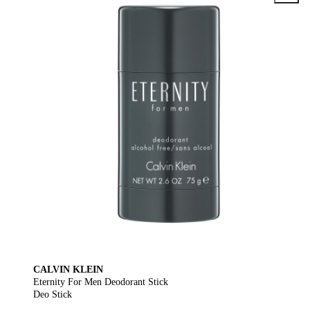
CALVIN KLEIN
Eternity For Men Deodorant Stick
Deo Stick