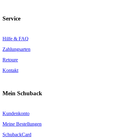
Service
Hilfe & FAQ
Zahlungsarten
Retoure
Kontakt
Mein Schuback
Kundenkonto
Meine Bestellungen
SchubackCard