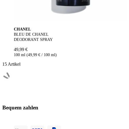
CHANEL
BLEU DE CHANEL
DEODORANT SPRAY
49,99 €
100 ml (49,99 € / 100 ml)
15
Artikel
Bequem zahlen