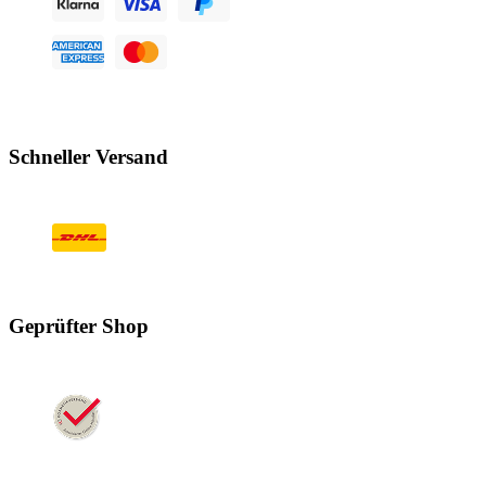
Schneller Versand
Geprüfter Shop