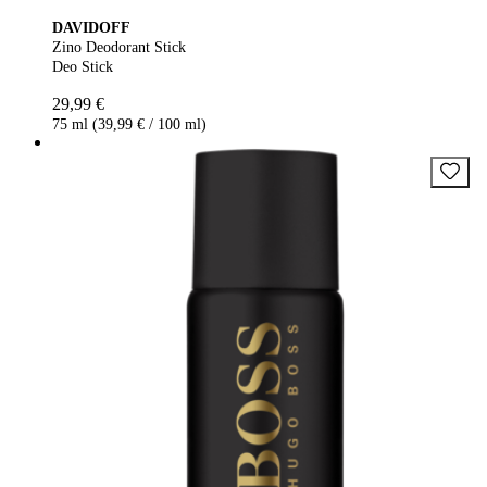
DAVIDOFF
Zino Deodorant Stick
Deo Stick
29,99 €
75 ml (39,99 € / 100 ml)