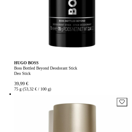
HUGO BOSS
Boss Bottled Beyond Deodorant Stick
Deo Stick
39,99 €
75 g (53,32 € / 100 g)