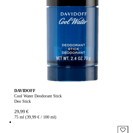
DAVIDOFF
Cool Water Deodorant Stick
Deo Stick
29,99 €
75 ml (39,99 € / 100 ml)