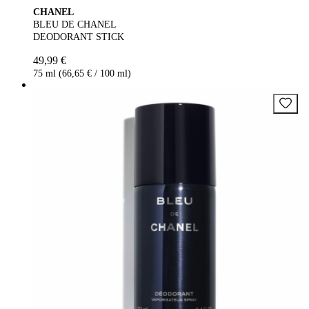
CHANEL
BLEU DE CHANEL
DEODORANT STICK
49,99 €
75 ml (66,65 € / 100 ml)