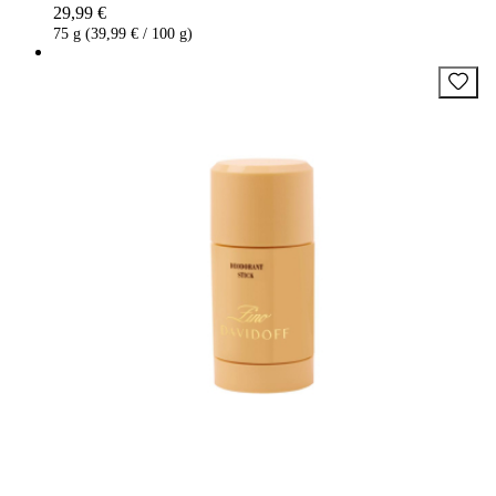
29,99 €
75 g (39,99 € / 100 g)