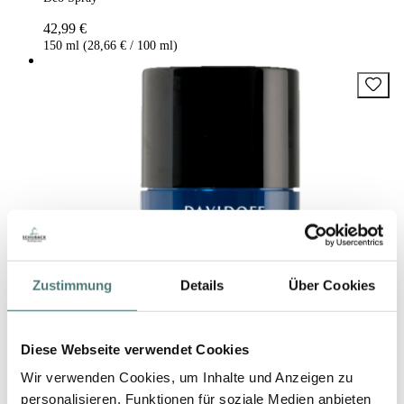
42,99 €
150 ml (28,66 € / 100 ml)
Zustimmung
Details
Über Cookies
Diese Webseite verwendet Cookies
Wir verwenden Cookies, um Inhalte und Anzeigen zu
personalisieren, Funktionen für soziale Medien anbieten