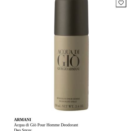
ARMANI
Acqua di Giò Pour Homme Deodorant
Deo Spray