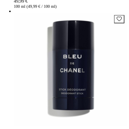
49,99 €
100 ml (49,99 € / 100 ml)