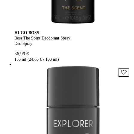
HUGO BOSS
Boss The Scent Deodorant Spray
Deo Spray
36,99 €
150 ml (24,66 € / 100 ml)