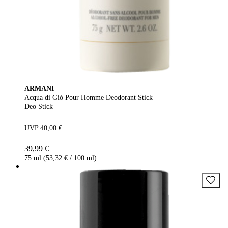
ARMANI
Acqua di Giò Pour Homme Deodorant Stick
Deo Stick
UVP 40,00 €
39,99 €
75 ml (53,32 € / 100 ml)