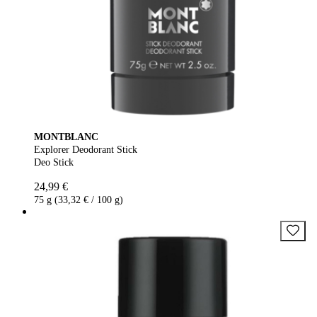
MONTBLANC
Explorer Deodorant Stick
Deo Stick
24,99 €
75 g (33,32 € / 100 g)