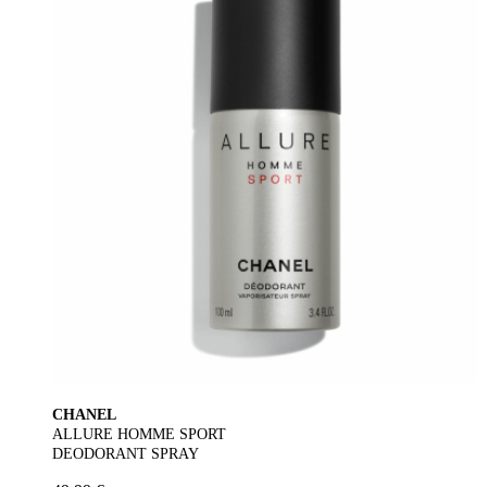
CHANEL
ALLURE HOMME SPORT
DEODORANT SPRAY