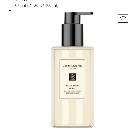
250 ml (21,20 € / 100 ml)