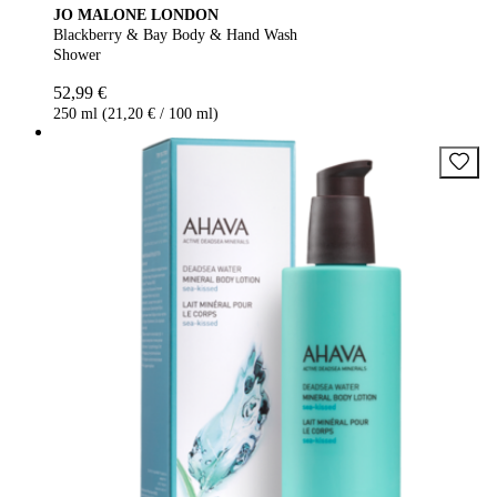
JO MALONE LONDON
Blackberry & Bay Body & Hand Wash
Shower
52,99 €
250 ml (21,20 € / 100 ml)