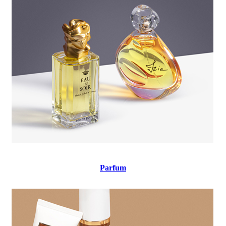
Parfum