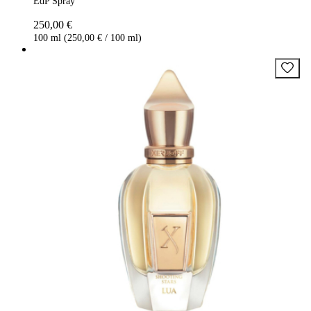
EdP Spray
250,00 €
100 ml (250,00 € / 100 ml)