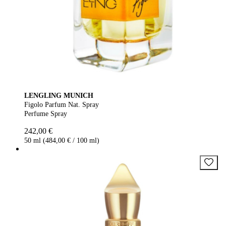
LENGLING MUNICH
Figolo Parfum Nat. Spray
Perfume Spray
242,00 €
50 ml (484,00 € / 100 ml)