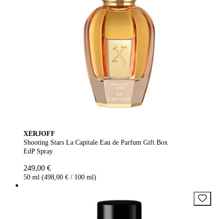
XERJOFF
Shooting Stars La Capitale Eau de Parfum Gift Box
EdP Spray
249,00 €
50 ml (498,00 € / 100 ml)