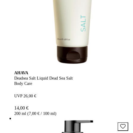
AHAVA
Deadsea Salt Liquid Dead Sea Salt
Body Care
UVP 26,00 €
14,00 €
200 ml (7,00 € / 100 ml)