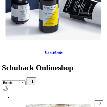
Haarpflege
Schuback Onlineshop