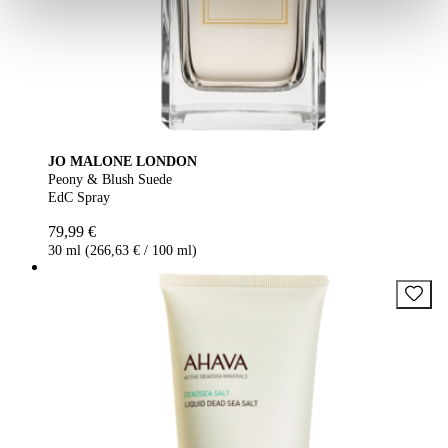
JO MALONE LONDON
Peony & Blush Suede
EdC Spray
79,99 €
30 ml (266,63 € / 100 ml)