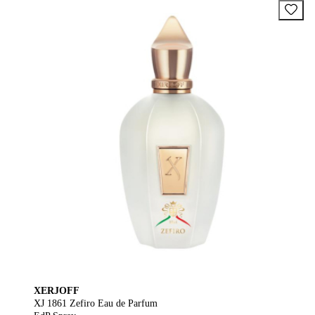
XERJOFF
XJ 1861 Zefiro Eau de Parfum