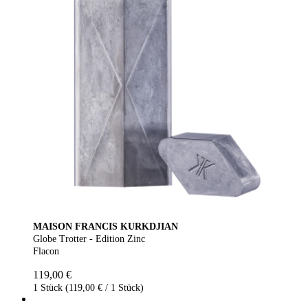
MAISON FRANCIS KURKDJIAN
Globe Trotter - Edition Zinc
Flacon
119,00 €
1 Stück (119,00 € / 1 Stück)