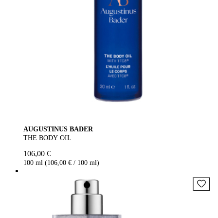
AUGUSTINUS BADER
THE BODY OIL
106,00 €
100 ml (106,00 € / 100 ml)