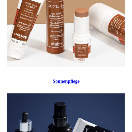
Sonnenpflege