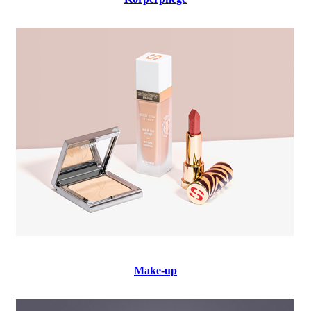
Make-up