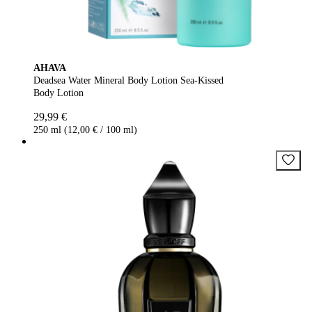
AHAVA
Deadsea Water Mineral Body Lotion Sea-Kissed
Body Lotion
29,99 €
250 ml (12,00 € / 100 ml)