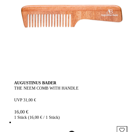
AUGUSTINUS BADER
THE NEEM COMB WITH HANDLE
UVP 31,00 €
16,00 €
1 Stück (16,00 € / 1 Stück)