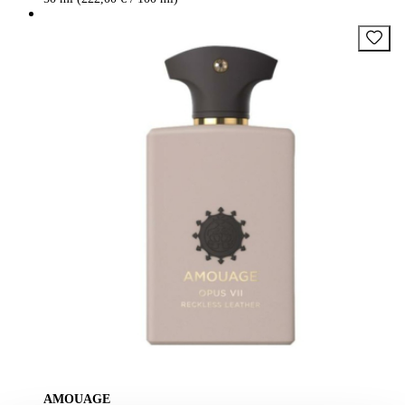
AMOUAGE