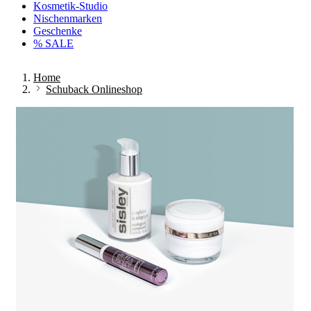
Kosmetik-Studio
Nischenmarken
Geschenke
% SALE
Home
Schuback Onlineshop