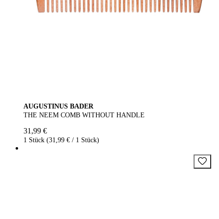
AUGUSTINUS BADER
THE NEEM COMB WITHOUT HANDLE
31,99 €
1 Stück (31,99 € / 1 Stück)