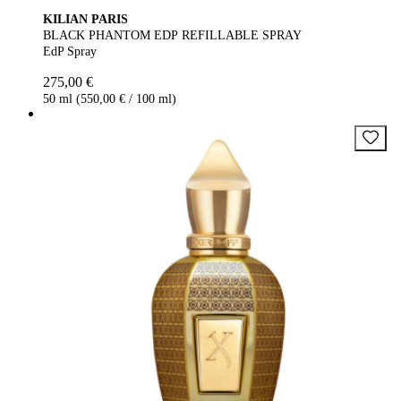
KILIAN PARIS
BLACK PHANTOM EDP REFILLABLE SPRAY
EdP Spray
275,00 €
50 ml (550,00 € / 100 ml)