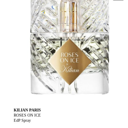
KILIAN PARIS
ROSES ON ICE
EdP Spray