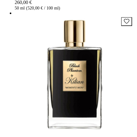
260,00 €
50 ml (520,00 € / 100 ml)