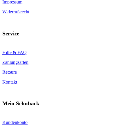
Impressum
Widerrufsrecht
Service
Hilfe & FAQ
Zahlungsarten
Retoure
Kontakt
Mein Schuback
Kundenkonto