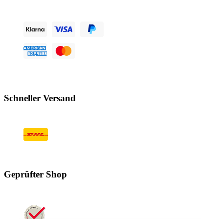
Schneller Versand
Geprüfter Shop