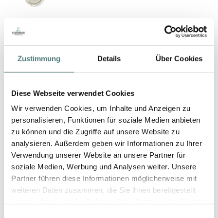
YBPN-Partner
Zustimmung
Details
Über Cookies
Diese Webseite verwendet Cookies
Wir verwenden Cookies, um Inhalte und Anzeigen zu
personalisieren, Funktionen für soziale Medien anbieten
zu können und die Zugriffe auf unsere Website zu
Schön folgen
analysieren. Außerdem geben wir Informationen zu Ihrer
Verwendung unserer Website an unsere Partner für
soziale Medien, Werbung und Analysen weiter. Unsere
Partner führen diese Informationen möglicherweise mit
weiteren Daten zusammen, die Sie ihnen bereitgestellt
haben oder die sie im Rahmen Ihrer Nutzung der Dienste
gesammelt haben.
Einwilligungsauswahl