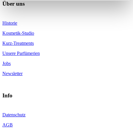
Über uns
Historie
Kosmetik-Studio
Kurz-Treatments
Unsere Parfümerien
Jobs
Newsletter
Info
Datenschutz
AGB