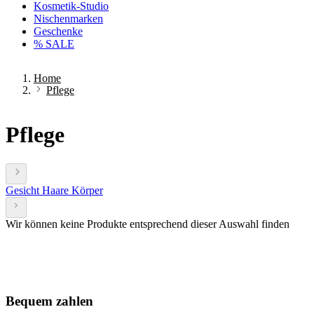
Kosmetik-Studio
Nischenmarken
Geschenke
% SALE
Home
Pflege
Pflege
Gesicht
Haare
Körper
Wir können keine Produkte entsprechend dieser Auswahl finden
Bequem zahlen