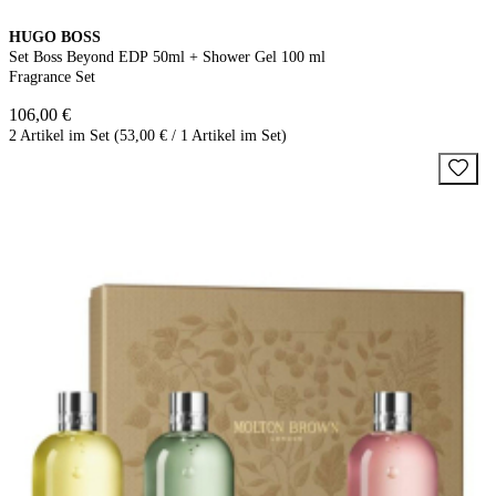
HUGO BOSS
Set Boss Beyond EDP 50ml + Shower Gel 100 ml
Fragrance Set
106,00 €
2 Artikel im Set (53,00 € / 1 Artikel im Set)