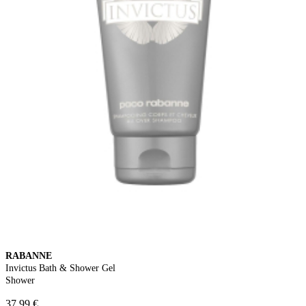
RABANNE
Invictus Bath & Shower Gel
Shower
37,99 €