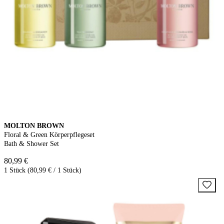
MOLTON BROWN
Floral & Green Körperpflegeset
Bath & Shower Set
80,99 €
1 Stück (80,99 € / 1 Stück)