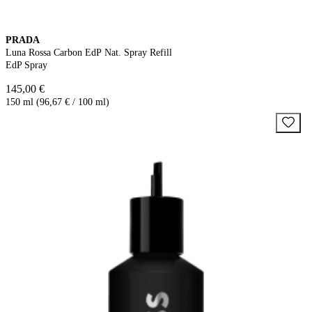
PRADA
Luna Rossa Carbon EdP Nat. Spray Refill
EdP Spray
145,00 €
150 ml (96,67 € / 100 ml)