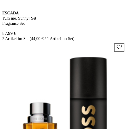
ESCADA
Yum me, Sunny! Set
Fragrance Set
87,99 €
2 Artikel im Set (44,00 € / 1 Artikel im Set)