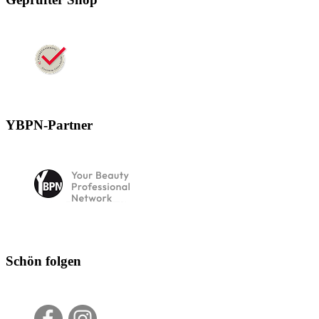
YBPN-Partner
Schön folgen