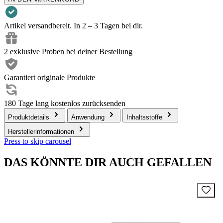
Artikel versandbereit. In 2 – 3 Tagen bei dir.
2 exklusive Proben bei deiner Bestellung
Garantiert originale Produkte
180 Tage lang kostenlos zurücksenden
Produktdetails
Anwendung
Inhaltsstoffe
Herstellerinformationen
Press to skip carousel
DAS KÖNNTE DIR AUCH GEFALLEN