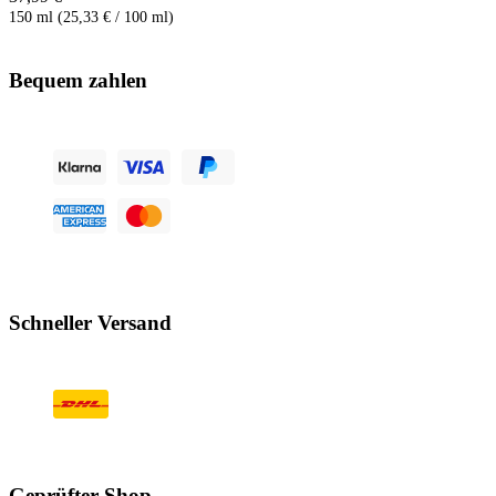
150 ml (25,33 € / 100 ml)
Bequem zahlen
Schneller Versand
Geprüfter Shop