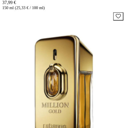
37,99 €
150 ml (25,33 € / 100 ml)