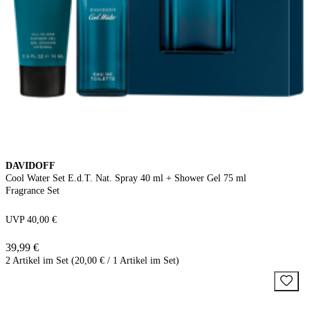
DAVIDOFF
Cool Water Set E.d.T. Nat. Spray 40 ml + Shower Gel 75 ml
Fragrance Set
UVP 40,00 €
39,99 €
2 Artikel im Set (20,00 € / 1 Artikel im Set)