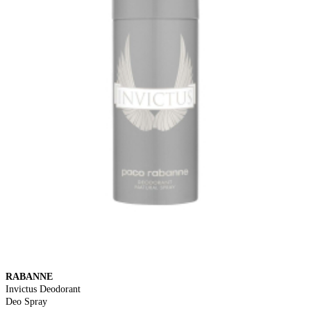
RABANNE
Invictus Deodorant
Deo Spray