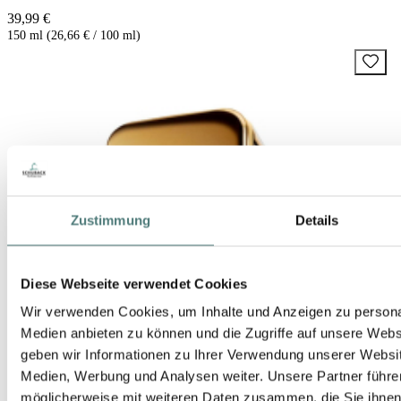
39,99 €
150 ml (26,66 € / 100 ml)
Zustimmung
Details
Diese Webseite verwendet Cookies
Wir verwenden Cookies, um Inhalte und Anzeigen zu personal
Medien anbieten zu können und die Zugriffe auf unsere Web
geben wir Informationen zu Ihrer Verwendung unserer Websit
Medien, Werbung und Analysen weiter. Unsere Partner führe
möglicherweise mit weiteren Daten zusammen, die Sie ihnen b