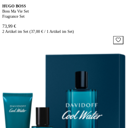
HUGO BOSS
Boss Ma Vie Set
Fragrance Set
73,99 €
2 Artikel im Set (37,00 € / 1 Artikel im Set)