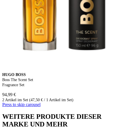
HUGO BOSS
Boss The Scent Set
Fragrance Set
94,99 €
2 Artikel im Set (47,50 € / 1 Artikel im Set)
Press to skip carousel
WEITERE PRODUKTE DIESER
MARKE UND MEHR