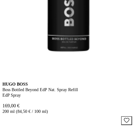
HUGO BOSS
Boss Bottled Beyond EdP Nat. Spray Refill
EdP Spray
169,00 €
200 ml (84,50 € / 100 ml)