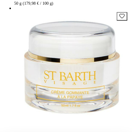
50 g (179,98 € / 100 g)