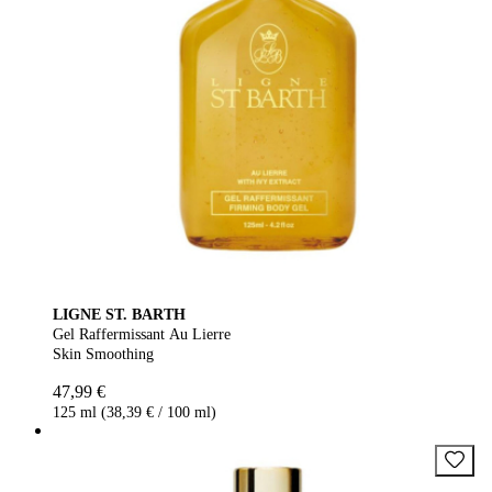
LIGNE ST. BARTH
Gel Raffermissant Au Lierre
Skin Smoothing
47,99 €
125 ml (38,39 € / 100 ml)