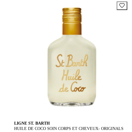
LIGNE ST. BARTH
HUILE DE COCO SOIN CORPS ET CHEVEUX- ORIGINALS