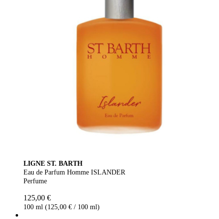
LIGNE ST. BARTH
Eau de Parfum Homme ISLANDER
Perfume
125,00 €
100 ml (125,00 € / 100 ml)