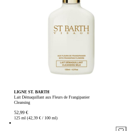
LIGNE ST. BARTH
Lait Démaquillant aux Fleurs de Frangipanier
Cleansing
52,99 €
125 ml (42,39 € / 100 ml)