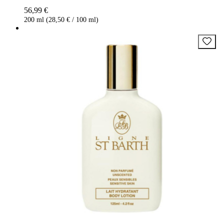
56,99 €
200 ml (28,50 € / 100 ml)