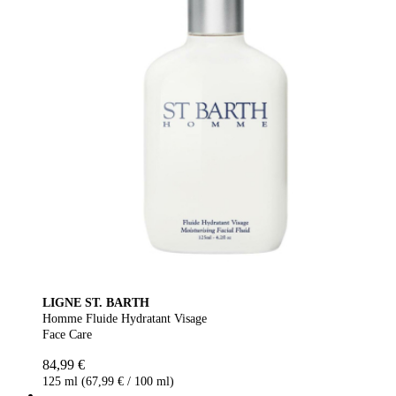
LIGNE ST. BARTH
Homme Fluide Hydratant Visage
Face Care
84,99 €
125 ml (67,99 € / 100 ml)