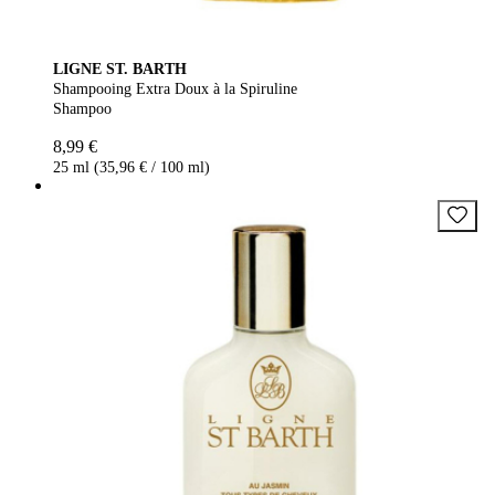
LIGNE ST. BARTH
Shampooing Extra Doux à la Spiruline
Shampoo
8,99 €
25 ml (35,96 € / 100 ml)