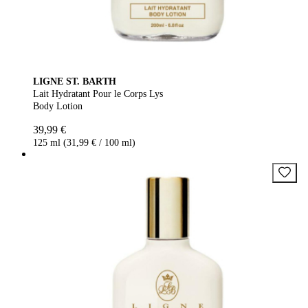
LIGNE ST. BARTH
Lait Hydratant Pour le Corps Lys
Body Lotion
39,99 €
125 ml (31,99 € / 100 ml)