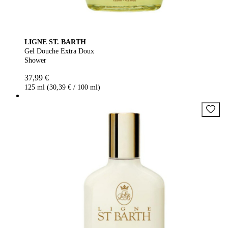
LIGNE ST. BARTH
Gel Douche Extra Doux
Shower
37,99 €
125 ml (30,39 € / 100 ml)