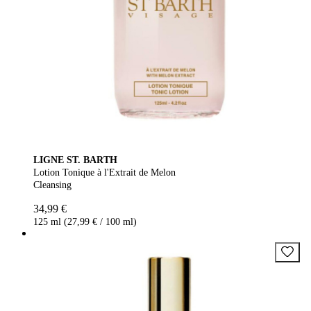
LIGNE ST. BARTH
Lotion Tonique à l'Extrait de Melon
Cleansing
34,99 €
125 ml (27,99 € / 100 ml)