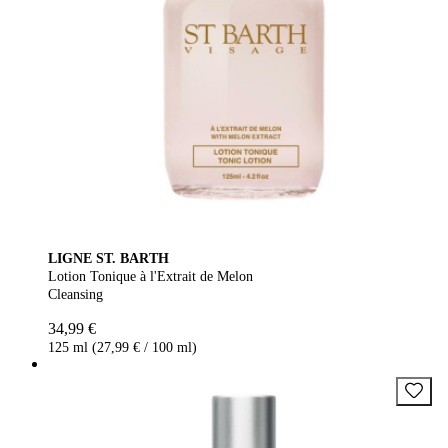
LIGNE ST. BARTH
Lotion Tonique à l'Extrait de Melon
Cleansing
34,99 €
125 ml (27,99 € / 100 ml)