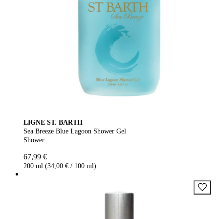
LIGNE ST. BARTH
Sea Breeze Blue Lagoon Shower Gel
Shower
67,99 €
200 ml (34,00 € / 100 ml)