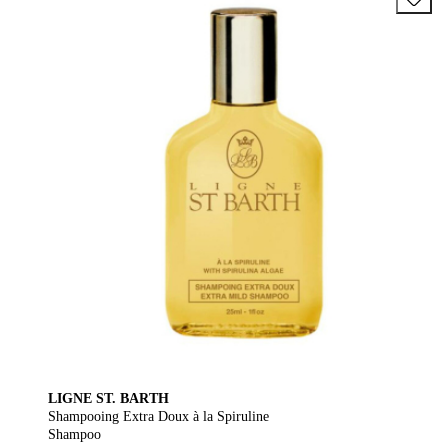
LIGNE ST. BARTH
Shampooing Extra Doux à la Spiruline
Shampoo