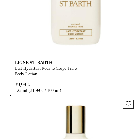
LIGNE ST. BARTH
Lait Hydratant Pour le Corps Tiaré
Body Lotion
39,99 €
125 ml (31,99 € / 100 ml)