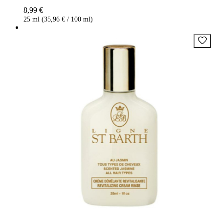
8,99 €
25 ml (35,96 € / 100 ml)