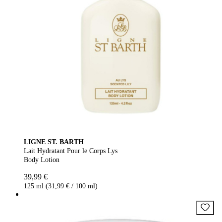
LIGNE ST. BARTH
Lait Hydratant Pour le Corps Lys
Body Lotion
39,99 €
125 ml (31,99 € / 100 ml)