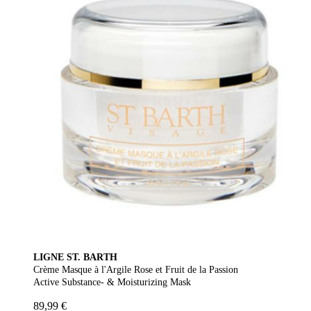
LIGNE ST. BARTH
Crème Masque à l'Argile Rose et Fruit de la Passion
Active Substance- & Moisturizing Mask
89,99 €