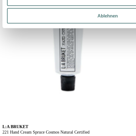
Ablehnen
L:A BRUKET
221 Hand Cream Spruce Cosmos Natural Certified