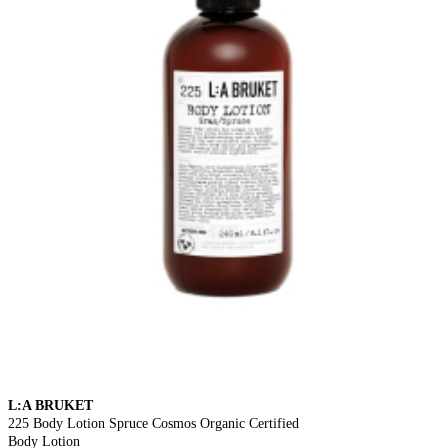
L:A BRUKET
225 Body Lotion Spruce Cosmos Organic Certified
Body Lotion