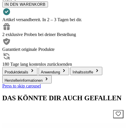
IN DEN WARENKORB
Artikel versandbereit. In 2 – 3 Tagen bei dir.
2 exklusive Proben bei deiner Bestellung
Garantiert originale Produkte
180 Tage lang kostenlos zurücksenden
Produktdetails
Anwendung
Inhaltsstoffe
Herstellerinformationen
Press to skip carousel
DAS KÖNNTE DIR AUCH GEFALLEN