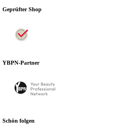
Geprüfter Shop
YBPN-Partner
Schön folgen