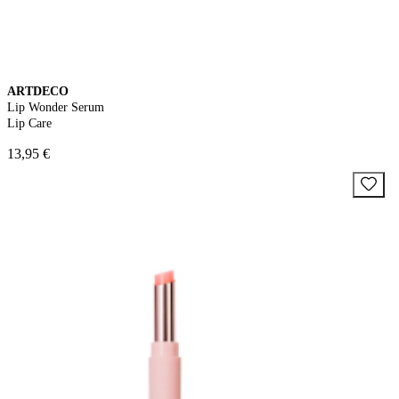
ARTDECO
Lip Wonder Serum
Lip Care
13,95 €