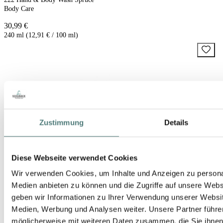
Body Care
30,99 €
240 ml (12,91 € / 100 ml)
Zustimmung
Details
Diese Webseite verwendet Cookies
Wir verwenden Cookies, um Inhalte und Anzeigen zu personal
Medien anbieten zu können und die Zugriffe auf unsere Web
geben wir Informationen zu Ihrer Verwendung unserer Websit
Medien, Werbung und Analysen weiter. Unsere Partner führe
möglicherweise mit weiteren Daten zusammen, die Sie ihnen b