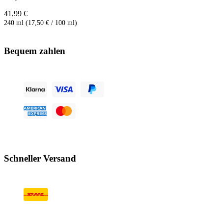
41,99 €
240 ml (17,50 € / 100 ml)
Bequem zahlen
Schneller Versand