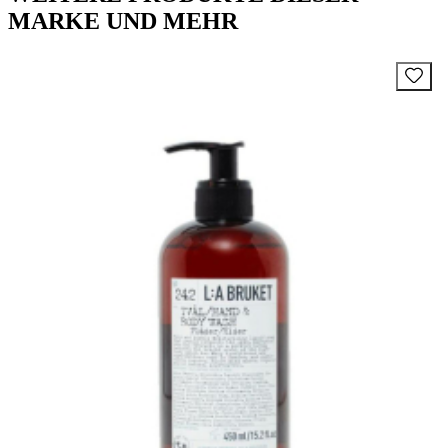
MARKE UND MEHR