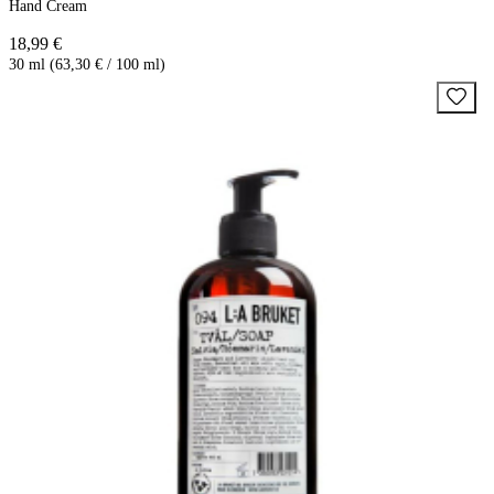
Hand Cream
18,99 €
30 ml (63,30 € / 100 ml)