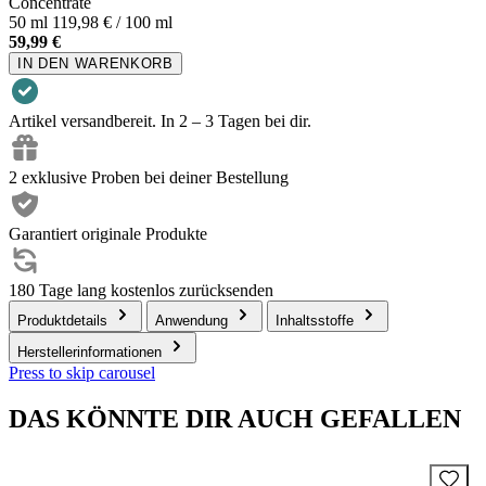
Concentrate
50 ml
119,98 € / 100 ml
59,99 €
IN DEN WARENKORB
Artikel versandbereit. In 2 – 3 Tagen bei dir.
2 exklusive Proben bei deiner Bestellung
Garantiert originale Produkte
180 Tage lang kostenlos zurücksenden
Produktdetails
Anwendung
Inhaltsstoffe
Herstellerinformationen
Press to skip carousel
DAS KÖNNTE DIR AUCH GEFALLEN