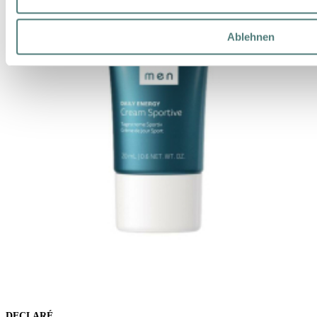
Ablehnen
DECLARÉ