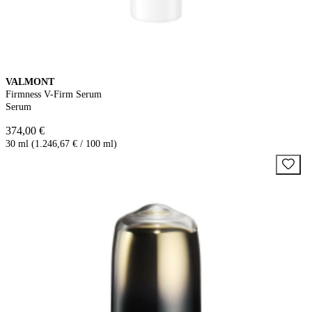
VALMONT
Firmness V-Firm Serum
Serum
374,00 €
30 ml (1.246,67 € / 100 ml)