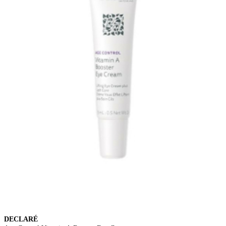
DECLARÉ