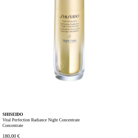
SHISEIDO
Vital Perfection Radiance Night Concentrate
Concentrate
180,00 €