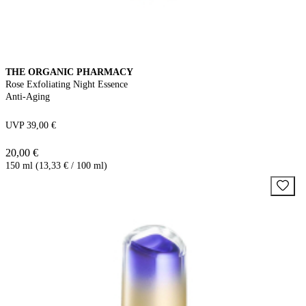
THE ORGANIC PHARMACY
Rose Exfoliating Night Essence
Anti-Aging
UVP 39,00 €
20,00 €
150 ml (13,33 € / 100 ml)