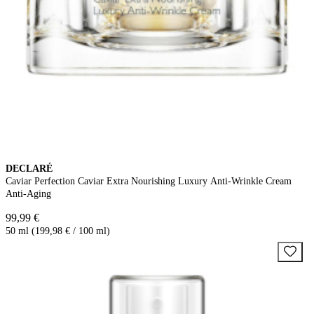
DECLARÉ
Caviar Perfection Caviar Extra Nourishing Luxury Anti-Wrinkle Cream
Anti-Aging
99,99 €
50 ml (199,98 € / 100 ml)