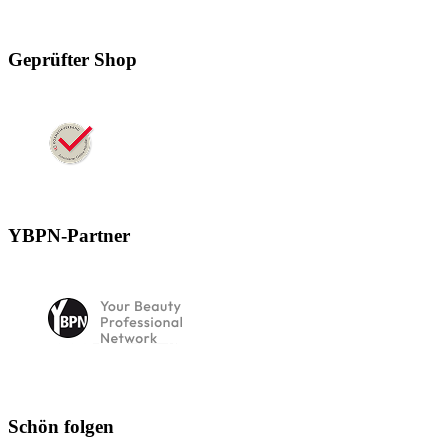
Geprüfter Shop
YBPN-Partner
Schön folgen