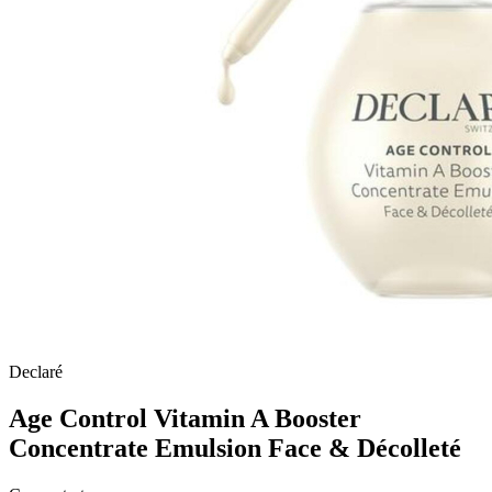
Declaré
Age Control Vitamin A Booster
Concentrate Emulsion Face & Décolleté