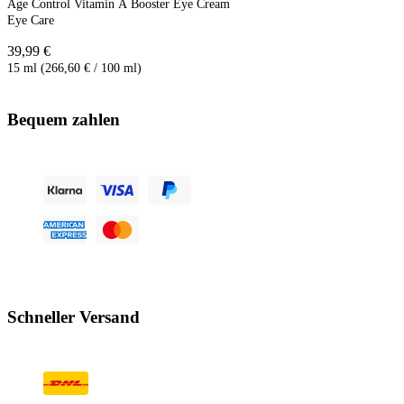
Age Control Vitamin A Booster Eye Cream
Eye Care
39,99 €
15 ml (266,60 € / 100 ml)
Bequem zahlen
Schneller Versand