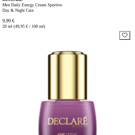
Men Daily Energy Cream Sportive
Day & Night Care
9,99 €
20 ml (49,95 € / 100 ml)