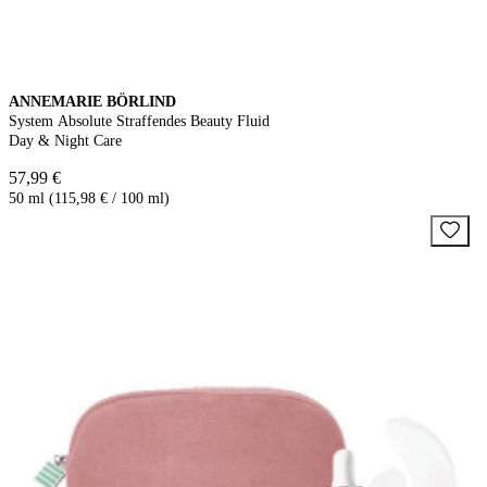
ANNEMARIE BÖRLIND
System Absolute Straffendes Beauty Fluid
Day & Night Care
57,99 €
50 ml (115,98 € / 100 ml)