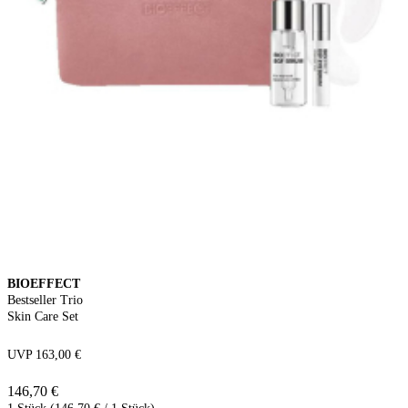
BIOEFFECT
Bestseller Trio
Skin Care Set
UVP 163,00 €
146,70 €