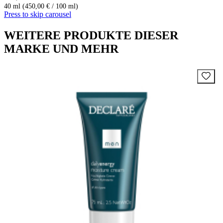
40 ml (450,00 € / 100 ml)
Press to skip carousel
WEITERE PRODUKTE DIESER
MARKE UND MEHR