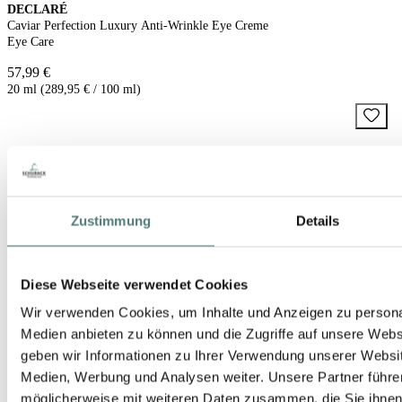
DECLARÉ
Caviar Perfection Luxury Anti-Wrinkle Eye Creme
Eye Care
57,99 €
20 ml (289,95 € / 100 ml)
Zustimmung
Details
Diese Webseite verwendet Cookies
Wir verwenden Cookies, um Inhalte und Anzeigen zu personal
Medien anbieten zu können und die Zugriffe auf unsere Web
geben wir Informationen zu Ihrer Verwendung unserer Websit
Medien, Werbung und Analysen weiter. Unsere Partner führe
möglicherweise mit weiteren Daten zusammen, die Sie ihnen b