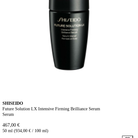
SHISEIDO
Future Solution LX Intensive Firming Brilliance Serum
Serum
467,00 €
50 ml (934,00 € / 100 ml)