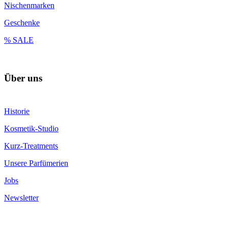
Nischenmarken
Geschenke
% SALE
Über uns
Historie
Kosmetik-Studio
Kurz-Treatments
Unsere Parfümerien
Jobs
Newsletter