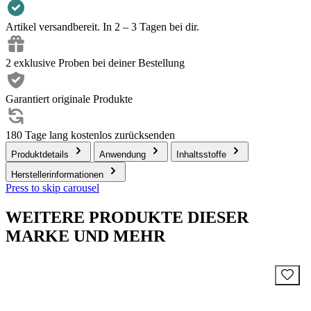
Artikel versandbereit. In 2 – 3 Tagen bei dir.
2 exklusive Proben bei deiner Bestellung
Garantiert originale Produkte
180 Tage lang kostenlos zurücksenden
Produktdetails
Anwendung
Inhaltsstoffe
Herstellerinformationen
Press to skip carousel
WEITERE PRODUKTE DIESER
MARKE UND MEHR