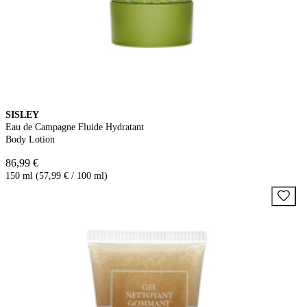
SISLEY
Eau de Campagne Fluide Hydratant
Body Lotion
86,99 €
150 ml (57,99 € / 100 ml)