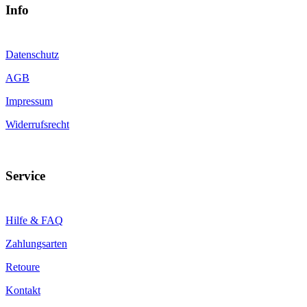
Info
Datenschutz
AGB
Impressum
Widerrufsrecht
Service
Hilfe & FAQ
Zahlungsarten
Retoure
Kontakt