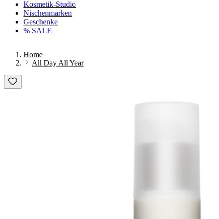
Kosmetik-Studio
Nischenmarken
Geschenke
% SALE
Home
All Day All Year