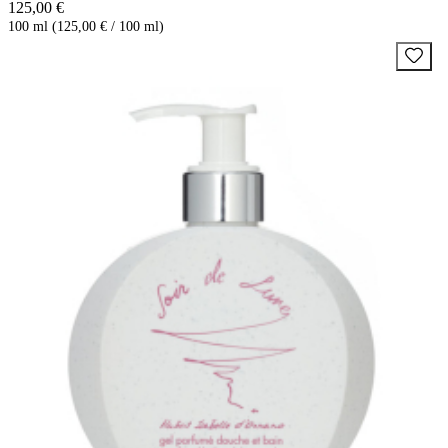
125,00 €
100 ml (125,00 € / 100 ml)