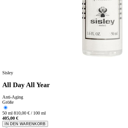
Sisley
All Day All Year
Anti-Aging
Größe
50 ml
810,00 € / 100 ml
405,00 €
IN DEN WARENKORB