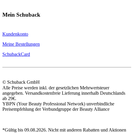
Mein Schuback
Kundenkonto
Meine Bestellungen
SchubackCard
© Schuback GmbH
Alle Preise werden inkl. der gesetzlichen Mehrwertsteuer
angegeben. Versandkostenfreie Lieferung innerhalb Deutschlands
ab 29€.
YBPN (Your Beauty Professional Network) unverbindliche
Preisempfehlung der Verbundgruppe der Beauty Alliance
*Gültig bis 09.08.2026. Nicht mit anderen Rabatten und Aktionen