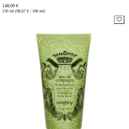
148,00 €
150 ml (98,67 € / 100 ml)