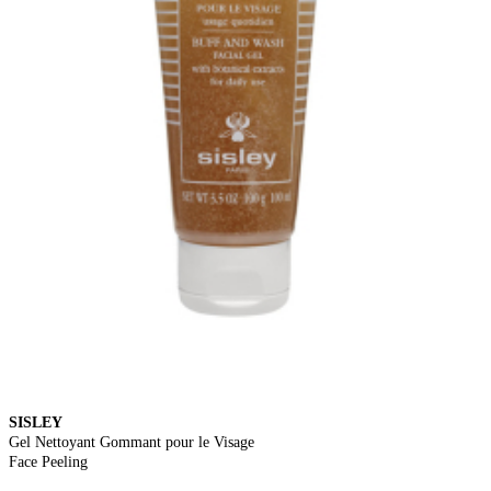
SISLEY
Gel Nettoyant Gommant pour le Visage
Face Peeling