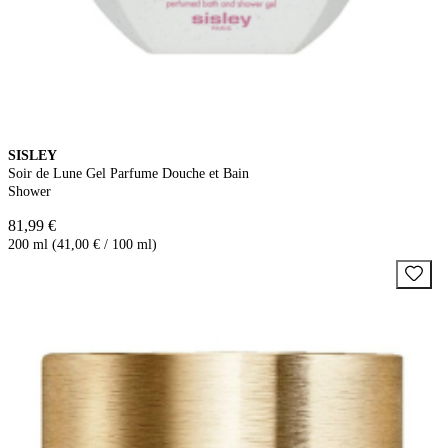
SISLEY
Soir de Lune Gel Parfume Douche et Bain
Shower
81,99 €
200 ml (41,00 € / 100 ml)