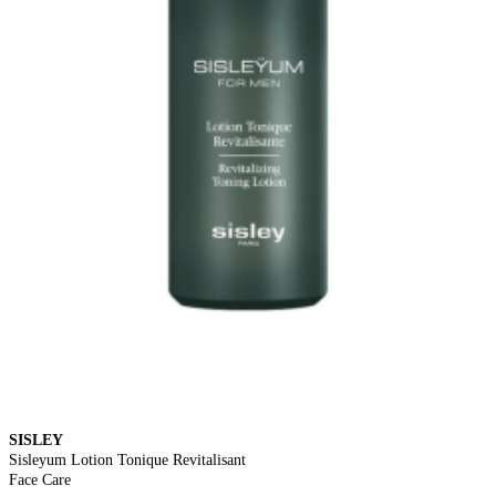
SISLEY
Sisleyum Lotion Tonique Revitalisant
Face Care