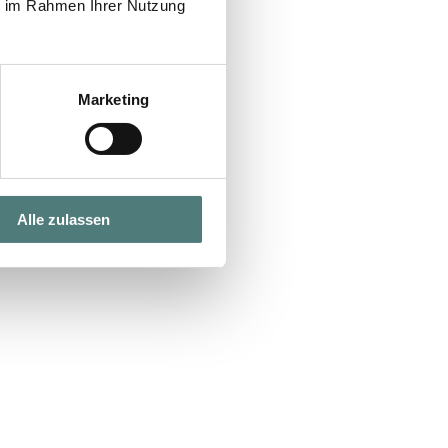
ie im Rahmen Ihrer Nutzung
Marketing
Alle zulassen