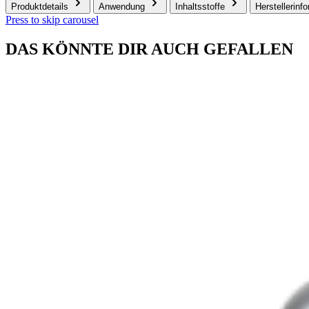
Produktdetails
Anwendung
Inhaltsstoffe
Herstellerinf
Press to skip carousel
DAS KÖNNTE DIR AUCH GEFALLEN