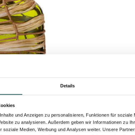
Details
Cookies
nhalte und Anzeigen zu personalisieren, Funktionen für soziale
Website zu analysieren. Außerdem geben wir Informationen zu I
r soziale Medien, Werbung und Analysen weiter. Unsere Partner