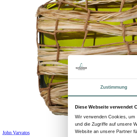
Zustimmung
Diese Webseite verwendet 
Wir verwenden Cookies, um I
und die Zugriffe auf unsere 
Website an unsere Partner fü
John Varvatos