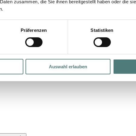
 Daten zusammen, die Sie ihnen bereitgestellt haben oder die s
n.
Präferenzen
Statistiken
Auswahl erlauben