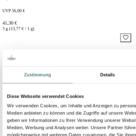
UVP 56,00 €
41,30 €
3 g (13,77 € / 1 g)
Zustimmung
Details
Diese Webseite verwendet Cookies
Wir verwenden Cookies, um Inhalte und Anzeigen zu personal
Medien anbieten zu können und die Zugriffe auf unsere Web
geben wir Informationen zu Ihrer Verwendung unserer Websit
Medien, Werbung und Analysen weiter. Unsere Partner führe
möglicherweise mit weiteren Daten zusammen, die Sie ihnen b