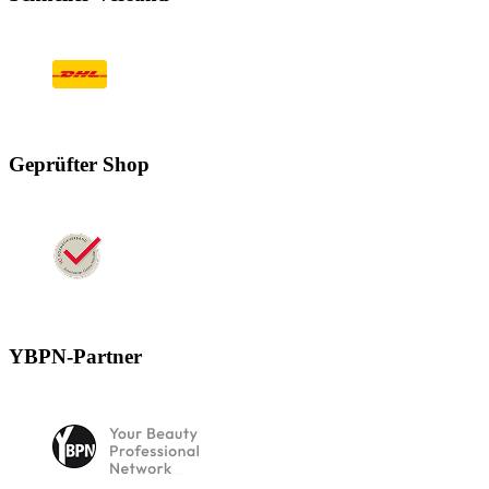
Geprüfter Shop
YBPN-Partner