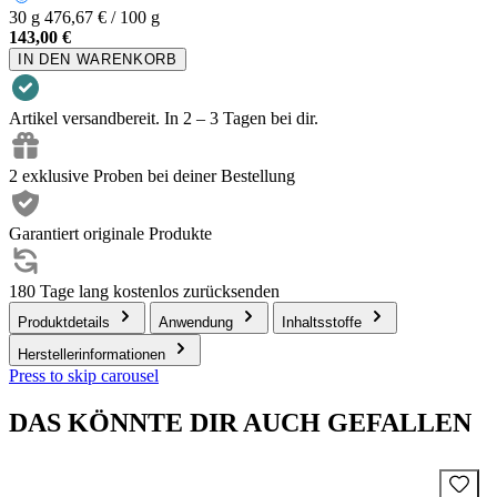
30 g
476,67 € / 100 g
143,00 €
IN DEN WARENKORB
Artikel versandbereit. In 2 – 3 Tagen bei dir.
2 exklusive Proben bei deiner Bestellung
Garantiert originale Produkte
180 Tage lang kostenlos zurücksenden
Produktdetails
Anwendung
Inhaltsstoffe
Herstellerinformationen
Press to skip carousel
DAS KÖNNTE DIR AUCH GEFALLEN