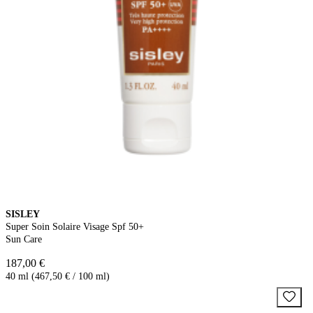
SISLEY
Super Soin Solaire Visage Spf 50+
Sun Care
187,00 €
40 ml (467,50 € / 100 ml)