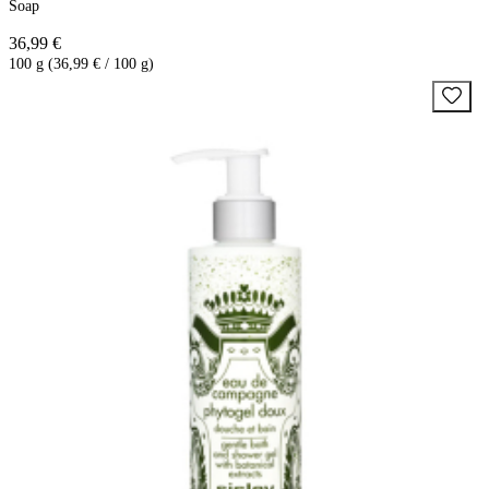
Soap
36,99 €
100 g (36,99 € / 100 g)