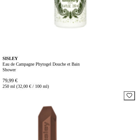
SISLEY
Eau de Campagne Phytogel Douche et Bain
Shower
79,99 €
250 ml (32,00 € / 100 ml)