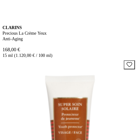
CLARINS
Precious La Crème Yeux
Anti-Aging
168,00 €
15 ml (1.120,00 € / 100 ml)