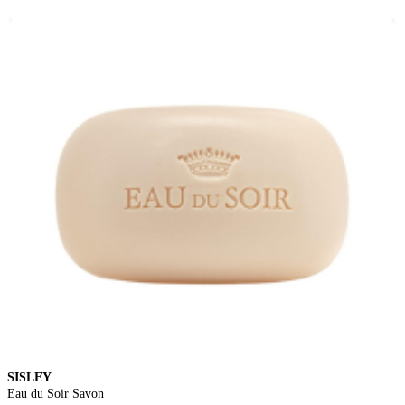
SISLEY
Eau du Soir Savon