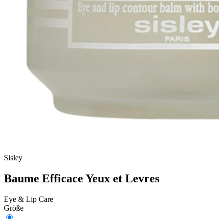
Sisley
Baume Efficace Yeux et Levres
Eye & Lip Care
Größe