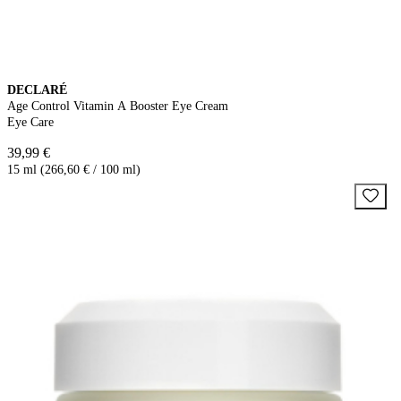
DECLARÉ
Age Control Vitamin A Booster Eye Cream
Eye Care
39,99 €
15 ml (266,60 € / 100 ml)