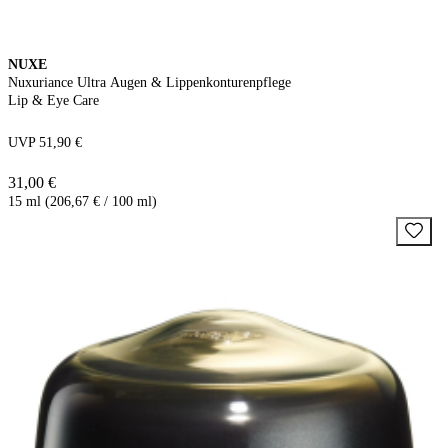
NUXE
Nuxuriance Ultra Augen & Lippenkonturenpflege
Lip & Eye Care
UVP 51,90 €
31,00 €
15 ml (206,67 € / 100 ml)