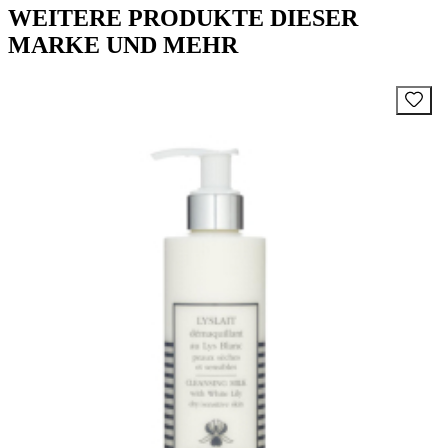
WEITERE PRODUKTE DIESER
MARKE UND MEHR