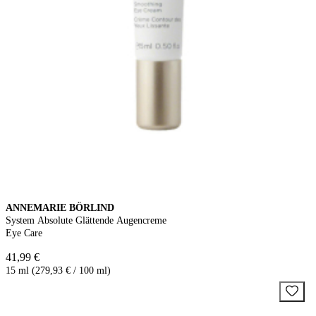
ANNEMARIE BÖRLIND
System Absolute Glättende Augencreme
Eye Care
41,99 €
15 ml (279,93 € / 100 ml)