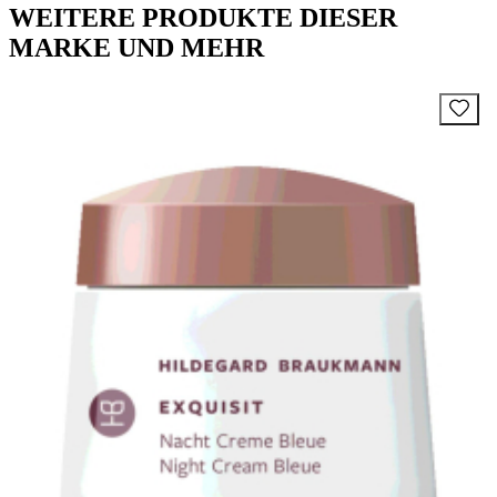
WEITERE PRODUKTE DIESER
MARKE UND MEHR