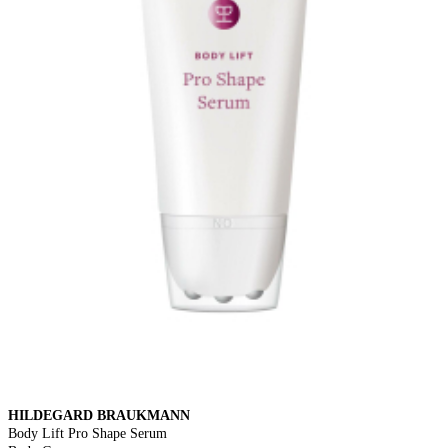
HILDEGARD BRAUKMANN
Body Lift Pro Shape Serum