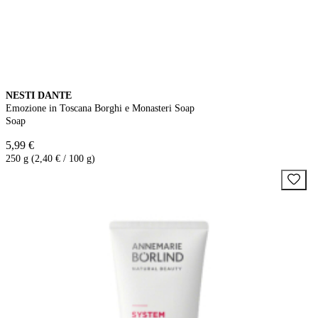
NESTI DANTE
Emozione in Toscana Borghi e Monasteri Soap
Soap
5,99 €
250 g (2,40 € / 100 g)