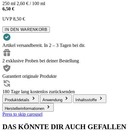
250 ml
2,60 € / 100 ml
6,50 €
UVP
8,50 €
IN DEN WARENKORB
Artikel versandbereit. In 2 – 3 Tagen bei dir.
2 exklusive Proben bei deiner Bestellung
Garantiert originale Produkte
180 Tage lang kostenlos zurücksenden
Produktdetails
Anwendung
Inhaltsstoffe
Herstellerinformationen
Press to skip carousel
DAS KÖNNTE DIR AUCH GEFALLEN