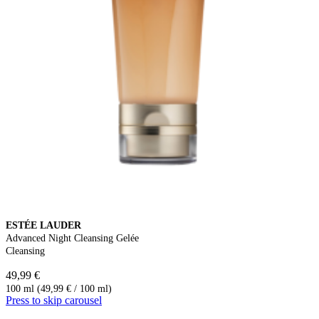
ESTÉE LAUDER
Advanced Night Cleansing Gelée
Cleansing
49,99 €
100 ml (49,99 € / 100 ml)
Press to skip carousel