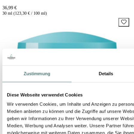
36,99 €
30 ml (123,30 € / 100 ml)
Zustimmung
Details
Diese Webseite verwendet Cookies
Wir verwenden Cookies, um Inhalte und Anzeigen zu personal
Medien anbieten zu können und die Zugriffe auf unsere Web
geben wir Informationen zu Ihrer Verwendung unserer Websit
Medien, Werbung und Analysen weiter. Unsere Partner führe
möglicherweise mit weiteren Daten zusammen, die Sie ihnen b