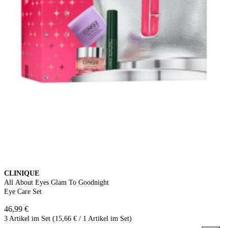
CLINIQUE
All About Eyes Glam To Goodnight
Eye Care Set
46,99 €
3 Artikel im Set (15,66 € / 1 Artikel im Set)