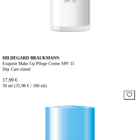
HILDEGARD BRAUKMANN
Exquisit Make Up Pflege Creme SPF 15
Day Care tinted
17,99 €
50 ml (35,98 € / 100 ml)