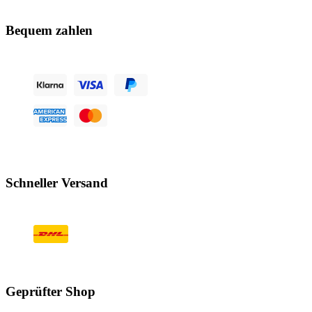
Bequem zahlen
Schneller Versand
Geprüfter Shop