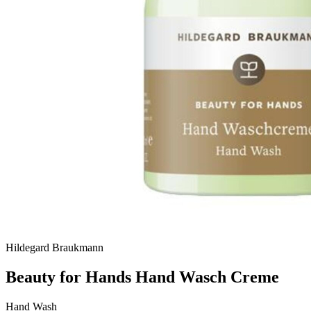
Hildegard Braukmann
Beauty for Hands Hand Wasch Creme
Hand Wash