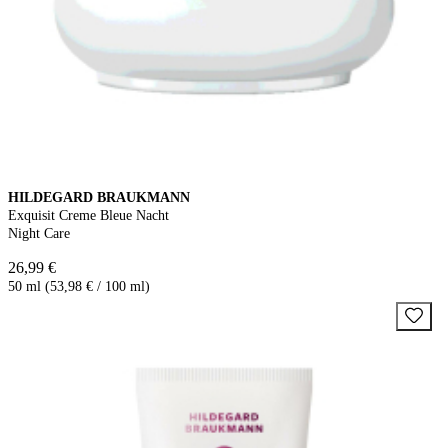
HILDEGARD BRAUKMANN
Exquisit Creme Bleue Nacht
Night Care
26,99 €
50 ml (53,98 € / 100 ml)