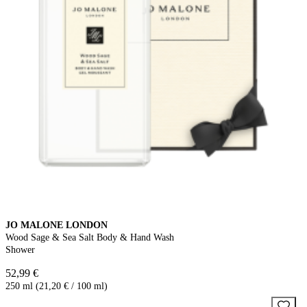
JO MALONE LONDON
Wood Sage & Sea Salt Body & Hand Wash
Shower
52,99 €
250 ml (21,20 € / 100 ml)