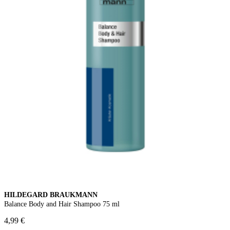
HILDEGARD BRAUKMANN
Balance Body and Hair Shampoo 75 ml
4,99 €