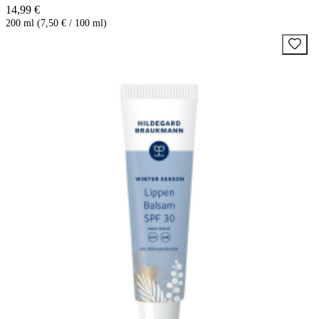
14,99 €
200 ml (7,50 € / 100 ml)