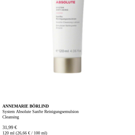
ANNEMARIE BÖRLIND
System Absolute Sanfte Reinigungsemulsion
Cleansing
31,99 €
120 ml (26,66 € / 100 ml)