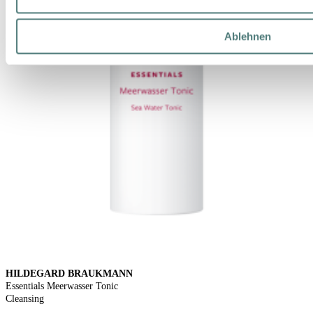
Ablehnen
HILDEGARD BRAUKMANN
Essentials Meerwasser Tonic
Cleansing