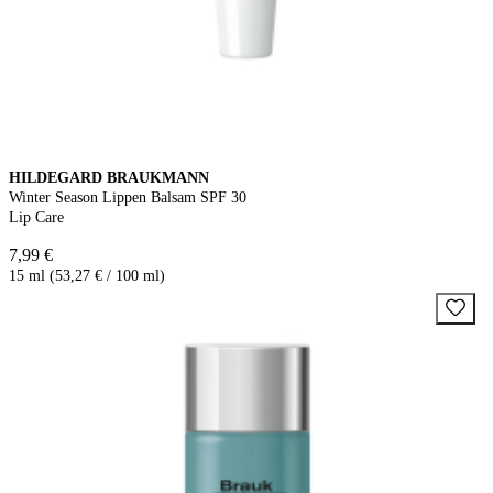
HILDEGARD BRAUKMANN
Winter Season Lippen Balsam SPF 30
Lip Care
7,99 €
15 ml (53,27 € / 100 ml)