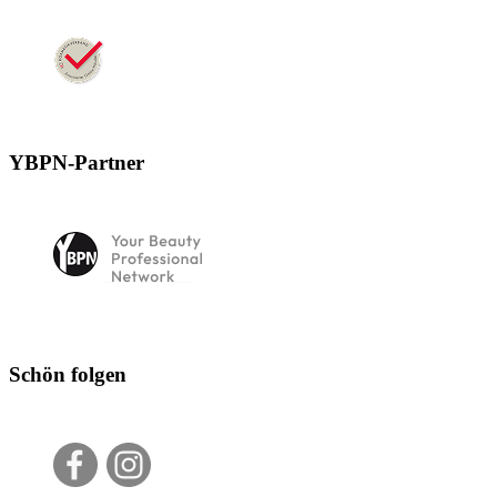
YBPN-Partner
Schön folgen