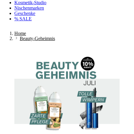
Kosmetik-Studio
Nischenmarken
Geschenke
% SALE
Home
Beauty-Geheimnis