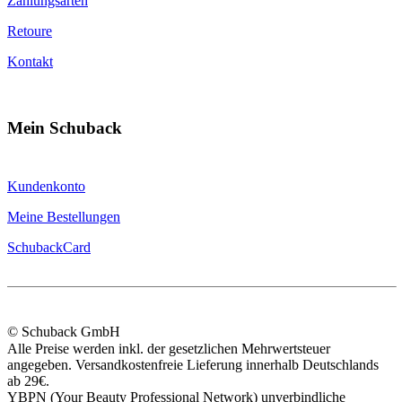
Zahlungsarten
Retoure
Kontakt
Mein Schuback
Kundenkonto
Meine Bestellungen
SchubackCard
© Schuback GmbH
Alle Preise werden inkl. der gesetzlichen Mehrwertsteuer
angegeben. Versandkostenfreie Lieferung innerhalb Deutschlands
ab 29€.
YBPN (Your Beauty Professional Network) unverbindliche