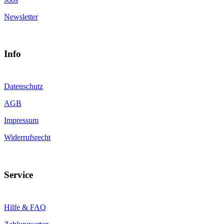
Newsletter
Info
Datenschutz
AGB
Impressum
Widerrufsrecht
Service
Hilfe & FAQ