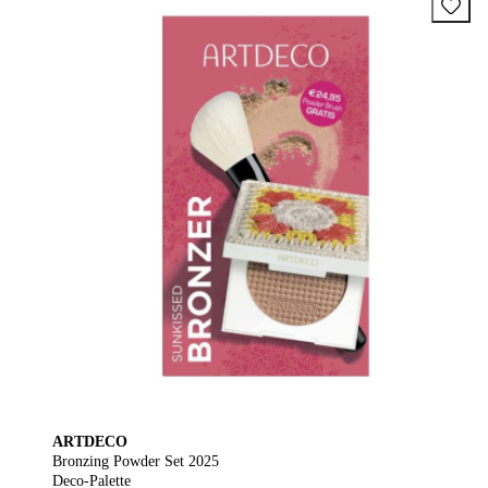
ARTDECO
Bronzing Powder Set 2025
Deco-Palette