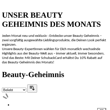
UNSER BEAUTY
GEHEIMNIS DES MONATS
Jeden Monat neu und exklusiv : Entdecke unser Beauty Geheimnis –
zwei sorgfältig ausgewählte Lieblingsprodukte, die Deinen Look perfekt
ergänzen.
Unsere Beauty-Expertinnen wählen für Dich monatlich wechselnde
Highlights aus der Beauty-Welt aus – immer aktuell, immer besonders.
Und das Beste: Mit Deiner SchubackCard erhältst Du 10% Rabatt auf
das Beauty-Geheimnis des Monats!
Beauty-Geheimnis