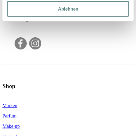
Ablehnen
Schön folgen
Shop
Marken
Parfum
Make-up