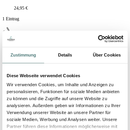
24,95 €
1
Eintrag
Zustimmung
Details
Über Cookies
Bequem zahlen
Diese Webseite verwendet Cookies
Wir verwenden Cookies, um Inhalte und Anzeigen zu
personalisieren, Funktionen für soziale Medien anbieten
zu können und die Zugriffe auf unsere Website zu
analysieren. Außerdem geben wir Informationen zu Ihrer
Verwendung unserer Website an unsere Partner für
soziale Medien, Werbung und Analysen weiter. Unsere
Schneller Versand
Partner führen diese Informationen möglicherweise mit