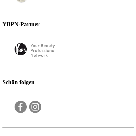
YBPN-Partner
Schön folgen