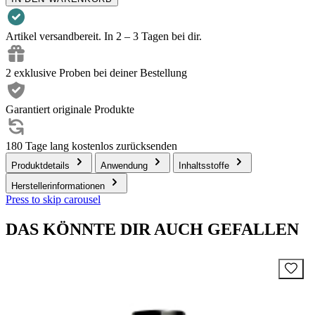
Artikel versandbereit. In 2 – 3 Tagen bei dir.
2 exklusive Proben bei deiner Bestellung
Garantiert originale Produkte
180 Tage lang kostenlos zurücksenden
Produktdetails
Anwendung
Inhaltsstoffe
Herstellerinformationen
Press to skip carousel
DAS KÖNNTE DIR AUCH GEFALLEN