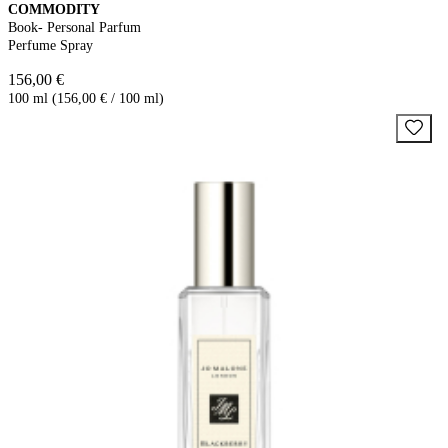
COMMODITY
Book- Personal Parfum
Perfume Spray
156,00 €
100 ml (156,00 € / 100 ml)