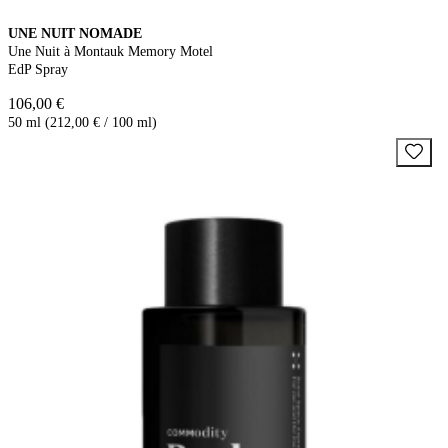
UNE NUIT NOMADE
Une Nuit à Montauk Memory Motel
EdP Spray
106,00 €
50 ml (212,00 € / 100 ml)