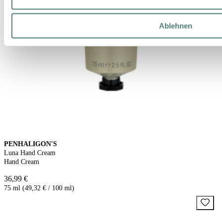
Ablehnen
PENHALIGON'S
Luna Hand Cream
Hand Cream
36,99 €
75 ml (49,32 € / 100 ml)