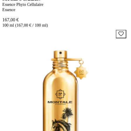
Essence Phyto Cellulaire
Essence
167,00 €
100 ml (167,00 € / 100 ml)