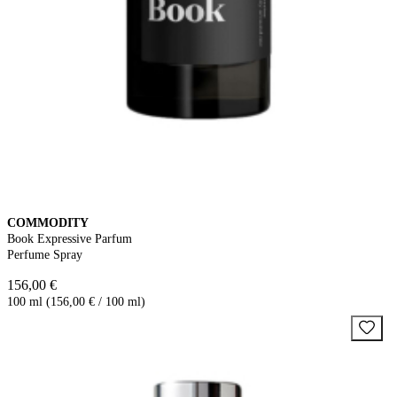
COMMODITY
Book Expressive Parfum
Perfume Spray
156,00 €
100 ml (156,00 € / 100 ml)