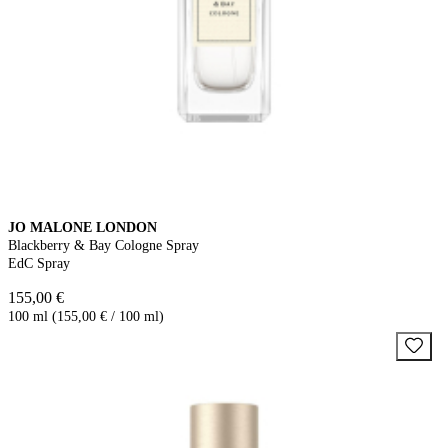
JO MALONE LONDON
Blackberry & Bay Cologne Spray
EdC Spray
155,00 €
100 ml (155,00 € / 100 ml)