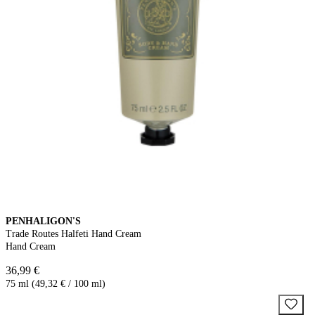
PENHALIGON'S
Trade Routes Halfeti Hand Cream
Hand Cream
36,99 €
75 ml (49,32 € / 100 ml)