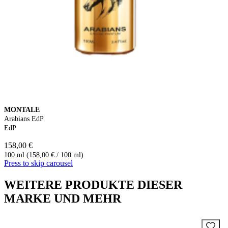
MONTALE
Arabians EdP
EdP
158,00 €
100 ml (158,00 € / 100 ml)
Press to skip carousel
WEITERE PRODUKTE DIESER
MARKE UND MEHR