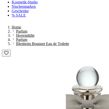
Kosmetik-Studio
Nischenmarken
Geschenke
% SALE
Home
Parfum
Herrendüfte
Parfum
Blenheim Bouquet Eau de Toilette