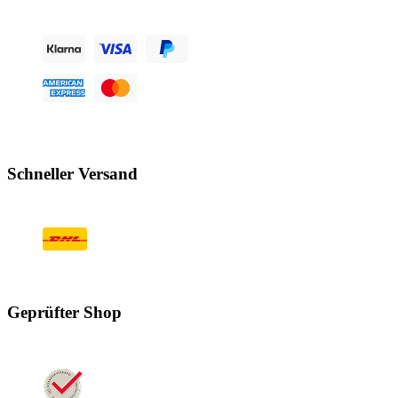
Schneller Versand
Geprüfter Shop