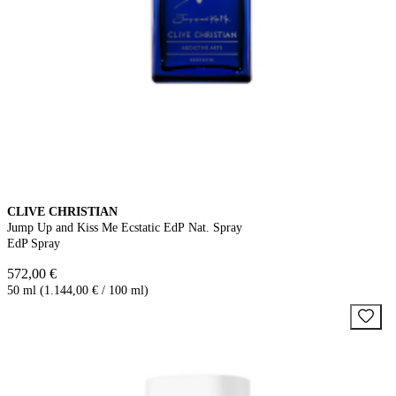
CLIVE CHRISTIAN
Jump Up and Kiss Me Ecstatic EdP Nat. Spray
EdP Spray
572,00 €
50 ml (1.144,00 € / 100 ml)