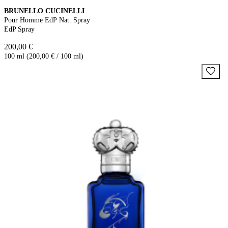
BRUNELLO CUCINELLI
Pour Homme EdP Nat. Spray
EdP Spray
200,00 €
100 ml (200,00 € / 100 ml)