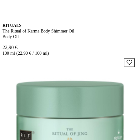
RITUALS
The Ritual of Karma Body Shimmer Oil
Body Oil
22,90 €
100 ml (22,90 € / 100 ml)