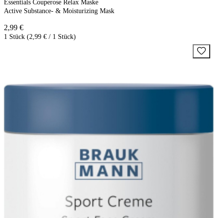
Essentials Couperose Relax Maske
Active Substance- & Moisturizing Mask
2,99 €
1 Stück (2,99 € / 1 Stück)