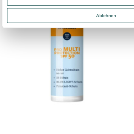
Ablehnen