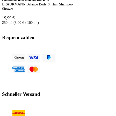
BRAUKMANN Balance Body & Hair Shampoo
Shower
19,99 €
250 ml (8,00 € / 100 ml)
Bequem zahlen
Schneller Versand