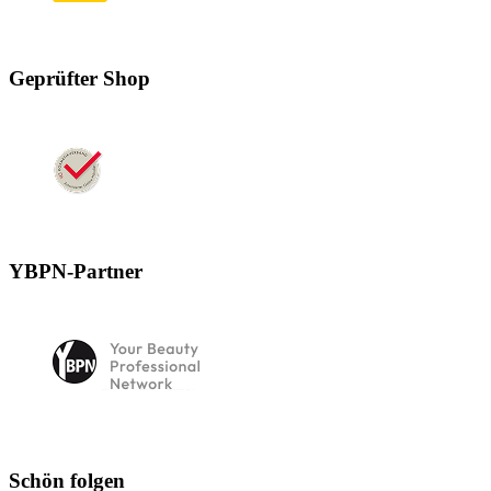
Geprüfter Shop
YBPN-Partner
Schön folgen