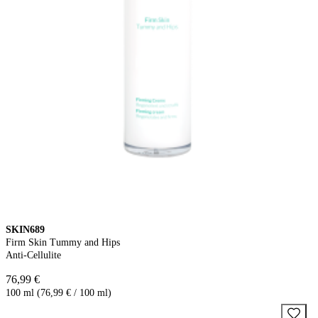
SKIN689
Firm Skin Tummy and Hips
Anti-Cellulite
76,99 €
100 ml (76,99 € / 100 ml)