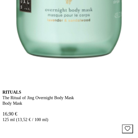
RITUALS
The Ritual of Jing Overnight Body Mask
Body Mask
16,90 €
125 ml (13,52 € / 100 ml)