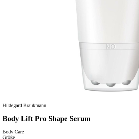
Hildegard Braukmann
Body Lift Pro Shape Serum
Body Care
Größe