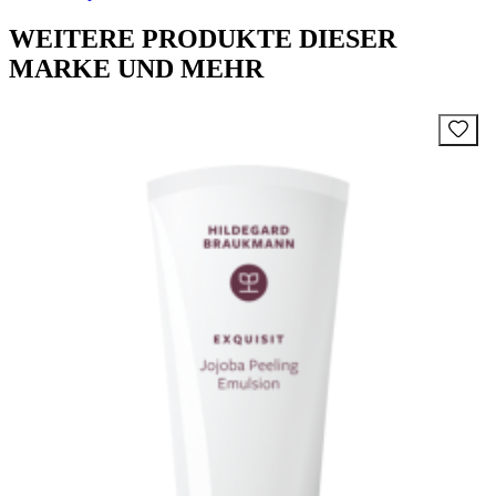
WEITERE PRODUKTE DIESER
MARKE UND MEHR