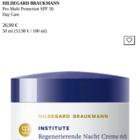
HILDEGARD BRAUKMANN
Pro Multi Protection SPF 50
Day Care
26,99 €
50 ml (53,98 € / 100 ml)