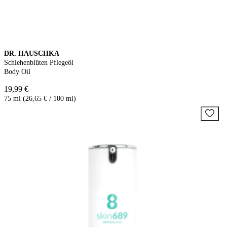
DR. HAUSCHKA
Schlehenblüten Pflegeöl
Body Oil
19,99 €
75 ml (26,65 € / 100 ml)