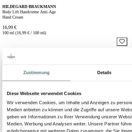
HILDEGARD BRAUKMANN
Body Lift Handcreme Anti-Age
Hand Cream
16,99 €
100 ml (16,99 € / 100 ml)
Zustimmung
Details
Diese Webseite verwendet Cookies
Wir verwenden Cookies, um Inhalte und Anzeigen zu personal
Medien anbieten zu können und die Zugriffe auf unsere Web
geben wir Informationen zu Ihrer Verwendung unserer Websit
Medien, Werbung und Analysen weiter. Unsere Partner führe
möglicherweise mit weiteren Daten zusammen, die Sie ihnen b