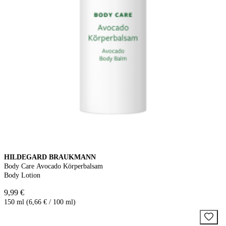
HILDEGARD BRAUKMANN
Body Care Avocado Körperbalsam
Body Lotion
9,99 €
150 ml (6,66 € / 100 ml)