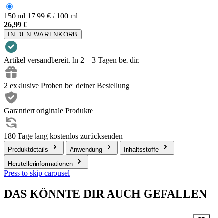
150 ml
17,99 € / 100 ml
26,99 €
IN DEN WARENKORB
Artikel versandbereit. In 2 – 3 Tagen bei dir.
2 exklusive Proben bei deiner Bestellung
Garantiert originale Produkte
180 Tage lang kostenlos zurücksenden
Produktdetails
Anwendung
Inhaltsstoffe
Herstellerinformationen
Press to skip carousel
DAS KÖNNTE DIR AUCH GEFALLEN