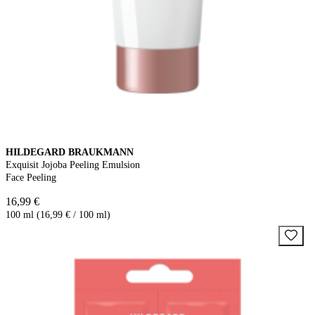
HILDEGARD BRAUKMANN
Exquisit Jojoba Peeling Emulsion
Face Peeling
16,99 €
100 ml (16,99 € / 100 ml)