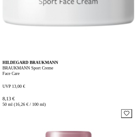
HILDEGARD BRAUKMANN
BRAUKMANN Sport Creme
Face Care
UVP 13,00 €
8,13 €
50 ml (16,26 € / 100 ml)