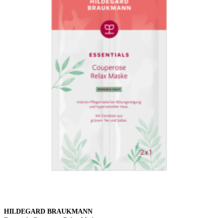
HILDEGARD BRAUKMANN