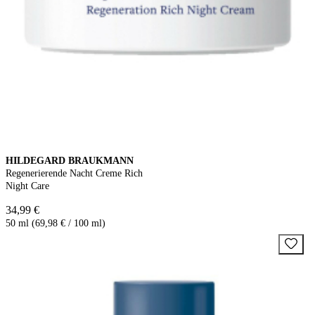
HILDEGARD BRAUKMANN
Regenerierende Nacht Creme Rich
Night Care
34,99 €
50 ml (69,98 € / 100 ml)