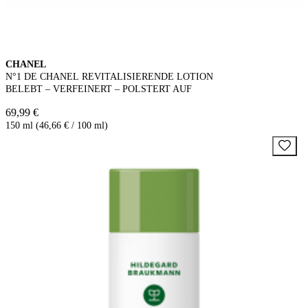
CHANEL
N°1 DE CHANEL REVITALISIERENDE LOTION
BELEBT – VERFEINERT – POLSTERT AUF
69,99 €
150 ml (46,66 € / 100 ml)