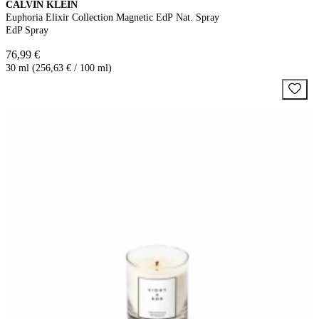
CALVIN KLEIN
Euphoria Elixir Collection Magnetic EdP Nat. Spray
EdP Spray
76,99 €
30 ml (256,63 € / 100 ml)