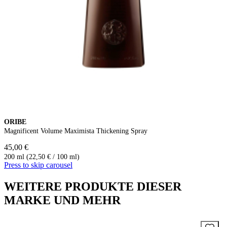
ORIBE
Magnificent Volume Maximista Thickening Spray
45,00 €
200 ml (22,50 € / 100 ml)
Press to skip carousel
WEITERE PRODUKTE DIESER
MARKE UND MEHR