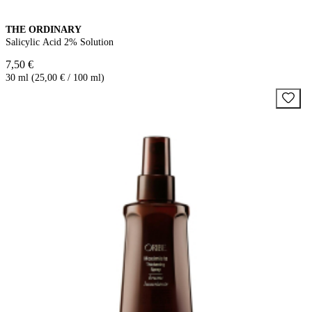
THE ORDINARY
Salicylic Acid 2% Solution
7,50 €
30 ml (25,00 € / 100 ml)