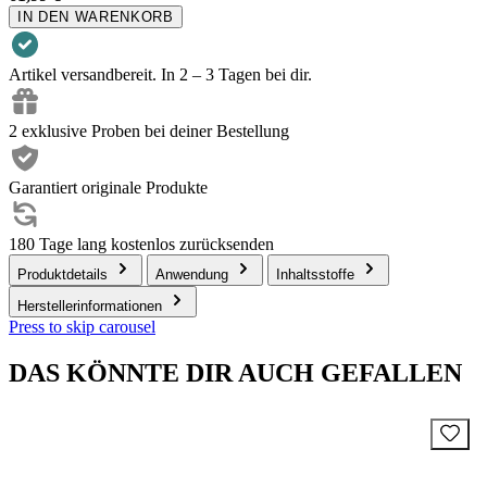
IN DEN WARENKORB
Artikel versandbereit. In 2 – 3 Tagen bei dir.
2 exklusive Proben bei deiner Bestellung
Garantiert originale Produkte
180 Tage lang kostenlos zurücksenden
Produktdetails
Anwendung
Inhaltsstoffe
Herstellerinformationen
Press to skip carousel
DAS KÖNNTE DIR AUCH GEFALLEN