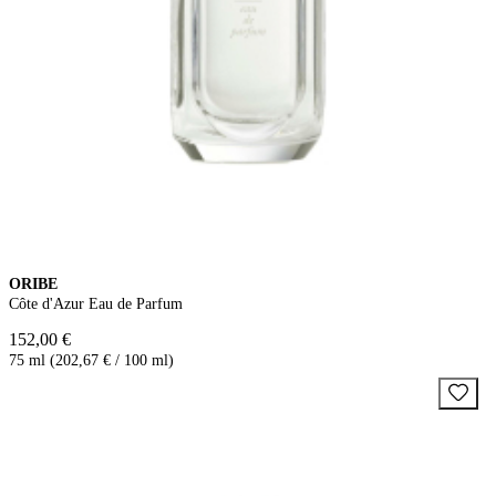
ORIBE
Côte d'Azur Eau de Parfum
152,00 €
75 ml (202,67 € / 100 ml)