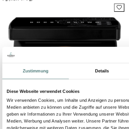
Zustimmung
Details
Diese Webseite verwendet Cookies
Wir verwenden Cookies, um Inhalte und Anzeigen zu personal
Medien anbieten zu können und die Zugriffe auf unsere Web
geben wir Informationen zu Ihrer Verwendung unserer Websit
Medien, Werbung und Analysen weiter. Unsere Partner führe
möglicherweise mit weiteren Daten zusammen, die Sie ihnen b