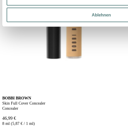
Ablehnen
BOBBI BROWN
Skin Full Cover Concealer
Concealer
46,99 €
8 ml (5,87 € / 1 ml)