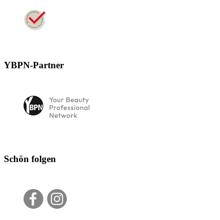
YBPN-Partner
Schön folgen