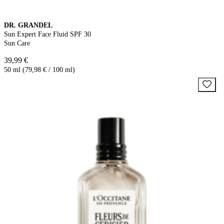
DR. GRANDEL
Sun Expert Face Fluid SPF 30
Sun Care
39,99 €
50 ml (79,98 € / 100 ml)