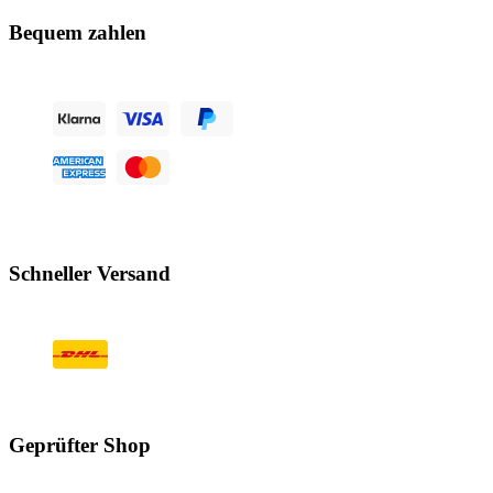
Bequem zahlen
Schneller Versand
Geprüfter Shop