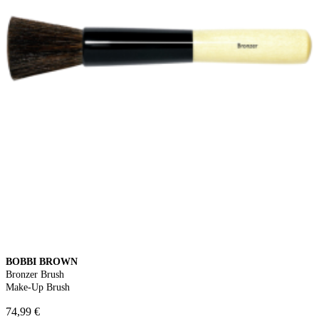
BOBBI BROWN
Bronzer Brush
Make-Up Brush
74,99 €