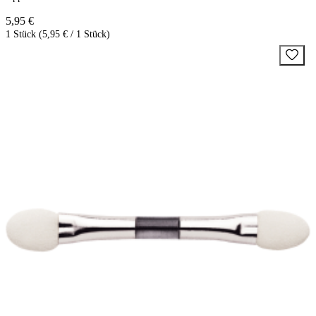
5,95 €
1 Stück (5,95 € / 1 Stück)