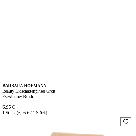
BARBARA HOFMANN
Beauty Lidschattenpinsel Groß
Eyeshadow Brush
6,95 €
1 Stück (6,95 € / 1 Stück)