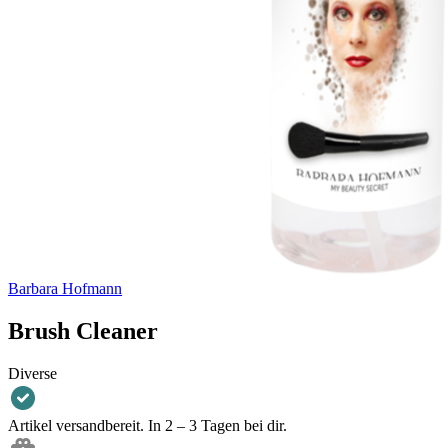
Barbara Hofmann
Brush Cleaner
Diverse
Artikel versandbereit. In 2 – 3 Tagen bei dir.