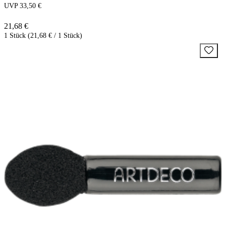
UVP 33,50 €
21,68 €
1 Stück (21,68 € / 1 Stück)