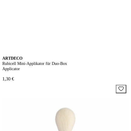
ARTDECO
Rubicell Mini-Applikator für Duo-Box
Applicator
1,30 €