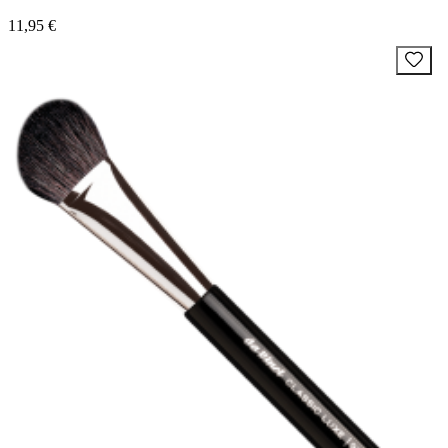
11,95 €