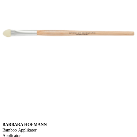
BARBARA HOFMANN
Bamboo Applikator
Applicator