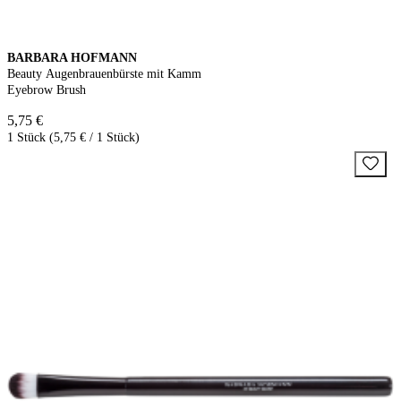
BARBARA HOFMANN
Beauty Augenbrauenbürste mit Kamm
Eyebrow Brush
5,75 €
1 Stück (5,75 € / 1 Stück)