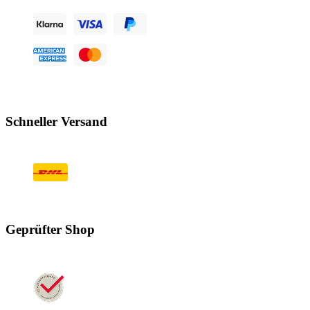
Schneller Versand
Geprüfter Shop