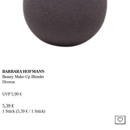
BARBARA HOFMANN
Beauty Make-Up Blender
Diverse
UVP 5,99 €
5,39 €
1 Stück (5,39 € / 1 Stück)