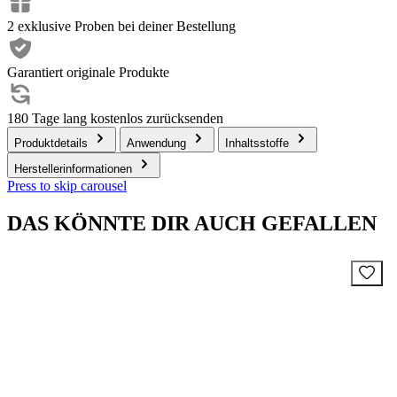
2 exklusive Proben bei deiner Bestellung
Garantiert originale Produkte
180 Tage lang kostenlos zurücksenden
Produktdetails
Anwendung
Inhaltsstoffe
Herstellerinformationen
Press to skip carousel
DAS KÖNNTE DIR AUCH GEFALLEN