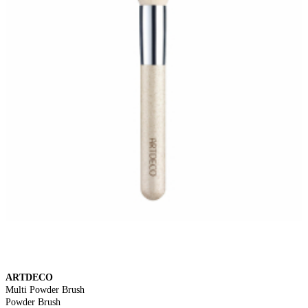
ARTDECO
Multi Powder Brush
Powder Brush