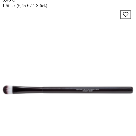
1 Stück (6,45 € / 1 Stück)