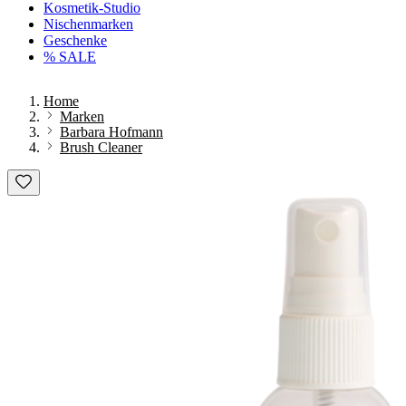
Kosmetik-Studio
Nischenmarken
Geschenke
% SALE
Home
Marken
Barbara Hofmann
Brush Cleaner