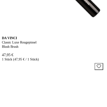
DA VINCI
Classic Luxe Rougepinsel
Blush Brush
47,95 €
1 Stück (47,95 € / 1 Stück)