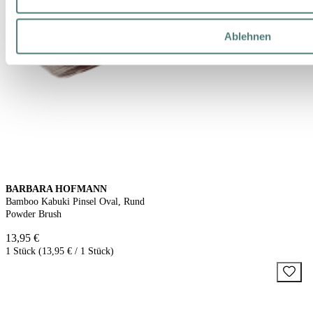
Ablehnen
BARBARA HOFMANN
Bamboo Kabuki Pinsel Oval, Rund
Powder Brush
13,95 €
1 Stück (13,95 € / 1 Stück)