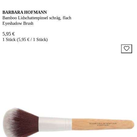
BARBARA HOFMANN
Bamboo Lidschattenpinsel schräg, flach
Eyeshadow Brush
5,95 €
1 Stück (5,95 € / 1 Stück)