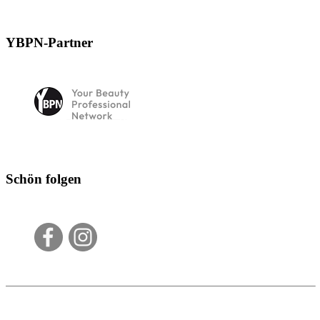
YBPN-Partner
Schön folgen