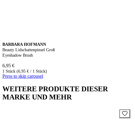
BARBARA HOFMANN
Beauty Lidschattenpinsel Groß
Eyeshadow Brush
6,95 €
1 Stück (6,95 € / 1 Stück)
Press to skip carousel
WEITERE PRODUKTE DIESER
MARKE UND MEHR