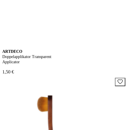
ARTDECO
Doppelapplikator Transparent
Applicator
1,50 €