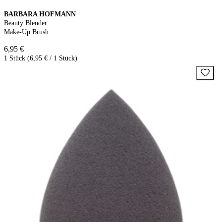
BARBARA HOFMANN
Beauty Blender
Make-Up Brush
6,95 €
1 Stück (6,95 € / 1 Stück)