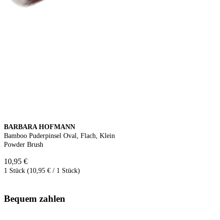
BARBARA HOFMANN
Bamboo Puderpinsel Oval, Flach, Klein
Powder Brush
10,95 €
1 Stück (10,95 € / 1 Stück)
Bequem zahlen