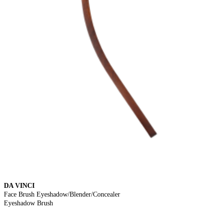
DA VINCI
Face Brush Eyeshadow/Blender/Concealer
Eyeshadow Brush