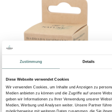
Zustimmung
Details
Diese Webseite verwendet Cookies
Wir verwenden Cookies, um Inhalte und Anzeigen zu personal
Medien anbieten zu können und die Zugriffe auf unsere Web
geben wir Informationen zu Ihrer Verwendung unserer Websit
Medien, Werbung und Analysen weiter. Unsere Partner führe
möglicherweise mit weiteren Daten zusammen, die Sie ihnen b