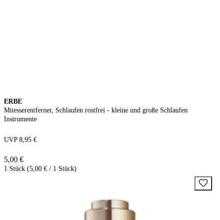
ERBE
Mitesserentferner, Schlaufen rostfrei - kleine und große Schlaufen
Instrumente
UVP 8,95 €
5,00 €
1 Stück (5,00 € / 1 Stück)