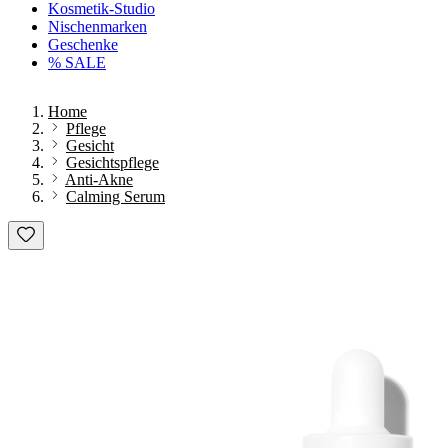
Kosmetik-Studio
Nischenmarken
Geschenke
% SALE
Home
Pflege
Gesicht
Gesichtspflege
Anti-Akne
Calming Serum