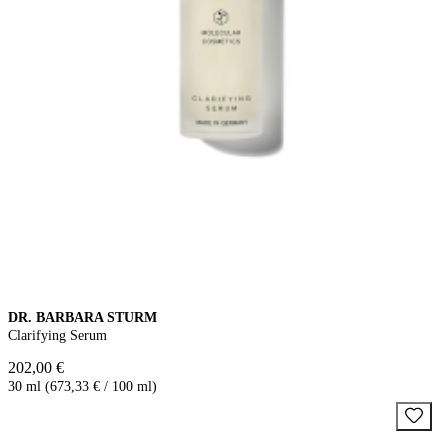
DR. BARBARA STURM
Clarifying Serum
202,00 €
30 ml (673,33 € / 100 ml)