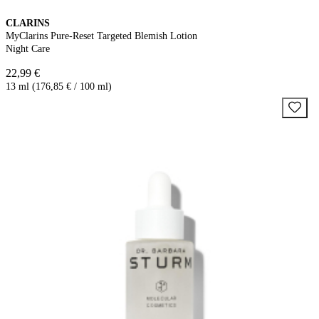
CLARINS
MyClarins Pure-Reset Targeted Blemish Lotion
Night Care
22,99 €
13 ml (176,85 € / 100 ml)