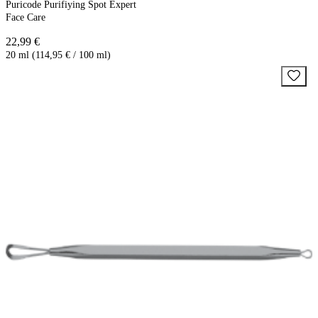
Puricode Purifiying Spot Expert
Face Care
22,99 €
20 ml (114,95 € / 100 ml)