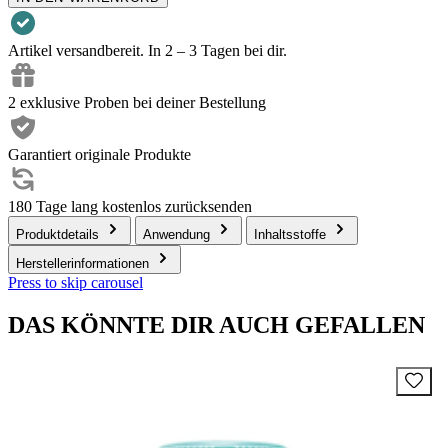
Artikel versandbereit. In 2 – 3 Tagen bei dir.
2 exklusive Proben bei deiner Bestellung
Garantiert originale Produkte
180 Tage lang kostenlos zurücksenden
Produktdetails
Anwendung
Inhaltsstoffe
Herstellerinformationen
Press to skip carousel
DAS KÖNNTE DIR AUCH GEFALLEN