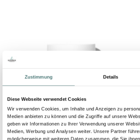
Zustimmung
Details
Diese Webseite verwendet Cookies
Wir verwenden Cookies, um Inhalte und Anzeigen zu personal
Medien anbieten zu können und die Zugriffe auf unsere Web
geben wir Informationen zu Ihrer Verwendung unserer Websit
Medien, Werbung und Analysen weiter. Unsere Partner führe
möglicherweise mit weiteren Daten zusammen, die Sie ihnen b