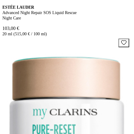
ESTÉE LAUDER
Advanced Night Repair SOS Liquid Rescue
Night Care
103,00 €
20 ml (515,00 € / 100 ml)