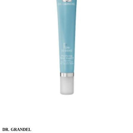
DR. GRANDEL