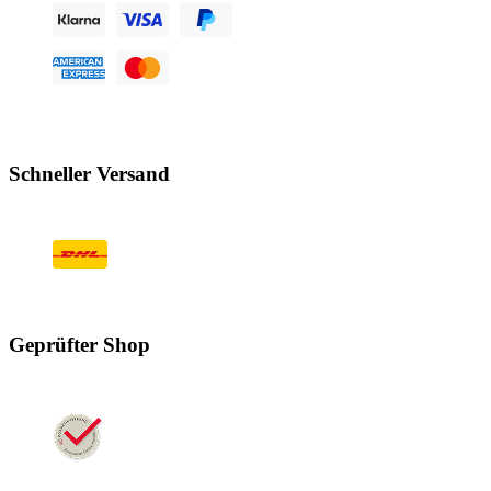
Schneller Versand
Geprüfter Shop