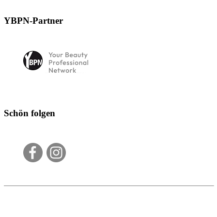
YBPN-Partner
Schön folgen