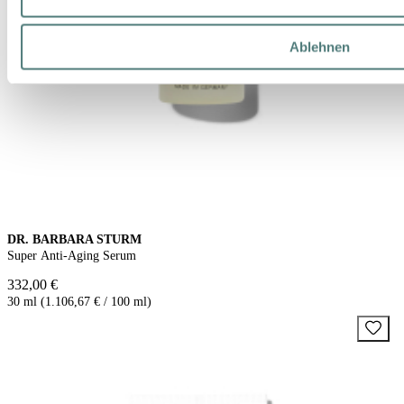
Ablehnen
DR. BARBARA STURM
Super Anti-Aging Serum
332,00 €
30 ml (1.106,67 € / 100 ml)