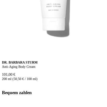
DR. BARBARA STURM
Anti-Aging Body Cream
101,00 €
200 ml (50,50 € / 100 ml)
Bequem zahlen