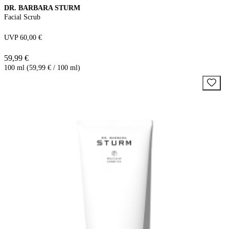
DR. BARBARA STURM
Facial Scrub
UVP 60,00 €
59,99 €
100 ml (59,99 € / 100 ml)