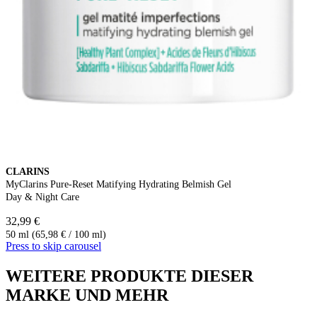
CLARINS
MyClarins Pure-Reset Matifying Hydrating Belmish Gel
Day & Night Care
32,99 €
50 ml (65,98 € / 100 ml)
Press to skip carousel
WEITERE PRODUKTE DIESER
MARKE UND MEHR