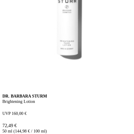
DR. BARBARA STURM
Brightening Lotion
UVP 160,00 €
72,49 €
50 ml (144,98 € / 100 ml)