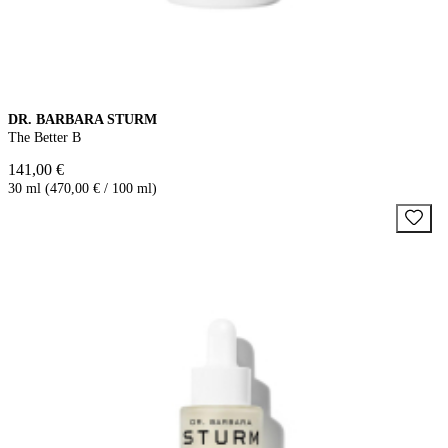
DR. BARBARA STURM
The Better B
141,00 €
30 ml (470,00 € / 100 ml)