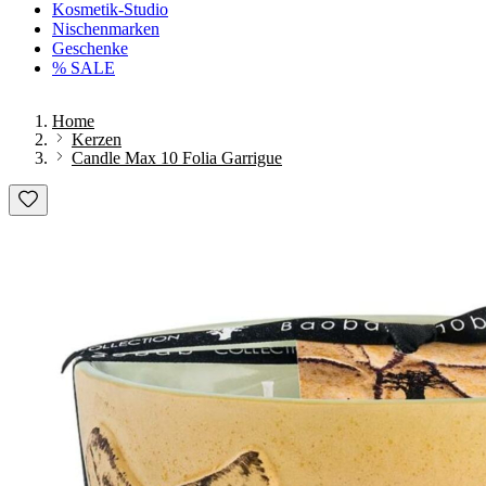
Kosmetik-Studio
Nischenmarken
Geschenke
% SALE
Home
Kerzen
Candle Max 10 Folia Garrigue