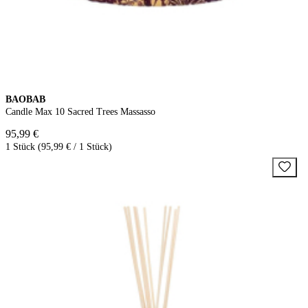
BAOBAB
Candle Max 10 Sacred Trees Massasso
95,99 €
1 Stück (95,99 € / 1 Stück)