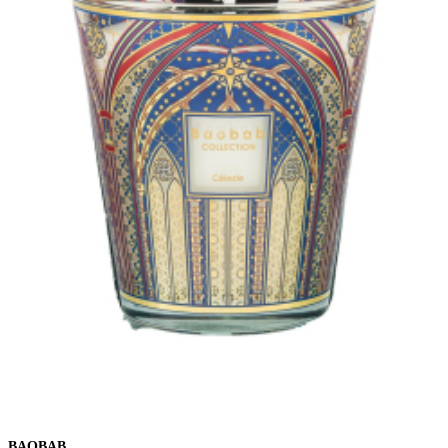
BAOBAB