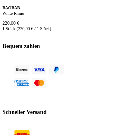
BAOBAB
White Rhino
220,00 €
1 Stück (220,00 € / 1 Stück)
Bequem zahlen
Schneller Versand