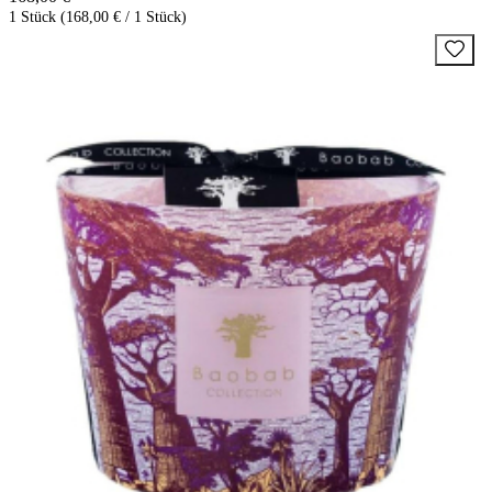
1 Stück (168,00 € / 1 Stück)