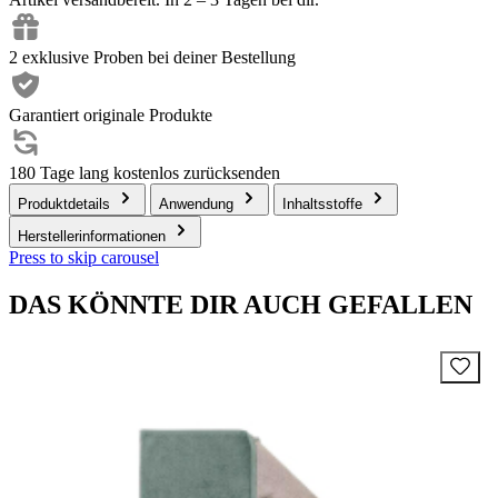
2 exklusive Proben bei deiner Bestellung
Garantiert originale Produkte
180 Tage lang kostenlos zurücksenden
Produktdetails
Anwendung
Inhaltsstoffe
Herstellerinformationen
Press to skip carousel
DAS KÖNNTE DIR AUCH GEFALLEN