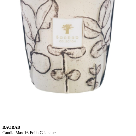
BAOBAB
Candle Max 16 Folia Calanque