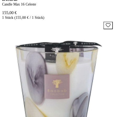
Candle Max 16 Celeste
155,00 €
1 Stück (155,00 € / 1 Stück)