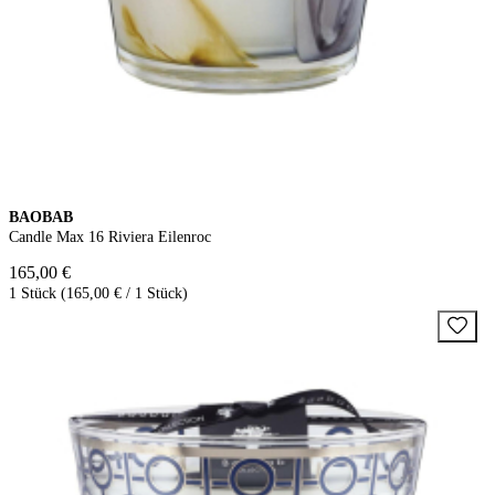
BAOBAB
Candle Max 16 Riviera Eilenroc
165,00 €
1 Stück (165,00 € / 1 Stück)