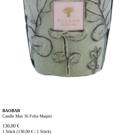
BAOBAB
Candle Max 16 Folia Maquis
130,00 €
1 Stück (130,00 € / 1 Stück)