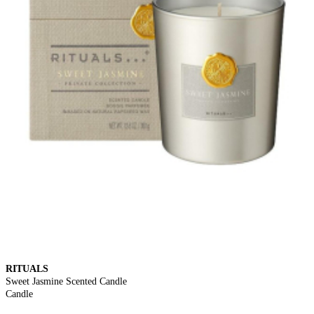
RITUALS
Sweet Jasmine Scented Candle
Candle