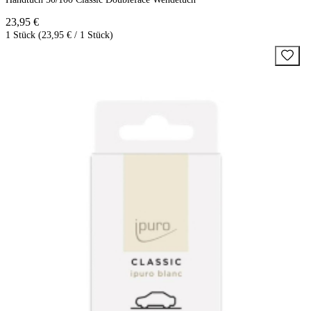
23,95 €
1 Stück (23,95 € / 1 Stück)