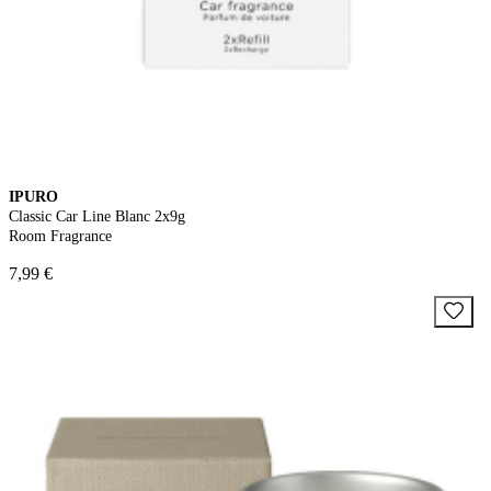
IPURO
Classic Car Line Blanc 2x9g
Room Fragrance
7,99 €