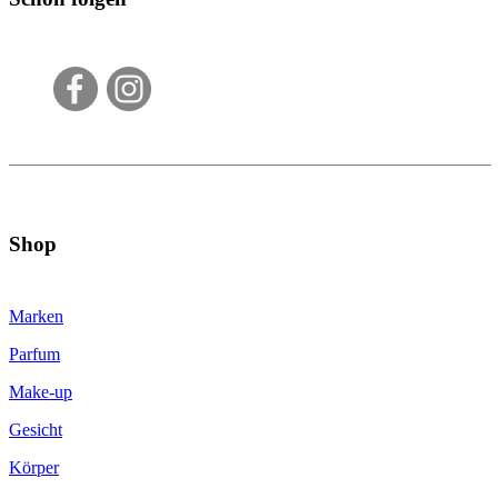
Shop
Marken
Parfum
Make-up
Gesicht
Körper