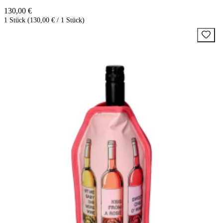
130,00 €
1 Stück (130,00 € / 1 Stück)