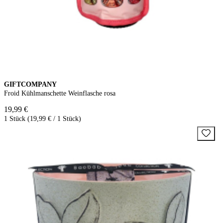
GIFTCOMPANY
Froid Kühlmanschette Weinflasche rosa
19,99 €
1 Stück (19,99 € / 1 Stück)