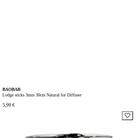
BAOBAB
Lodge sticks 3mm 30cm Natural for Diffuser
5,99 €