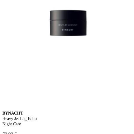
BYNACHT
Heavy Jet Lag Balm
Night Care