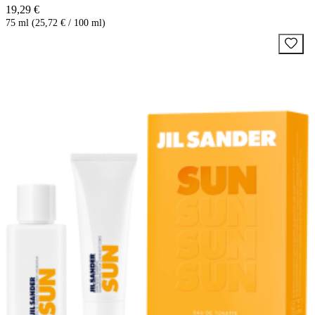
19,29 €
75 ml (25,72 € / 100 ml)