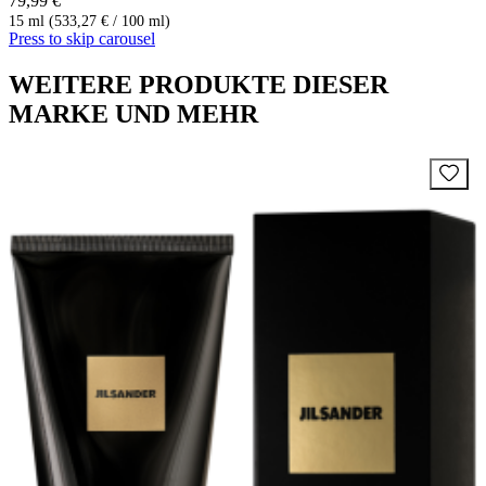
79,99 €
15 ml (533,27 € / 100 ml)
Press to skip carousel
WEITERE PRODUKTE DIESER
MARKE UND MEHR