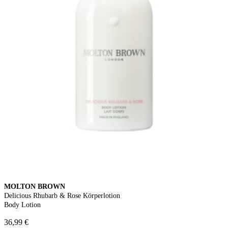
MOLTON BROWN
Delicious Rhubarb & Rose Körperlotion
Body Lotion
36,99 €