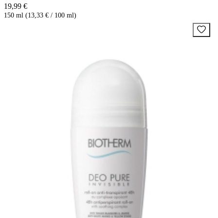
19,99 €
150 ml (13,33 € / 100 ml)