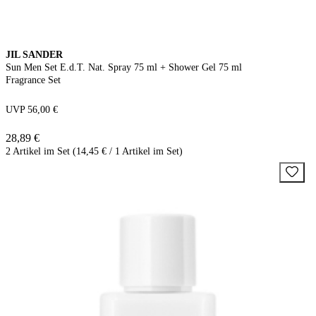
JIL SANDER
Sun Men Set E.d.T. Nat. Spray 75 ml + Shower Gel 75 ml
Fragrance Set
UVP 56,00 €
28,89 €
2 Artikel im Set (14,45 € / 1 Artikel im Set)