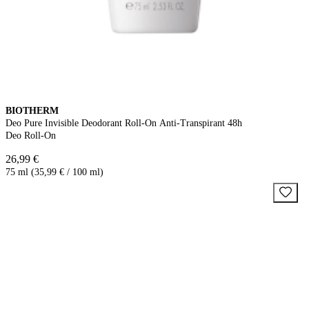
BIOTHERM
Deo Pure Invisible Deodorant Roll-On Anti-Transpirant 48h
Deo Roll-On
26,99 €
75 ml (35,99 € / 100 ml)