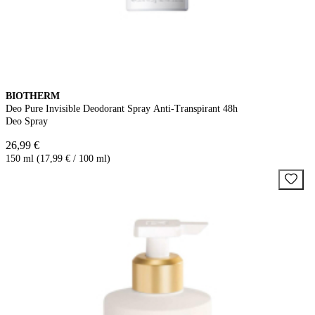
BIOTHERM
Deo Pure Invisible Deodorant Spray Anti-Transpirant 48h
Deo Spray
26,99 €
150 ml (17,99 € / 100 ml)