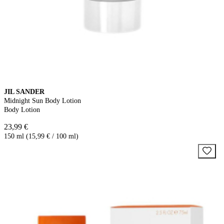
JIL SANDER
Midnight Sun Body Lotion
Body Lotion
23,99 €
150 ml (15,99 € / 100 ml)