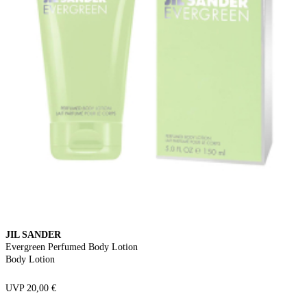
JIL SANDER
Evergreen Perfumed Body Lotion
Body Lotion
UVP 20,00 €