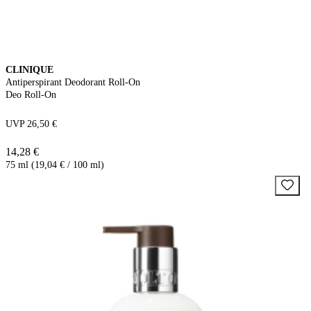
CLINIQUE
Antiperspirant Deodorant Roll-On
Deo Roll-On
UVP 26,50 €
14,28 €
75 ml (19,04 € / 100 ml)