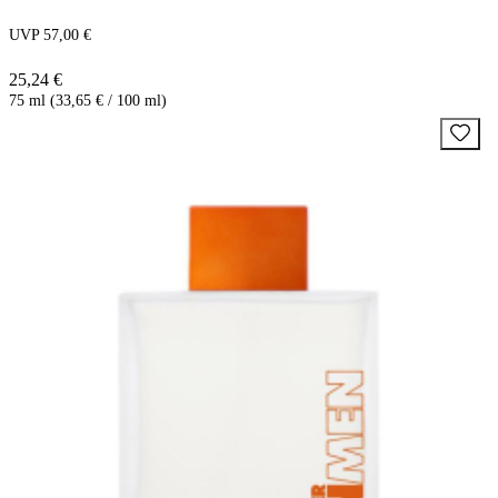
UVP 57,00 €
25,24 €
75 ml (33,65 € / 100 ml)