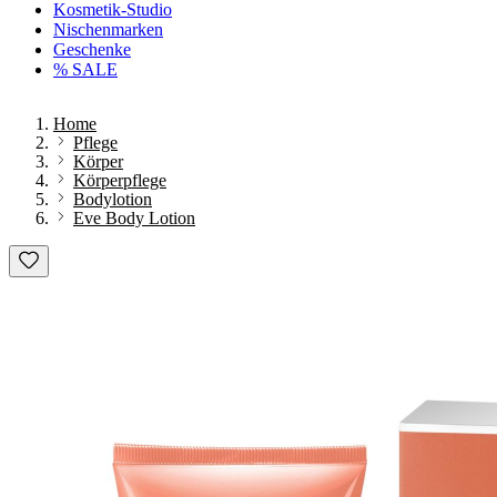
Kosmetik-Studio
Nischenmarken
Geschenke
% SALE
Home
Pflege
Körper
Körperpflege
Bodylotion
Eve Body Lotion