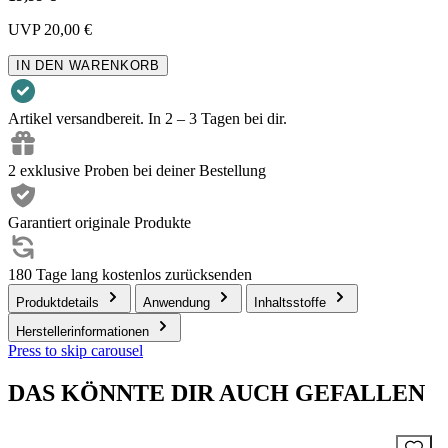
UVP
20,00 €
IN DEN WARENKORB
Artikel versandbereit. In 2 – 3 Tagen bei dir.
2 exklusive Proben bei deiner Bestellung
Garantiert originale Produkte
180 Tage lang kostenlos zurücksenden
Produktdetails
Anwendung
Inhaltsstoffe
Herstellerinformationen
Press to skip carousel
DAS KÖNNTE DIR AUCH GEFALLEN