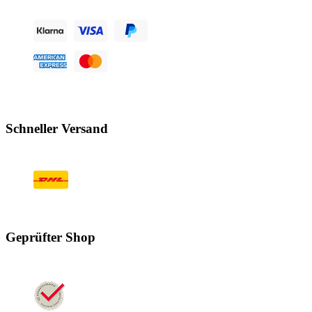
Schneller Versand
Geprüfter Shop