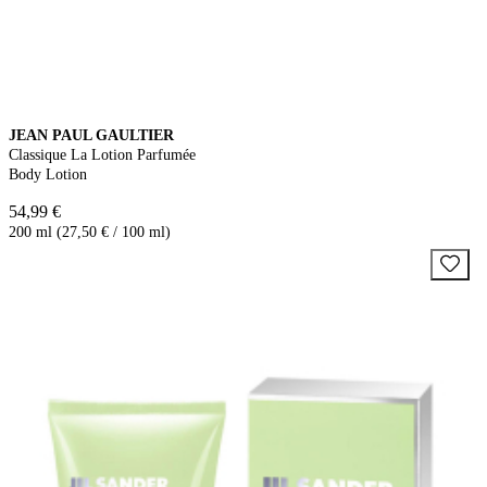
JEAN PAUL GAULTIER
Classique La Lotion Parfumée
Body Lotion
54,99 €
200 ml (27,50 € / 100 ml)