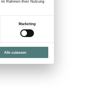
ie im Rahmen Ihrer Nutzung
Marketing
Alle zulassen