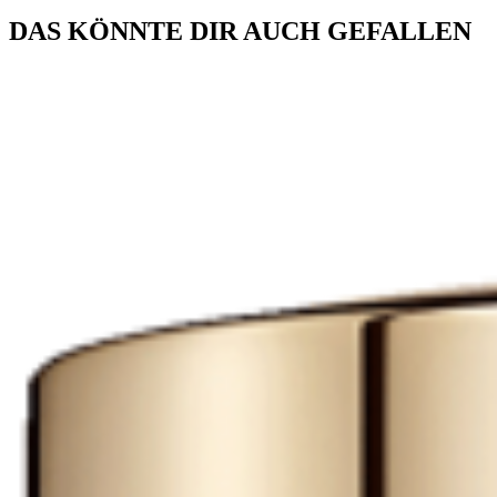
DAS KÖNNTE DIR AUCH GEFALLEN