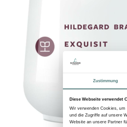
Zustimmung
Diese Webseite verwendet 
Wir verwenden Cookies, um I
und die Zugriffe auf unsere 
Website an unsere Partner fü