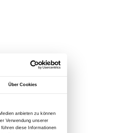
Über Cookies
 Medien anbieten zu können
hrer Verwendung unserer
 führen diese Informationen