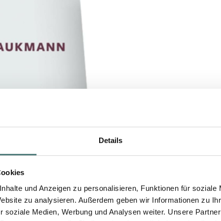
Details
Cookies
nhalte und Anzeigen zu personalisieren, Funktionen für soziale
Website zu analysieren. Außerdem geben wir Informationen zu I
r soziale Medien, Werbung und Analysen weiter. Unsere Partner