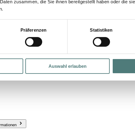
 Daten zusammen, die Sie ihnen bereitgestellt haben oder die s
n.
Präferenzen
Statistiken
Auswahl erlauben
ormationen