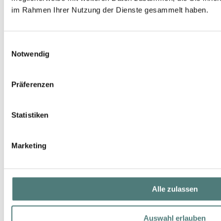
im Rahmen Ihrer Nutzung der Dienste gesammelt haben.
Einwilligungsauswahl
Notwendig
Präferenzen
Statistiken
Marketing
Alle zulassen
Auswahl erlauben