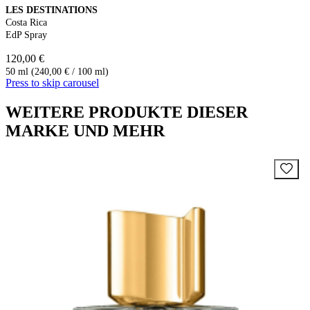
LES DESTINATIONS
Costa Rica
EdP Spray
120,00 €
50 ml (240,00 € / 100 ml)
Press to skip carousel
WEITERE PRODUKTE DIESER
MARKE UND MEHR