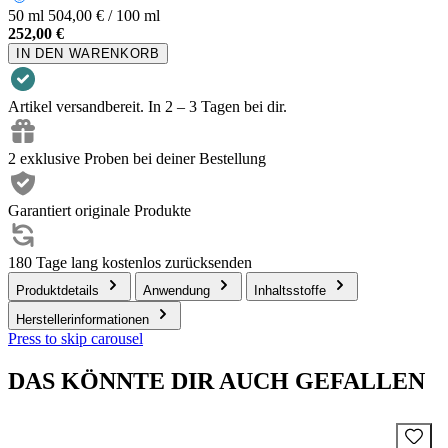
50 ml
504,00 € / 100 ml
252,00 €
IN DEN WARENKORB
Artikel versandbereit. In 2 – 3 Tagen bei dir.
2 exklusive Proben bei deiner Bestellung
Garantiert originale Produkte
180 Tage lang kostenlos zurücksenden
Produktdetails
Anwendung
Inhaltsstoffe
Herstellerinformationen
Press to skip carousel
DAS KÖNNTE DIR AUCH GEFALLEN