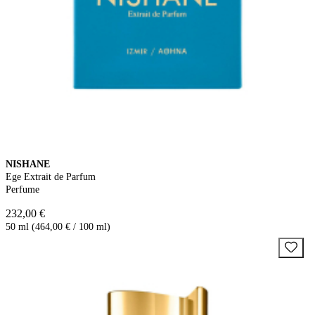
NISHANE
Ege Extrait de Parfum
Perfume
232,00 €
50 ml (464,00 € / 100 ml)