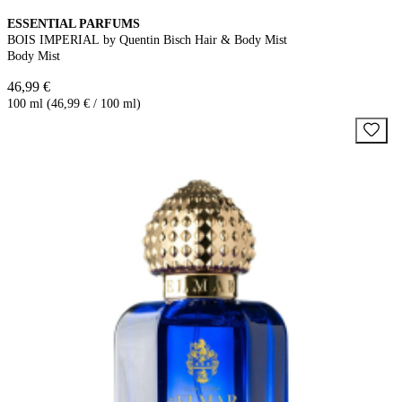
ESSENTIAL PARFUMS
BOIS IMPERIAL by Quentin Bisch Hair & Body Mist
Body Mist
46,99 €
100 ml (46,99 € / 100 ml)