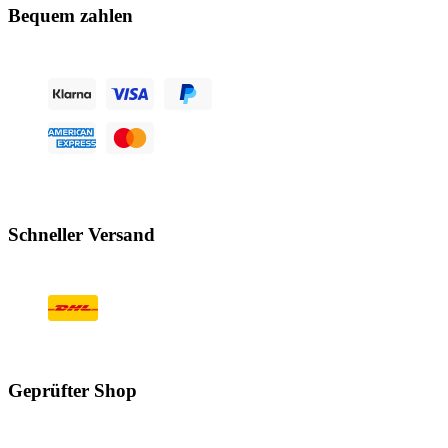
Bequem zahlen
Schneller Versand
Geprüfter Shop