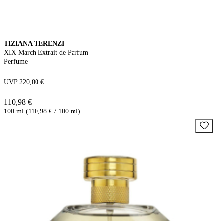
TIZIANA TERENZI
XIX March Extrait de Parfum
Perfume
UVP 220,00 €
110,98 €
100 ml (110,98 € / 100 ml)