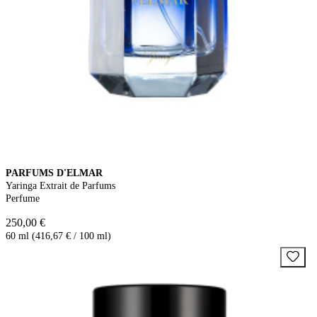
PARFUMS D'ELMAR
Yaringa Extrait de Parfums
Perfume
250,00 €
60 ml (416,67 € / 100 ml)