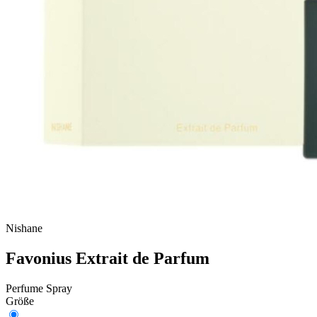
Nishane
Favonius Extrait de Parfum
Perfume Spray
Größe