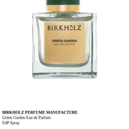
BIRKHOLZ PERFUME MANUFACTURE
Green Garden Eau de Parfum
EdP Spray