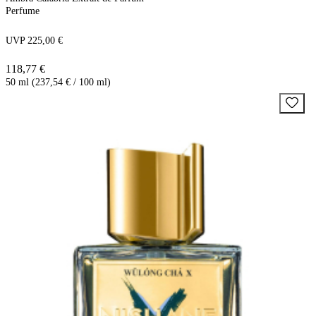
Perfume
UVP 225,00 €
118,77 €
50 ml (237,54 € / 100 ml)