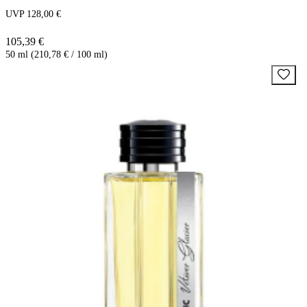
UVP 128,00 €
105,39 €
50 ml (210,78 € / 100 ml)