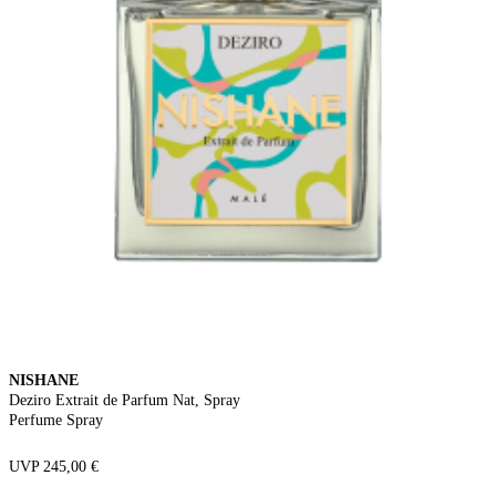
NISHANE
Deziro Extrait de Parfum Nat, Spray
Perfume Spray
UVP 245,00 €