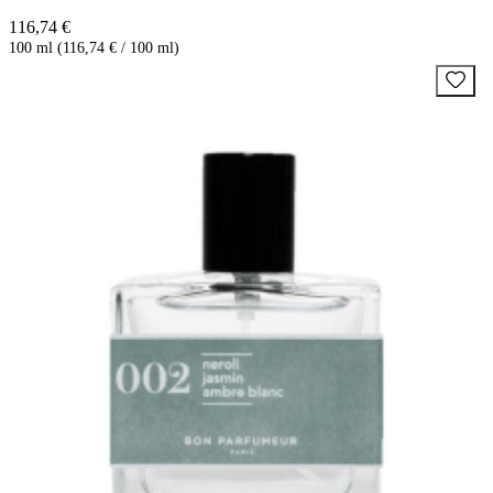
116,74 €
100 ml (116,74 € / 100 ml)