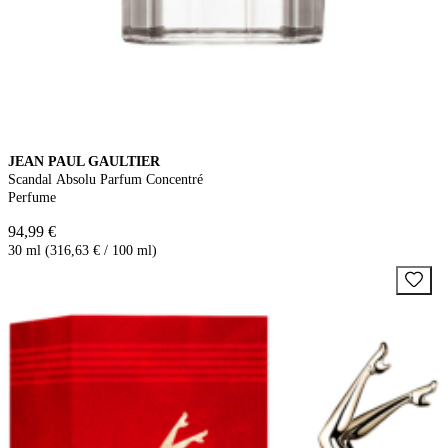
JEAN PAUL GAULTIER
Scandal Absolu Parfum Concentré
Perfume
94,99 €
30 ml (316,63 € / 100 ml)