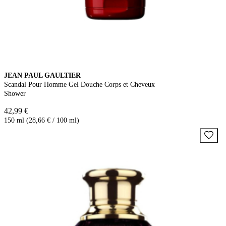
JEAN PAUL GAULTIER
Scandal Pour Homme Gel Douche Corps et Cheveux
Shower
42,99 €
150 ml (28,66 € / 100 ml)