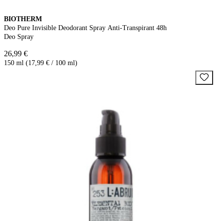
BIOTHERM
Deo Pure Invisible Deodorant Spray Anti-Transpirant 48h
Deo Spray
26,99 €
150 ml (17,99 € / 100 ml)