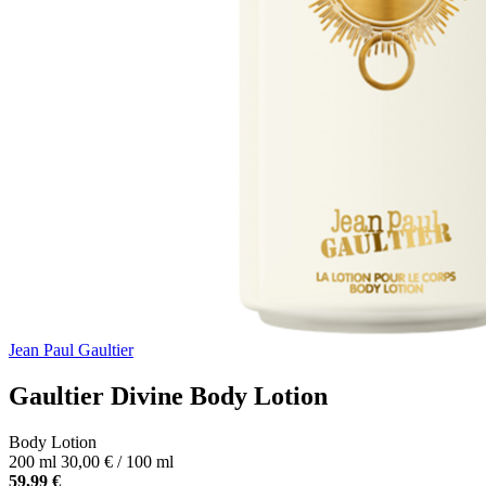
Jean Paul Gaultier
Gaultier Divine Body Lotion
Body Lotion
200 ml
30,00 € / 100 ml
59,99 €