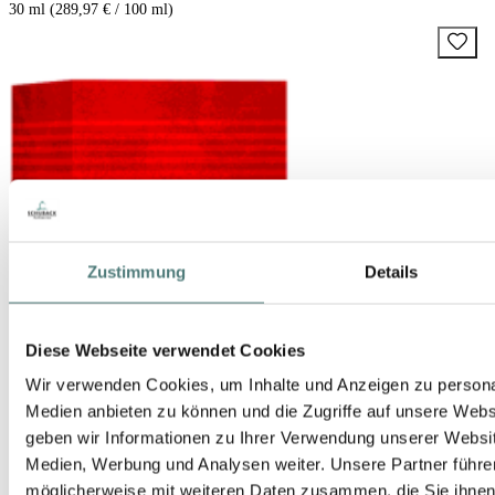
30 ml (289,97 € / 100 ml)
Zustimmung
Details
Diese Webseite verwendet Cookies
Wir verwenden Cookies, um Inhalte und Anzeigen zu personal
Medien anbieten zu können und die Zugriffe auf unsere Web
geben wir Informationen zu Ihrer Verwendung unserer Websit
Medien, Werbung und Analysen weiter. Unsere Partner führe
möglicherweise mit weiteren Daten zusammen, die Sie ihnen b