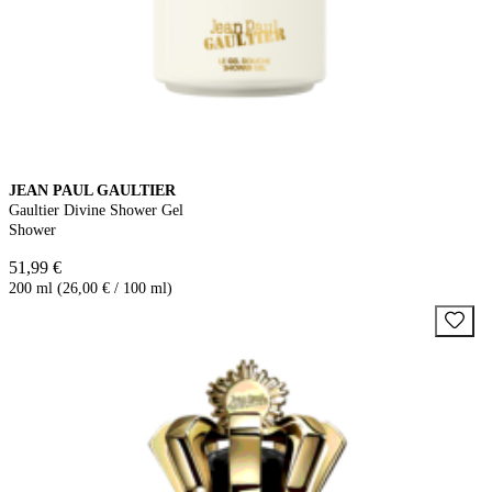
JEAN PAUL GAULTIER
Gaultier Divine Shower Gel
Shower
51,99 €
200 ml (26,00 € / 100 ml)