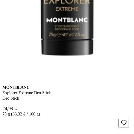
MONTBLANC
Explorer Extreme Deo Stick
Deo Stick
24,99 €
75 g (33,32 € / 100 g)