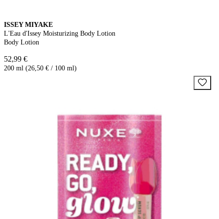
ISSEY MIYAKE
L'Eau d'Issey Moisturizing Body Lotion
Body Lotion
52,99 €
200 ml (26,50 € / 100 ml)