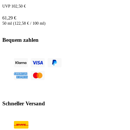
UVP 102,50 €
61,29 €
50 ml (122,58 € / 100 ml)
Bequem zahlen
Schneller Versand