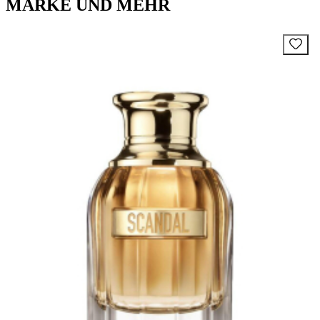
MARKE UND MEHR