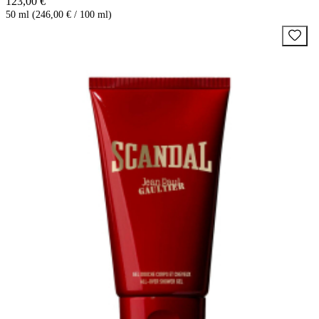
123,00 €
50 ml (246,00 € / 100 ml)