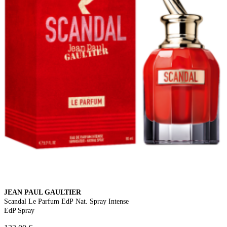
JEAN PAUL GAULTIER
Scandal Le Parfum EdP Nat. Spray Intense
EdP Spray