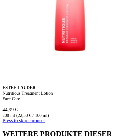
ESTÉE LAUDER
Nutritious Treatment Lotion
Face Care
44,99 €
200 ml (22,50 € / 100 ml)
Press to skip carousel
WEITERE PRODUKTE DIESER