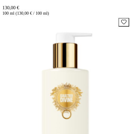
130,00 €
100 ml (130,00 € / 100 ml)