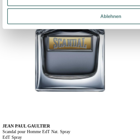
Ablehnen
JEAN PAUL GAULTIER
Scandal pour Homme EdT Nat. Spray
EdT Spray