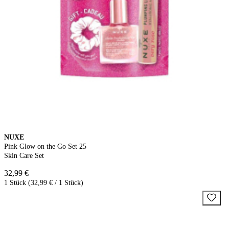
NUXE
Pink Glow on the Go Set 25
Skin Care Set
32,99 €
1 Stück (32,99 € / 1 Stück)