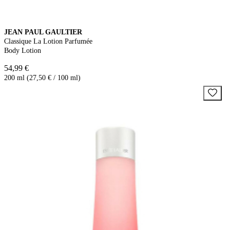
JEAN PAUL GAULTIER
Classique La Lotion Parfumée
Body Lotion
54,99 €
200 ml (27,50 € / 100 ml)