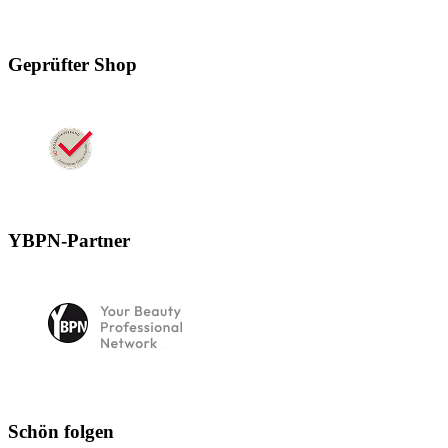
Geprüfter Shop
YBPN-Partner
Schön folgen