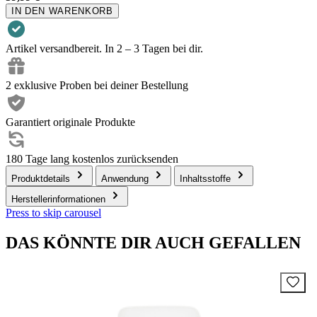
IN DEN WARENKORB
Artikel versandbereit. In 2 – 3 Tagen bei dir.
2 exklusive Proben bei deiner Bestellung
Garantiert originale Produkte
180 Tage lang kostenlos zurücksenden
Produktdetails
Anwendung
Inhaltsstoffe
Herstellerinformationen
Press to skip carousel
DAS KÖNNTE DIR AUCH GEFALLEN