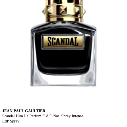
JEAN PAUL GAULTIER
Scandal Him Le Parfum E.d.P. Nat. Spray Intense
EdP Spray