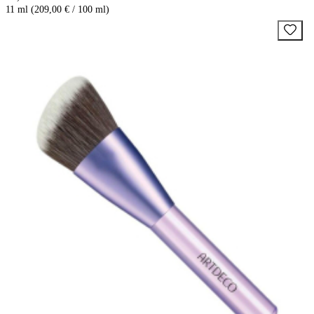
11 ml (209,00 € / 100 ml)