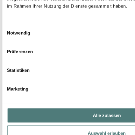
im Rahmen Ihrer Nutzung der Dienste gesammelt haben.
Einwilligungsauswahl
Notwendig
Präferenzen
Statistiken
Marketing
Alle zulassen
ERBE
Keramik-Fußfeile
Auswahl erlauben
Manicure / Pedicure