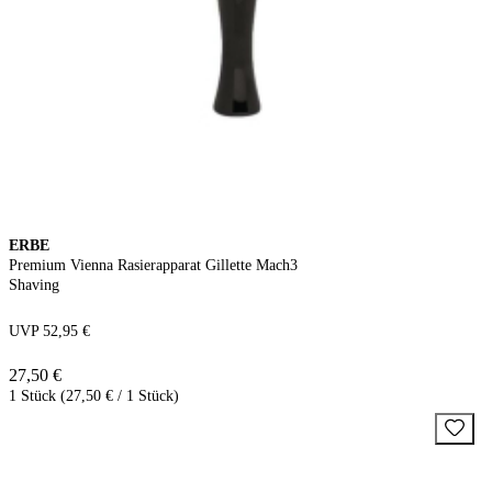
ERBE
Premium Vienna Rasierapparat Gillette Mach3
Shaving
UVP 52,95 €
27,50 €
1 Stück (27,50 € / 1 Stück)