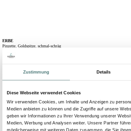
ERBE
Pinzette, Goldspitze, schmal-schräg
Pinzette
UVP 10,50 €
Zustimmung
Details
9,99 €
1 Stück (9,99 € / 1 Stück)
Diese Webseite verwendet Cookies
Wir verwenden Cookies, um Inhalte und Anzeigen zu personal
Medien anbieten zu können und die Zugriffe auf unsere Web
geben wir Informationen zu Ihrer Verwendung unserer Websit
Medien, Werbung und Analysen weiter. Unsere Partner führe
möglicherweise mit weiteren Daten zusammen, die Sie ihnen b