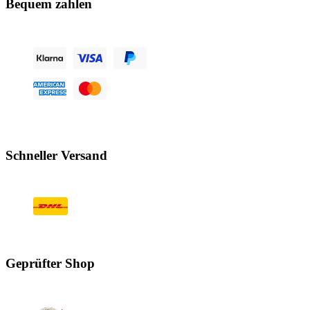
Bequem zahlen
Schneller Versand
Geprüfter Shop