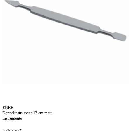
ERBE
Doppelinstrument 13 cm matt
Instrumente
UVP 9,95 €