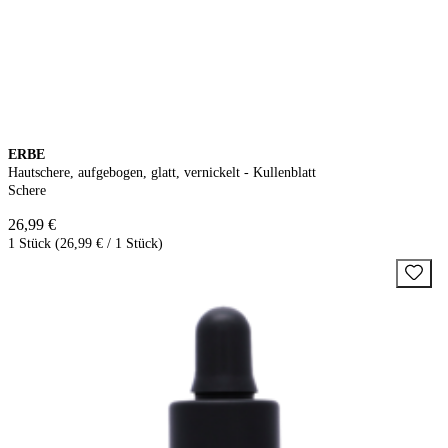
ERBE
Hautschere, aufgebogen, glatt, vernickelt - Kullenblatt
Schere
26,99 €
1 Stück (26,99 € / 1 Stück)