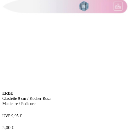
ERBE
Glasfeile 9 cm / Köcher Rosa
Manicure / Pedicure
UVP 9,95 €
5,00 €