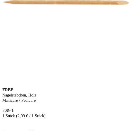
ERBE
Nagelstäbchen, Holz
Manicure / Pedicure
2,99 €
1 Stück (2,99 € / 1 Stück)