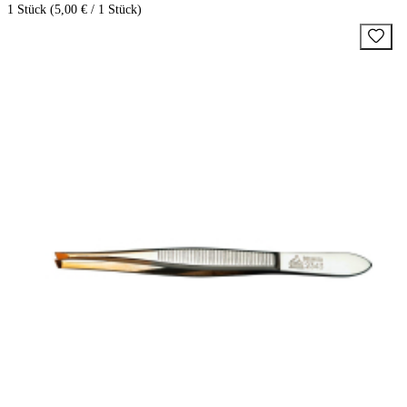
1 Stück (5,00 € / 1 Stück)