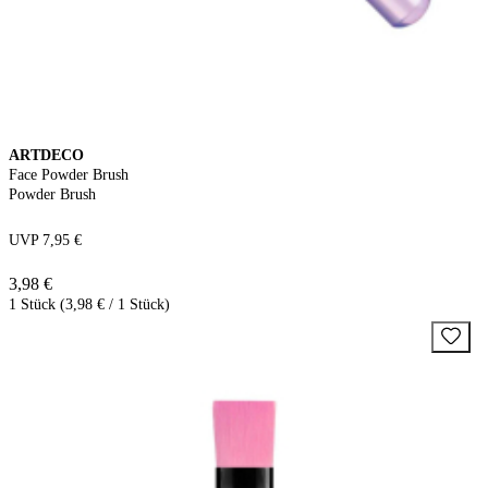
ARTDECO
Face Powder Brush
Powder Brush
UVP 7,95 €
3,98 €
1 Stück (3,98 € / 1 Stück)