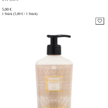
5,00 €
1 Stück (5,00 € / 1 Stück)