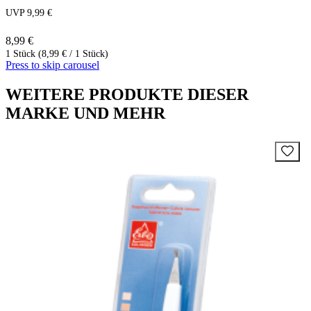
UVP 9,99 €
8,99 €
1 Stück (8,99 € / 1 Stück)
Press to skip carousel
WEITERE PRODUKTE DIESER
MARKE UND MEHR