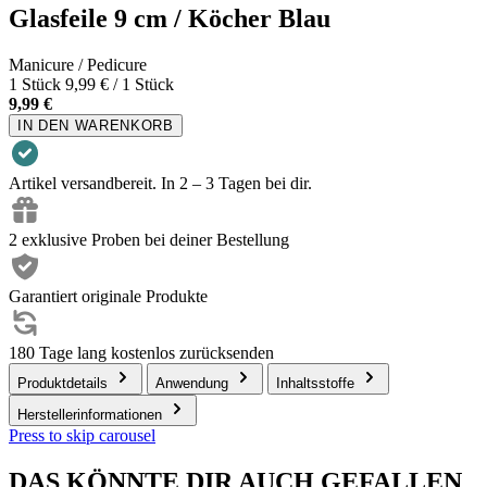
Glasfeile 9 cm / Köcher Blau
Manicure / Pedicure
1 Stück
9,99 € / 1 Stück
9,99 €
IN DEN WARENKORB
Artikel versandbereit. In 2 – 3 Tagen bei dir.
2 exklusive Proben bei deiner Bestellung
Garantiert originale Produkte
180 Tage lang kostenlos zurücksenden
Produktdetails
Anwendung
Inhaltsstoffe
Herstellerinformationen
Press to skip carousel
DAS KÖNNTE DIR AUCH GEFALLEN