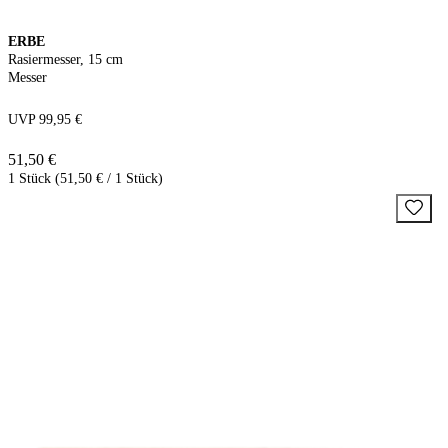
ERBE
Rasiermesser, 15 cm
Messer
UVP 99,95 €
51,50 €
1 Stück (51,50 € / 1 Stück)