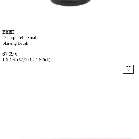
ERBE
Dachspinsel - Small
Shaving Brush
67,99 €
1 Stück (67,99 € / 1 Stück)