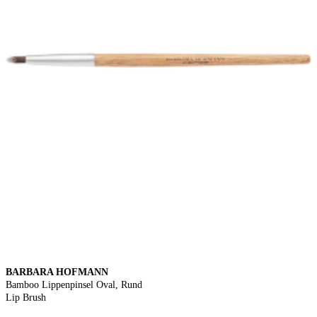
BARBARA HOFMANN
Bamboo Lippenpinsel Oval, Rund
Lip Brush