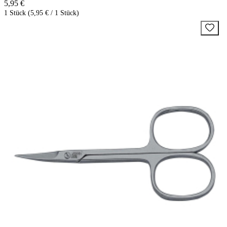
5,95 €
1 Stück (5,95 € / 1 Stück)