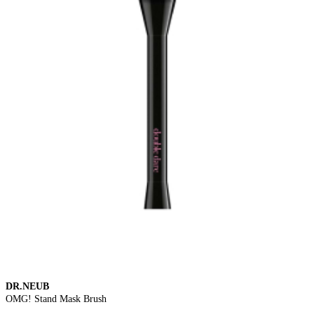
DR.NEUB
OMG! Stand Mask Brush