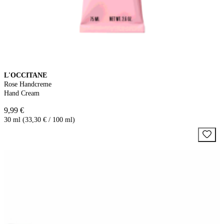
L'OCCITANE
Rose Handcreme
Hand Cream
9,99 €
30 ml (33,30 € / 100 ml)