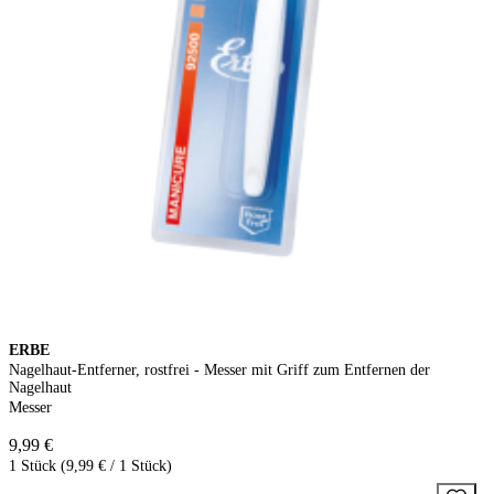
ERBE
Nagelhaut-Entferner, rostfrei - Messer mit Griff zum Entfernen der
Nagelhaut
Messer
9,99 €
1 Stück (9,99 € / 1 Stück)