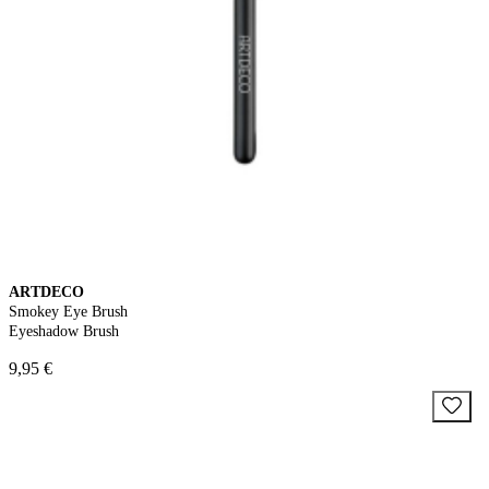
ARTDECO
Smokey Eye Brush
Eyeshadow Brush
9,95 €