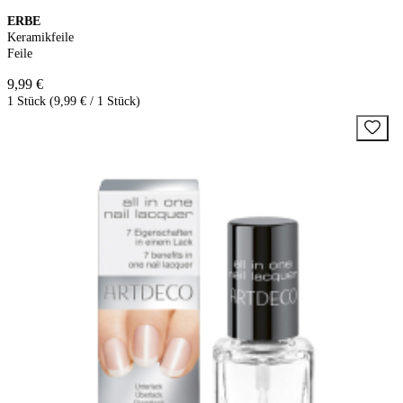
ERBE
Keramikfeile
Feile
9,99 €
1 Stück (9,99 € / 1 Stück)