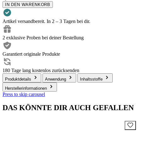
IN DEN WARENKORB
Artikel versandbereit. In 2 – 3 Tagen bei dir.
2 exklusive Proben bei deiner Bestellung
Garantiert originale Produkte
180 Tage lang kostenlos zurücksenden
Produktdetails
Anwendung
Inhaltsstoffe
Herstellerinformationen
Press to skip carousel
DAS KÖNNTE DIR AUCH GEFALLEN