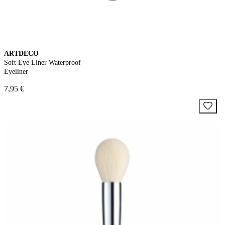
ARTDECO
Soft Eye Liner Waterproof
Eyeliner
7,95 €