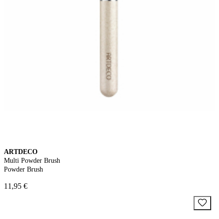
ARTDECO
Multi Powder Brush
Powder Brush
11,95 €