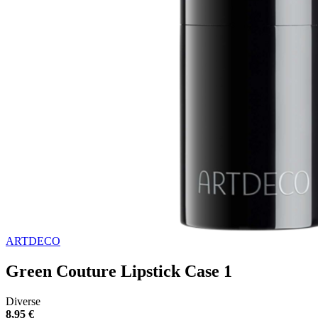
ARTDECO
Green Couture Lipstick Case 1
Diverse
8,95 €