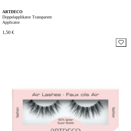
ARTDECO
Doppelapplikator Transparent
Applicator
1,50 €