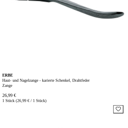
ERBE
Haut- und Nagelzange - karierte Schenkel, Drahtfeder
Zange
26,99 €
1 Stück (26,99 € / 1 Stück)