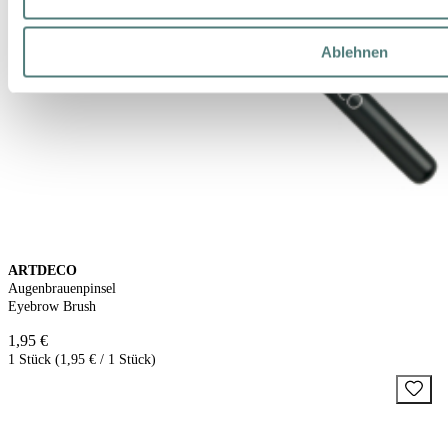
Ablehnen
ARTDECO
Augenbrauenpinsel
Eyebrow Brush
1,95 €
1 Stück (1,95 € / 1 Stück)