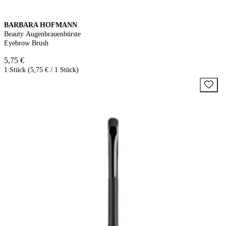
BARBARA HOFMANN
Beauty Augenbrauenbürste
Eyebrow Brush
5,75 €
1 Stück (5,75 € / 1 Stück)