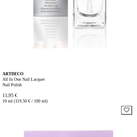
ARTDECO
All In One Nail Lacquer
Nail Polish
11,95 €
10 ml (119,50 € / 100 ml)