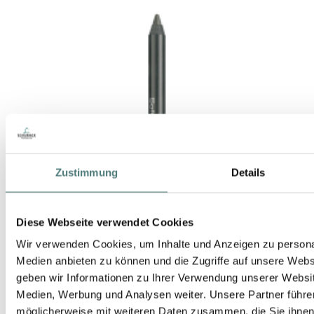
Zustimmung
Details
Diese Webseite verwendet Cookies
Wir verwenden Cookies, um Inhalte und Anzeigen zu personal
Medien anbieten zu können und die Zugriffe auf unsere Web
geben wir Informationen zu Ihrer Verwendung unserer Websit
Medien, Werbung und Analysen weiter. Unsere Partner führe
möglicherweise mit weiteren Daten zusammen, die Sie ihnen b