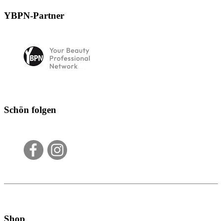
YBPN-Partner
Schön folgen
Shop