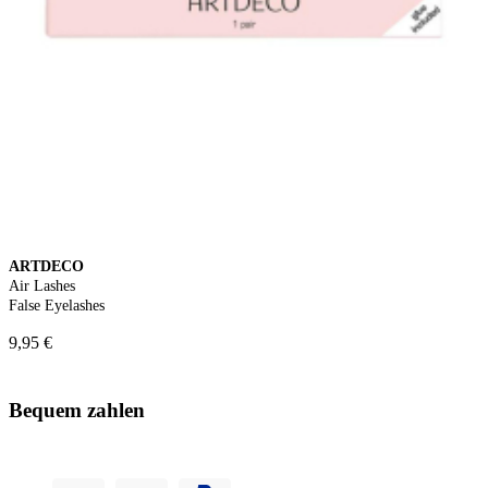
ARTDECO
Air Lashes
False Eyelashes
9,95 €
Bequem zahlen