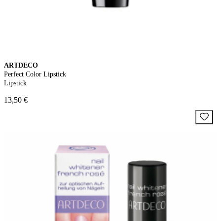
ARTDECO
Perfect Color Lipstick
Lipstick
13,50 €