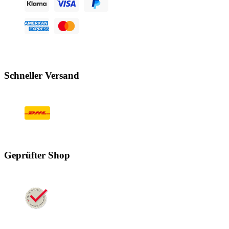
Schneller Versand
Geprüfter Shop