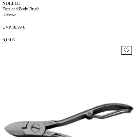
NOELLE
Face and Body Brush
Diverse
UVP 10,99 €
6,00 €