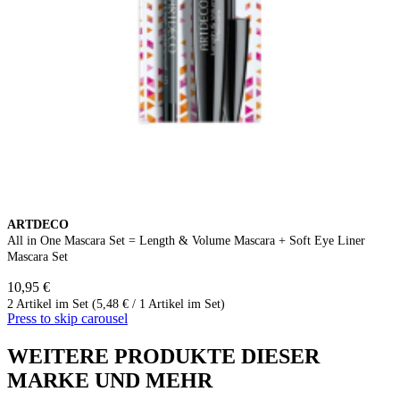
ARTDECO
All in One Mascara Set = Length & Volume Mascara + Soft Eye Liner
Mascara Set
10,95 €
2 Artikel im Set (5,48 € / 1 Artikel im Set)
Press to skip carousel
WEITERE PRODUKTE DIESER
MARKE UND MEHR