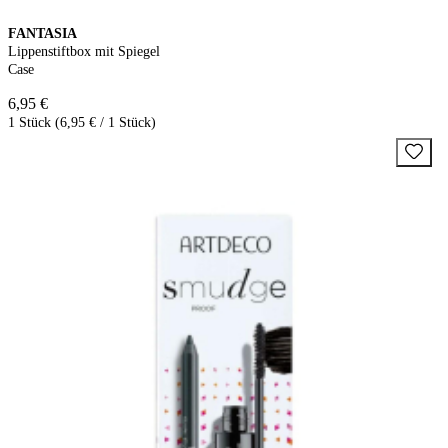
FANTASIA
Lippenstiftbox mit Spiegel
Case
6,95 €
1 Stück (6,95 € / 1 Stück)