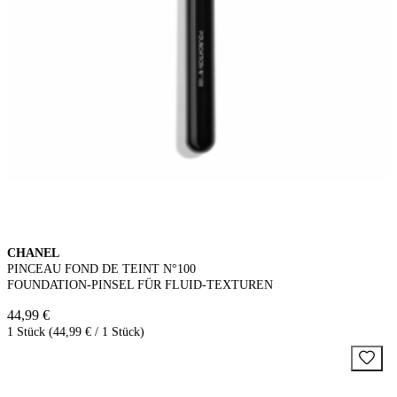
CHANEL
PINCEAU FOND DE TEINT N°100
FOUNDATION-PINSEL FÜR FLUID-TEXTUREN
44,99 €
1 Stück (44,99 € / 1 Stück)