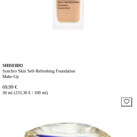
SHISEIDO
Synchro Skin Self-Refreshing Foundation
Make-Up
69,99 €
30 ml (233,30 € / 100 ml)