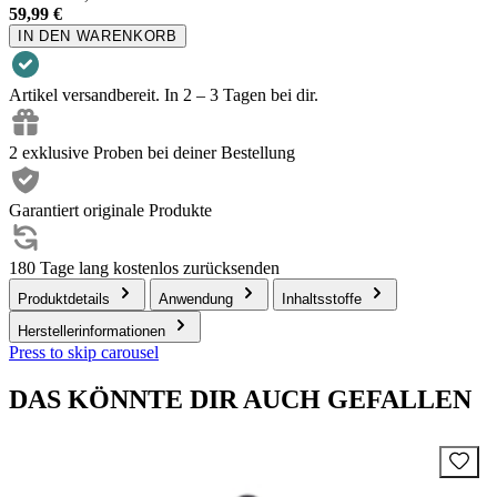
59,99 €
IN DEN WARENKORB
Artikel versandbereit. In 2 – 3 Tagen bei dir.
2 exklusive Proben bei deiner Bestellung
Garantiert originale Produkte
180 Tage lang kostenlos zurücksenden
Produktdetails
Anwendung
Inhaltsstoffe
Herstellerinformationen
Press to skip carousel
DAS KÖNNTE DIR AUCH GEFALLEN