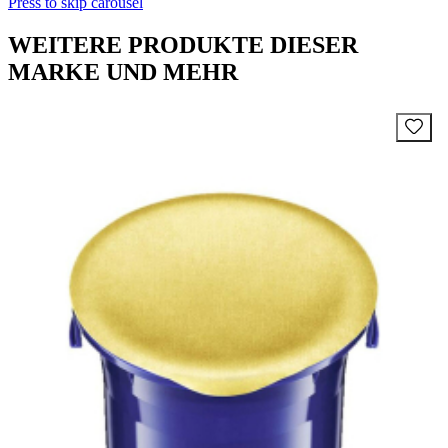
Press to skip carousel
WEITERE PRODUKTE DIESER
MARKE UND MEHR