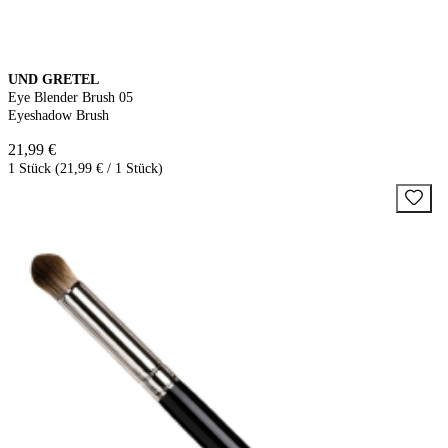
UND GRETEL
Eye Blender Brush 05
Eyeshadow Brush
21,99 €
1 Stück (21,99 € / 1 Stück)