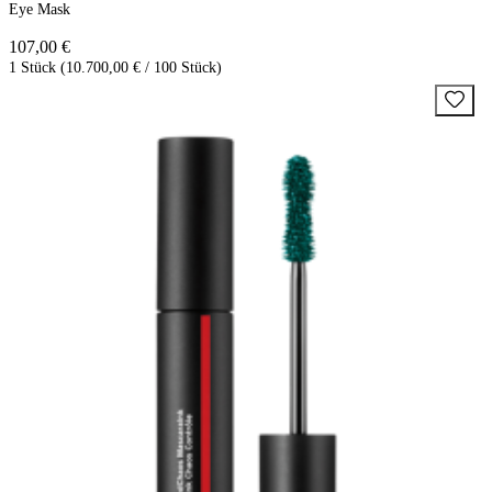
Eye Mask
107,00 €
1 Stück (10.700,00 € / 100 Stück)