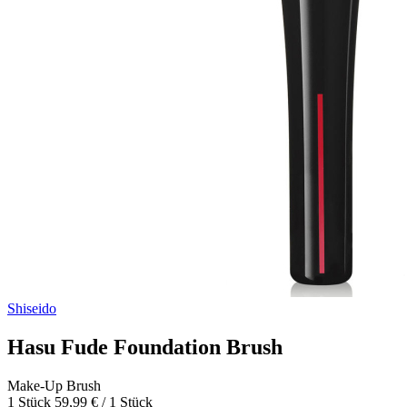
Shiseido
Hasu Fude Foundation Brush
Make-Up Brush
1 Stück
59,99 € / 1 Stück