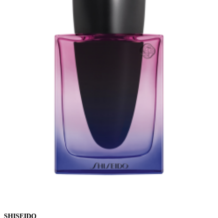
SHISEIDO