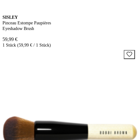
SISLEY
Pinceau Estompe Paupières
Eyeshadow Brush
59,99 €
1 Stück (59,99 € / 1 Stück)