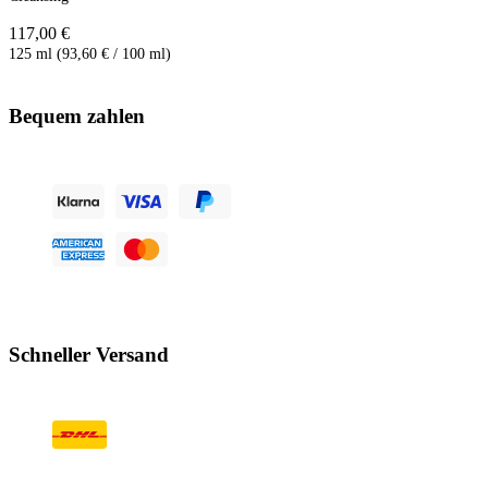
117,00 €
125 ml (93,60 € / 100 ml)
Bequem zahlen
Schneller Versand