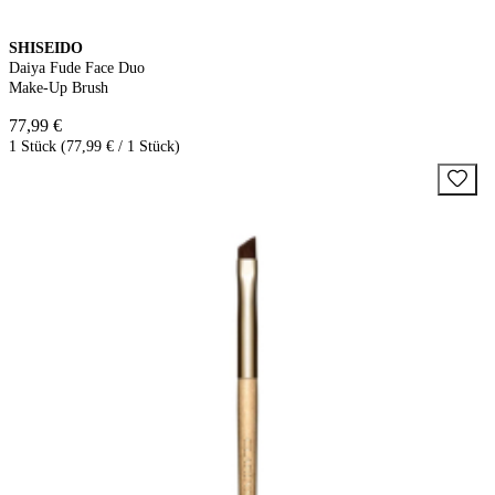
SHISEIDO
Daiya Fude Face Duo
Make-Up Brush
77,99 €
1 Stück (77,99 € / 1 Stück)