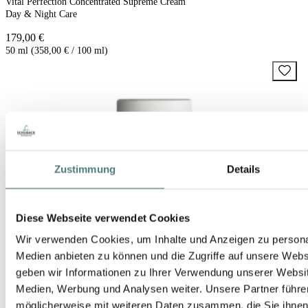
Vital Perfection Concentrated Supreme Cream
Day & Night Care
179,00 €
50 ml (358,00 € / 100 ml)
Zustimmung
Details
Diese Webseite verwendet Cookies
Wir verwenden Cookies, um Inhalte und Anzeigen zu personal
Medien anbieten zu können und die Zugriffe auf unsere Web
geben wir Informationen zu Ihrer Verwendung unserer Websit
Medien, Werbung und Analysen weiter. Unsere Partner führe
möglicherweise mit weiteren Daten zusammen, die Sie ihnen b