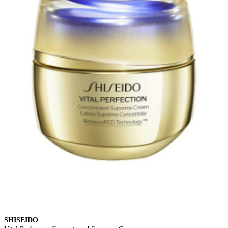
SHISEIDO