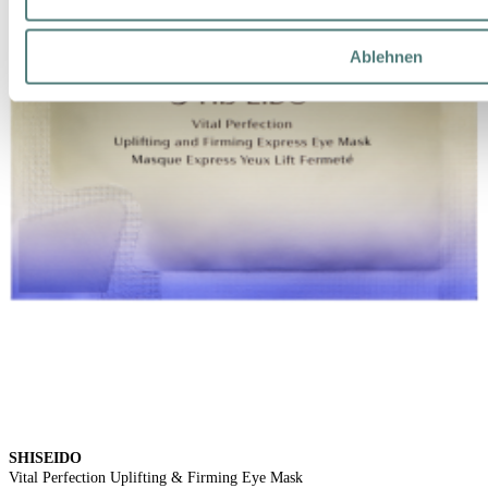
Ablehnen
SHISEIDO
Vital Perfection Uplifting & Firming Eye Mask