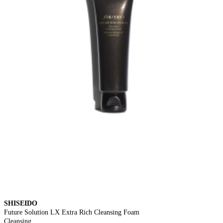
SHISEIDO
Future Solution LX Extra Rich Cleansing Foam
Cleansing