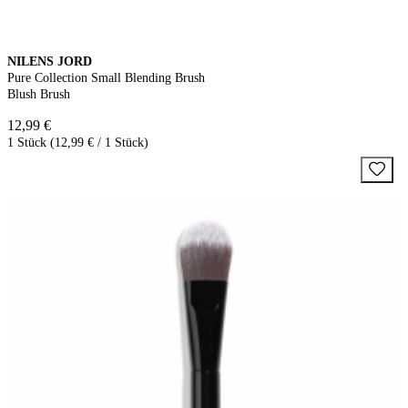
NILENS JORD
Pure Collection Small Blending Brush
Blush Brush
12,99 €
1 Stück (12,99 € / 1 Stück)