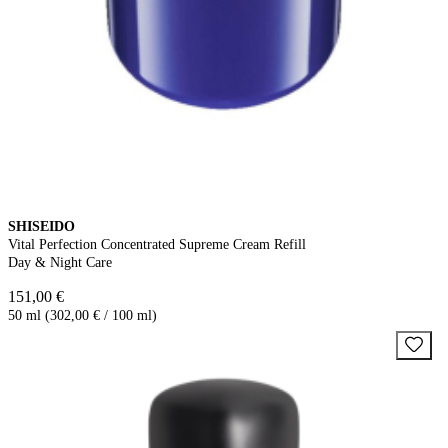
SHISEIDO
Vital Perfection Concentrated Supreme Cream Refill
Day & Night Care
151,00 €
50 ml (302,00 € / 100 ml)