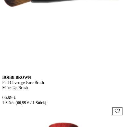
BOBBI BROWN
Full Coverage Face Brush
Make-Up Brush
66,99 €
1 Stück (66,99 € / 1 Stück)