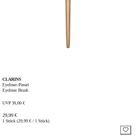
CLARINS
Eyeliner-Pinsel
Eyeliner Brush
UVP 30,00 €
29,99 €
1 Stück (29,99 € / 1 Stück)