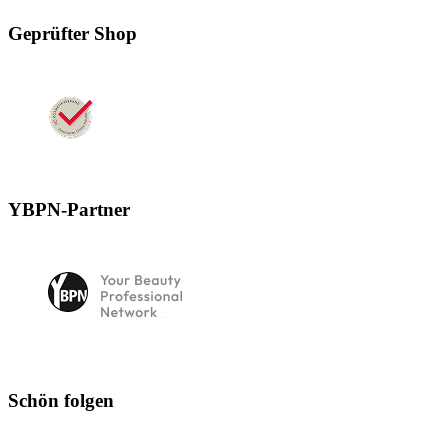
Geprüfter Shop
YBPN-Partner
Schön folgen