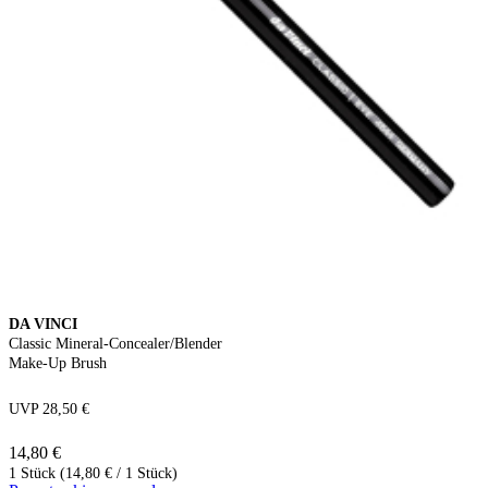
DA VINCI
Classic Mineral-Concealer/Blender
Make-Up Brush
UVP 28,50 €
14,80 €
1 Stück (14,80 € / 1 Stück)