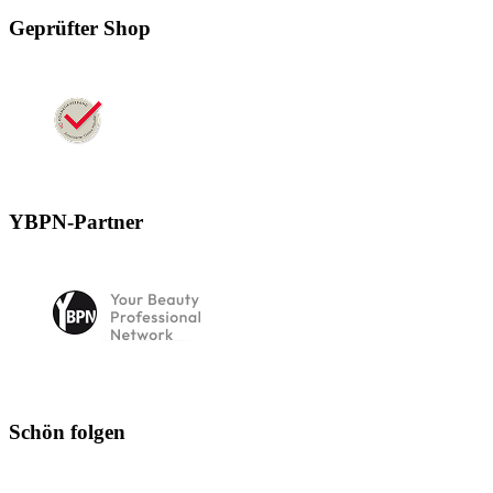
Geprüfter Shop
YBPN-Partner
Schön folgen