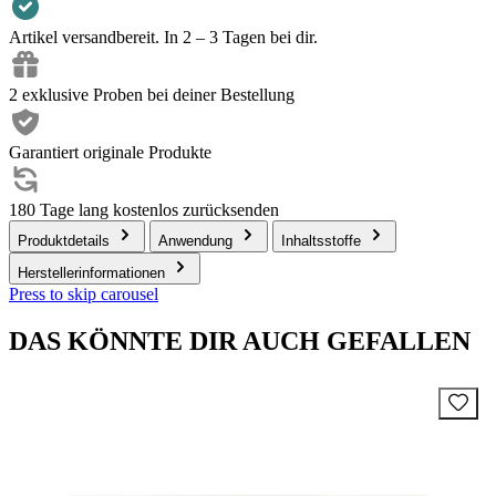
Artikel versandbereit. In 2 – 3 Tagen bei dir.
2 exklusive Proben bei deiner Bestellung
Garantiert originale Produkte
180 Tage lang kostenlos zurücksenden
Produktdetails
Anwendung
Inhaltsstoffe
Herstellerinformationen
Press to skip carousel
DAS KÖNNTE DIR AUCH GEFALLEN