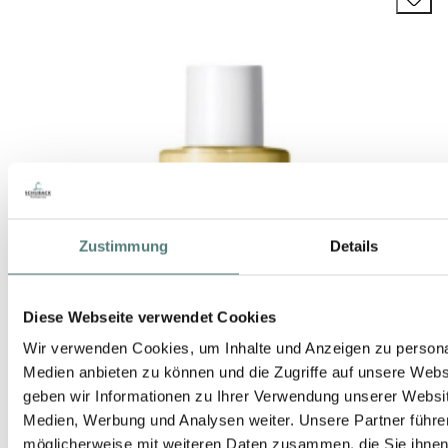
Zustimmung
Details
Diese Webseite verwendet Cookies
Wir verwenden Cookies, um Inhalte und Anzeigen zu personal
Medien anbieten zu können und die Zugriffe auf unsere Web
geben wir Informationen zu Ihrer Verwendung unserer Websit
Medien, Werbung und Analysen weiter. Unsere Partner führe
möglicherweise mit weiteren Daten zusammen, die Sie ihnen b