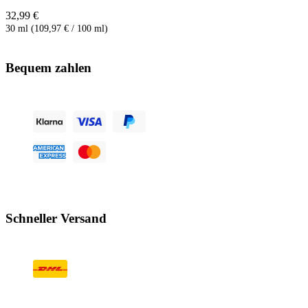
32,99 €
30 ml (109,97 € / 100 ml)
Bequem zahlen
Schneller Versand