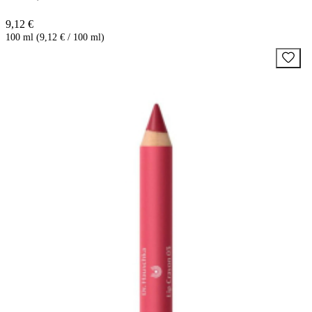
9,12 €
100 ml (9,12 € / 100 ml)