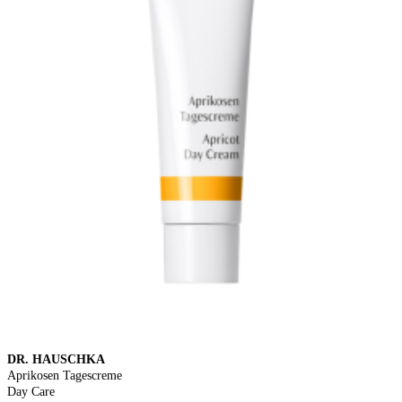
DR. HAUSCHKA
Aprikosen Tagescreme
Day Care