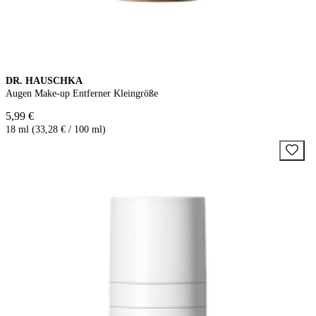
DR. HAUSCHKA
Augen Make-up Entferner Kleingröße
5,99 €
18 ml (33,28 € / 100 ml)