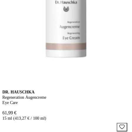
DR. HAUSCHKA
Regeneration Augencreme
Eye Care
61,99 €
15 ml (413,27 € / 100 ml)