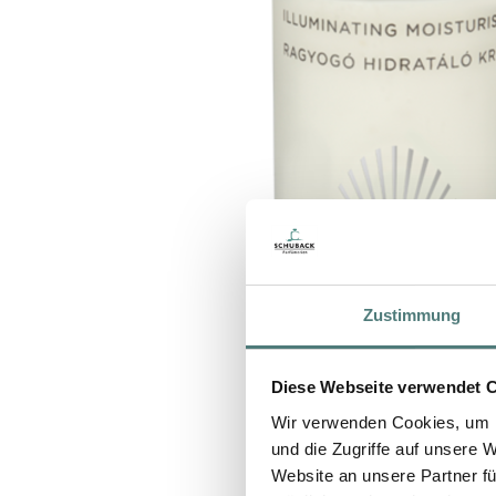
Zustimmung
Diese Webseite verwendet 
Wir verwenden Cookies, um I
und die Zugriffe auf unsere 
Website an unsere Partner fü