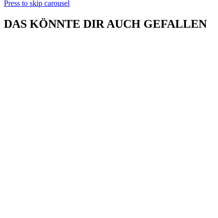
Press to skip carousel
DAS KÖNNTE DIR AUCH GEFALLEN