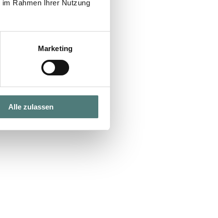
ie im Rahmen Ihrer Nutzung
Marketing
Alle zulassen