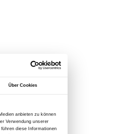
Über Cookies
 Medien anbieten zu können
hrer Verwendung unserer
 führen diese Informationen