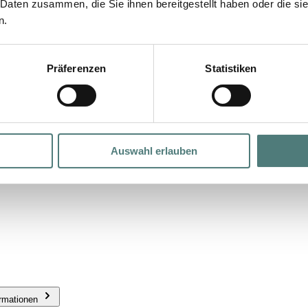
 Daten zusammen, die Sie ihnen bereitgestellt haben oder die s
n.
Präferenzen
Statistiken
Auswahl erlauben
ormationen