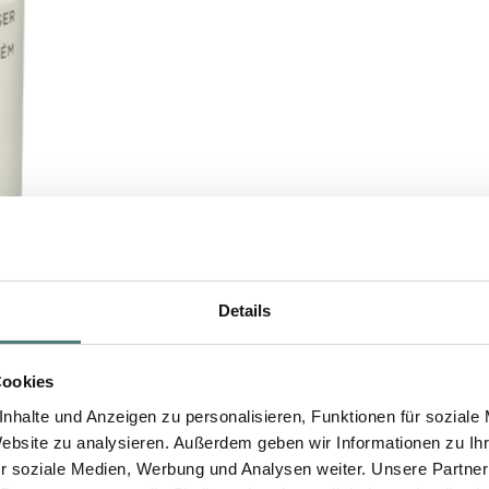
Details
Cookies
nhalte und Anzeigen zu personalisieren, Funktionen für soziale
Website zu analysieren. Außerdem geben wir Informationen zu I
r soziale Medien, Werbung und Analysen weiter. Unsere Partner