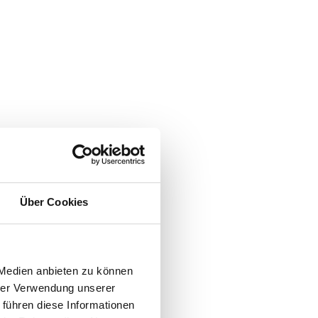
Über Cookies
 Medien anbieten zu können
hrer Verwendung unserer
 führen diese Informationen