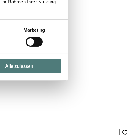
ie im Rahmen Ihrer Nutzung
Marketing
Alle zulassen