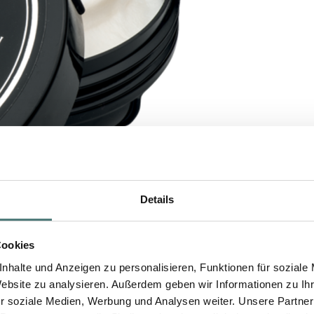
Details
Cookies
nhalte und Anzeigen zu personalisieren, Funktionen für soziale
Website zu analysieren. Außerdem geben wir Informationen zu I
r soziale Medien, Werbung und Analysen weiter. Unsere Partner