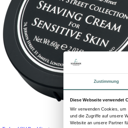
Zustimmung
Diese Webseite verwendet 
Wir verwenden Cookies, um I
und die Zugriffe auf unsere 
Website an unsere Partner fü