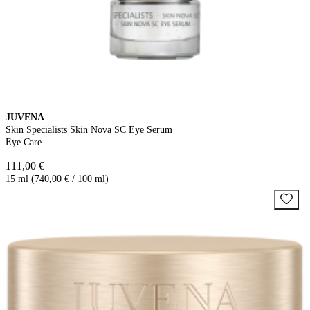
JUVENA
Skin Specialists Skin Nova SC Eye Serum
Eye Care
111,00 €
15 ml (740,00 € / 100 ml)