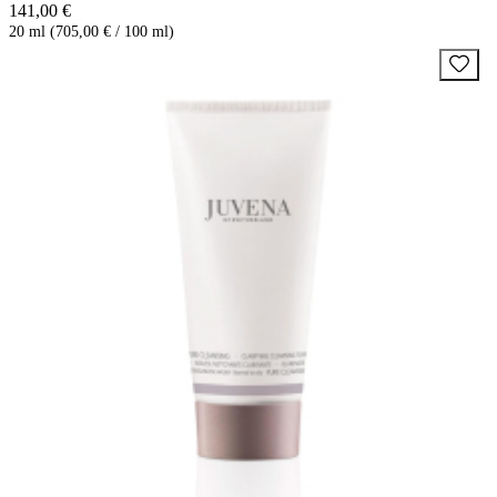
141,00 €
20 ml (705,00 € / 100 ml)