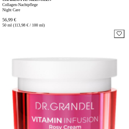
Collagen-Nachtpflege
Night Care
56,99 €
50 ml (113,98 € / 100 ml)