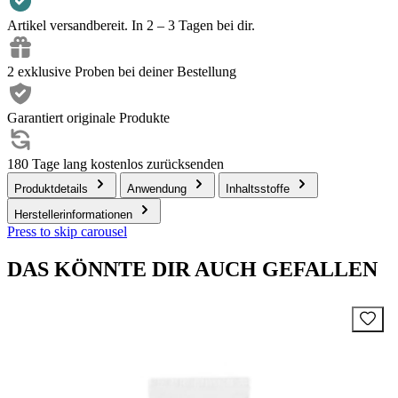
Artikel versandbereit. In 2 – 3 Tagen bei dir.
2 exklusive Proben bei deiner Bestellung
Garantiert originale Produkte
180 Tage lang kostenlos zurücksenden
Produktdetails
Anwendung
Inhaltsstoffe
Herstellerinformationen
Press to skip carousel
DAS KÖNNTE DIR AUCH GEFALLEN