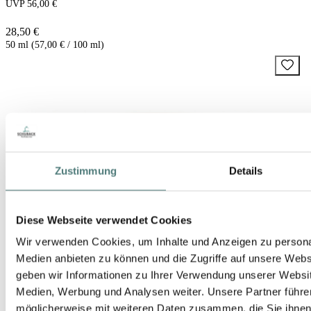
UVP 56,00 €
28,50 €
50 ml (57,00 € / 100 ml)
Zustimmung
Details
Diese Webseite verwendet Cookies
Wir verwenden Cookies, um Inhalte und Anzeigen zu personal
Medien anbieten zu können und die Zugriffe auf unsere Web
geben wir Informationen zu Ihrer Verwendung unserer Websit
Medien, Werbung und Analysen weiter. Unsere Partner führe
möglicherweise mit weiteren Daten zusammen, die Sie ihnen b