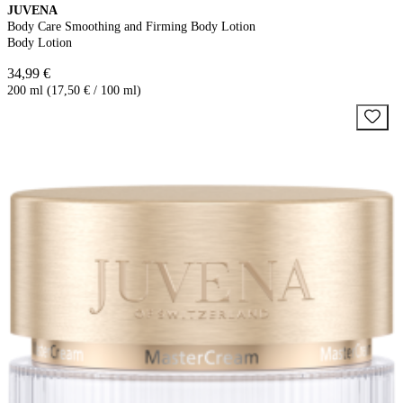
JUVENA
Body Care Smoothing and Firming Body Lotion
Body Lotion
34,99 €
200 ml (17,50 € / 100 ml)