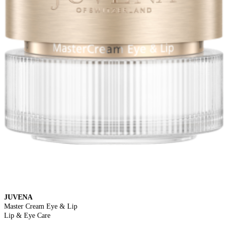
JUVENA
Master Cream Eye & Lip
Lip & Eye Care