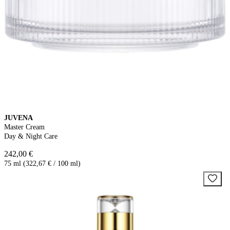
JUVENA
Master Cream
Day & Night Care
242,00 €
75 ml (322,67 € / 100 ml)