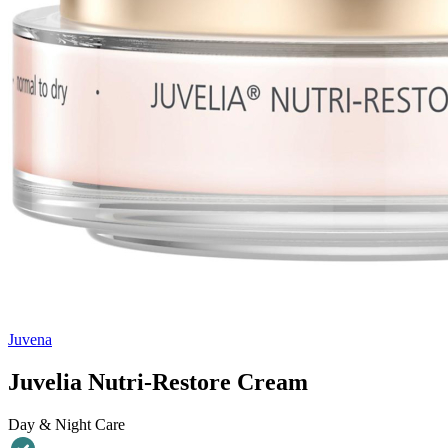
Juvena
Juvelia Nutri-Restore Cream
Day & Night Care