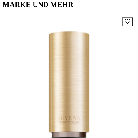
MARKE UND MEHR