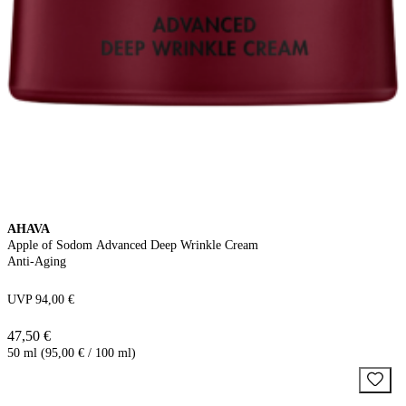
AHAVA
Apple of Sodom Advanced Deep Wrinkle Cream
Anti-Aging
UVP 94,00 €
47,50 €
50 ml (95,00 € / 100 ml)