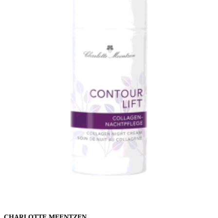
CHARLOTTE MEENTZEN