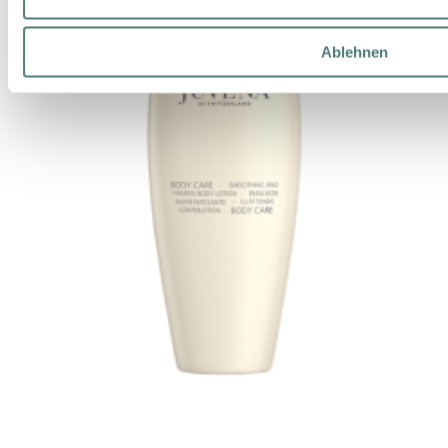
Ablehnen