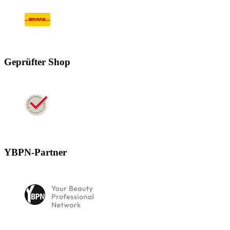
Geprüfter Shop
YBPN-Partner