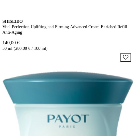
SHISEIDO
Vital Perfection Uplifting and Firming Advanced Cream Enriched Refill
Anti-Aging
140,00 €
50 ml (280,00 € / 100 ml)