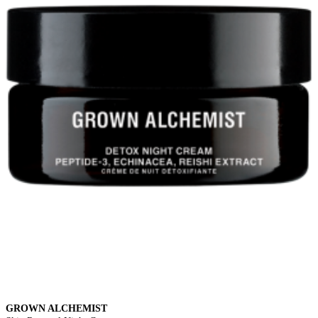
GROWN ALCHEMIST