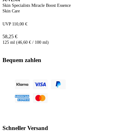
Skin Specialists Miracle Boost Essence
Skin Care
UVP 110,00 €
58,25 €
125 ml (46,60 € / 100 ml)
Bequem zahlen
Schneller Versand