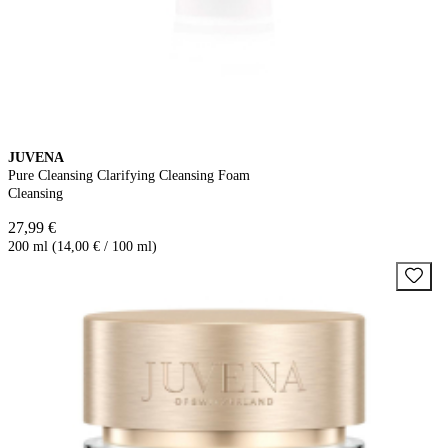
JUVENA
Pure Cleansing Clarifying Cleansing Foam
Cleansing
27,99 €
200 ml (14,00 € / 100 ml)