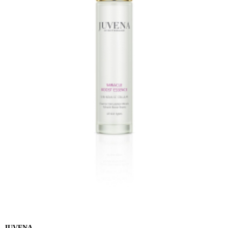
JUVENA