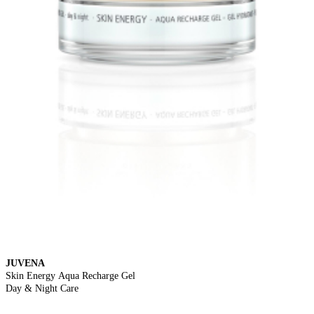
JUVENA
Skin Energy Aqua Recharge Gel
Day & Night Care