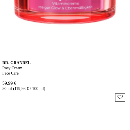
DR. GRANDEL
Rosy Cream
Face Care
59,99 €
50 ml (119,98 € / 100 ml)