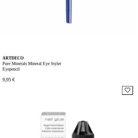
ARTDECO
Pure Minerals Mineral Eye Styler
Eyepencil
9,95 €