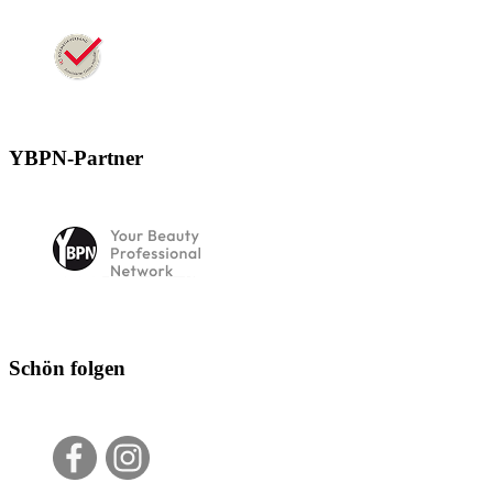
YBPN-Partner
Schön folgen