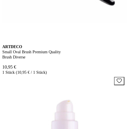
ARTDECO
Small Oval Brush Premium Quality
Brush Diverse
10,95 €
1 Stück (10,95 € / 1 Stück)