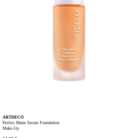
ARTDECO
Perfect Matte Serum Foundation
Make-Up