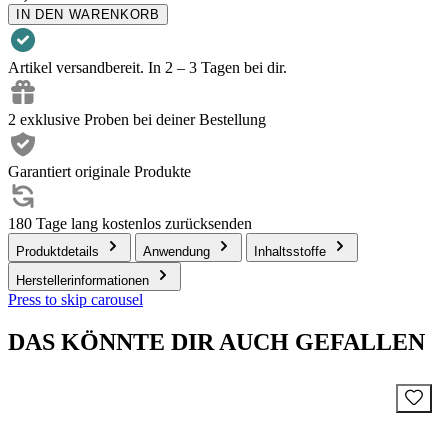
IN DEN WARENKORB
Artikel versandbereit. In 2 – 3 Tagen bei dir.
2 exklusive Proben bei deiner Bestellung
Garantiert originale Produkte
180 Tage lang kostenlos zurücksenden
Produktdetails
Anwendung
Inhaltsstoffe
Herstellerinformationen
Press to skip carousel
DAS KÖNNTE DIR AUCH GEFALLEN