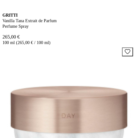
GRITTI
Vanilla Tana Extrait de Parfum
Perfume Spray
265,00 €
100 ml (265,00 € / 100 ml)