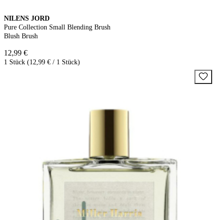
NILENS JORD
Pure Collection Small Blending Brush
Blush Brush
12,99 €
1 Stück (12,99 € / 1 Stück)