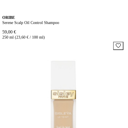
ORIBE
Serene Scalp Oil Control Shampoo
59,00 €
250 ml (23,60 € / 100 ml)