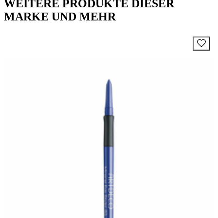
WEITERE PRODUKTE DIESER
MARKE UND MEHR