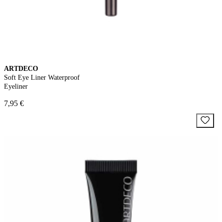
ARTDECO
Soft Eye Liner Waterproof
Eyeliner
7,95 €