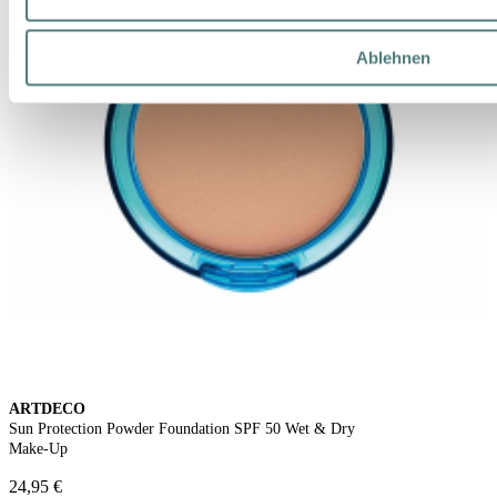
Ablehnen
ARTDECO
Sun Protection Powder Foundation SPF 50 Wet & Dry
Make-Up
24,95 €