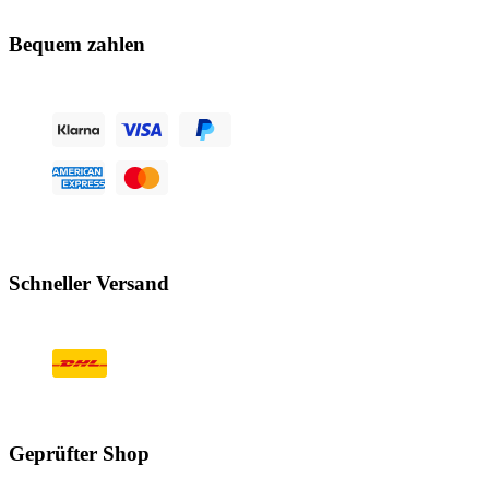
Bequem zahlen
Schneller Versand
Geprüfter Shop