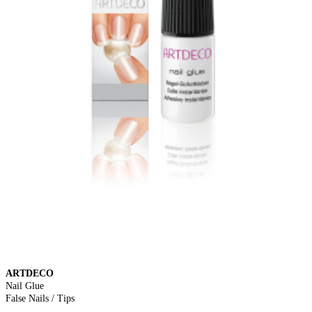
ARTDECO
Nail Glue
False Nails / Tips