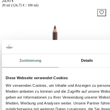
24,95 €
20 ml (124,75 € / 100 ml)
Zustimmung
Details
Diese Webseite verwendet Cookies
Wir verwenden Cookies, um Inhalte und Anzeigen zu personal
Medien anbieten zu können und die Zugriffe auf unsere Web
geben wir Informationen zu Ihrer Verwendung unserer Websit
Medien, Werbung und Analysen weiter. Unsere Partner führe
möglicherweise mit weiteren Daten zusammen, die Sie ihnen b