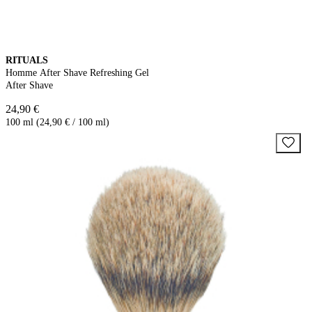
RITUALS
Homme After Shave Refreshing Gel
After Shave
24,90 €
100 ml (24,90 € / 100 ml)