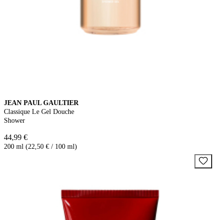
JEAN PAUL GAULTIER
Classique Le Gel Douche
Shower
44,99 €
200 ml (22,50 € / 100 ml)