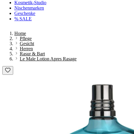
Kosmetik-Studio
Nischenmarken
Geschenke
% SALE
Home
Pflege
Gesicht
Herren
Rasur & Bart
Le Male Lotion Apres Rasage