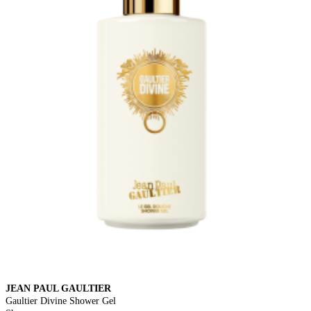
JEAN PAUL GAULTIER
Gaultier Divine Shower Gel