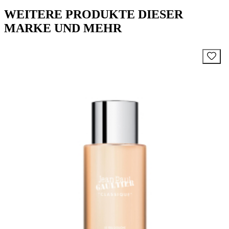
WEITERE PRODUKTE DIESER
MARKE UND MEHR