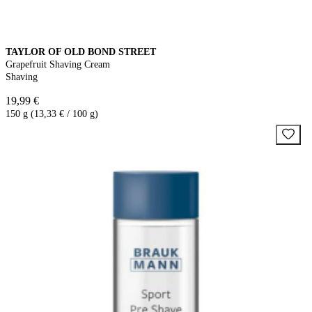
TAYLOR OF OLD BOND STREET
Grapefruit Shaving Cream
Shaving
19,99 €
150 g (13,33 € / 100 g)