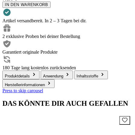
IN DEN WARENKORB
Artikel versandbereit. In 2 – 3 Tagen bei dir.
2 exklusive Proben bei deiner Bestellung
Garantiert originale Produkte
180 Tage lang kostenlos zurücksenden
Produktdetails
Anwendung
Inhaltsstoffe
Herstellerinformationen
Press to skip carousel
DAS KÖNNTE DIR AUCH GEFALLEN