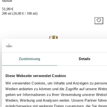
Shower
51,99 €
200 ml (26,00 € / 100 ml)
Zustimmung
Details
Diese Webseite verwendet Cookies
Wir verwenden Cookies, um Inhalte und Anzeigen zu personal
Medien anbieten zu können und die Zugriffe auf unsere Web
geben wir Informationen zu Ihrer Verwendung unserer Websit
Medien, Werbung und Analysen weiter. Unsere Partner führe
möglicherweise mit weiteren Daten zusammen, die Sie ihnen b