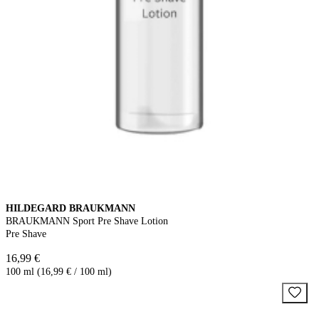
HILDEGARD BRAUKMANN
BRAUKMANN Sport Pre Shave Lotion
Pre Shave
16,99 €
100 ml (16,99 € / 100 ml)