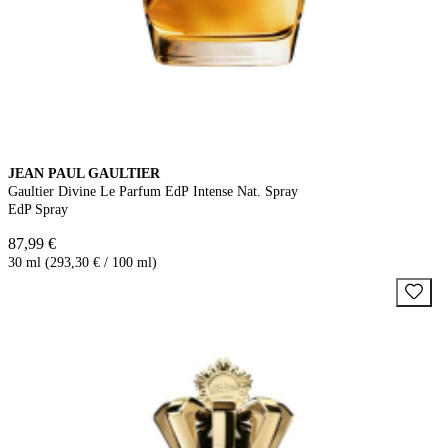
JEAN PAUL GAULTIER
Gaultier Divine Le Parfum EdP Intense Nat. Spray
EdP Spray
87,99 €
30 ml (293,30 € / 100 ml)