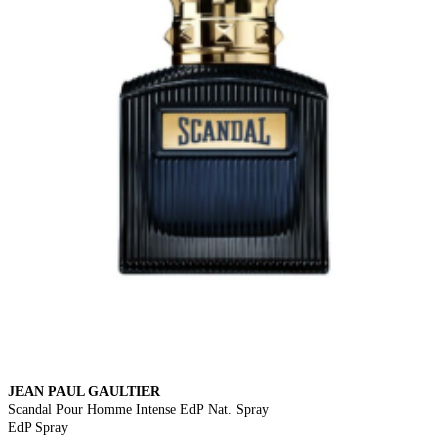
JEAN PAUL GAULTIER
Scandal Pour Homme Intense EdP Nat. Spray
EdP Spray