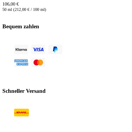
106,00 €
50 ml (212,00 € / 100 ml)
Bequem zahlen
Schneller Versand