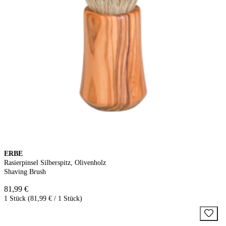
ERBE
Rasierpinsel Silberspitz, Olivenholz
Shaving Brush
81,99 €
1 Stück (81,99 € / 1 Stück)