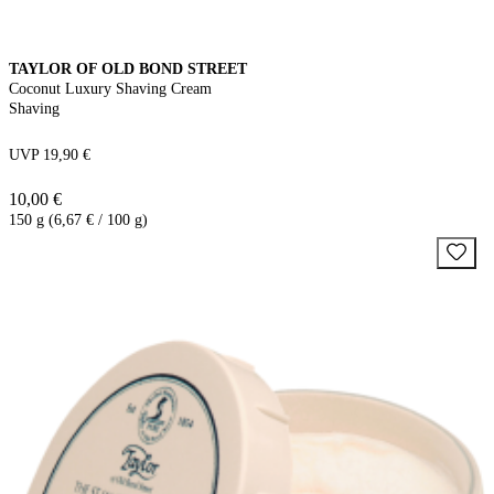
TAYLOR OF OLD BOND STREET
Coconut Luxury Shaving Cream
Shaving
UVP 19,90 €
10,00 €
150 g (6,67 € / 100 g)