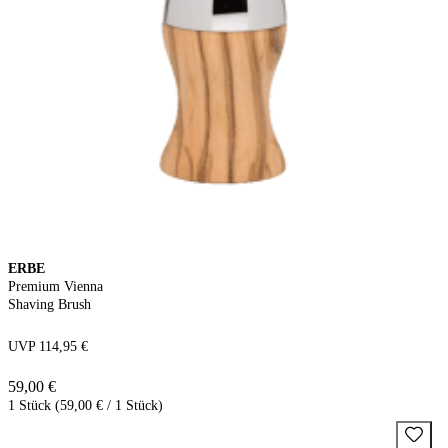
ERBE
Premium Vienna
Shaving Brush
UVP 114,95 €
59,00 €
1 Stück (59,00 € / 1 Stück)