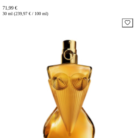
71,99 €
30 ml (239,97 € / 100 ml)