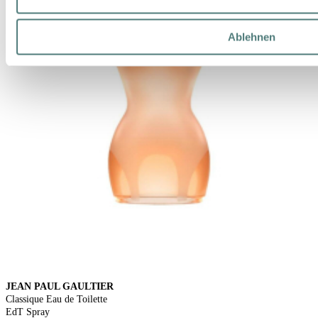
Ablehnen
JEAN PAUL GAULTIER
Classique Eau de Toilette
EdT Spray