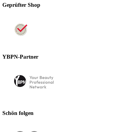
Geprüfter Shop
YBPN-Partner
Schön folgen