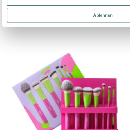
12,99 €
1 Stück (12,99 € / 1 Stück)
Ablehnen