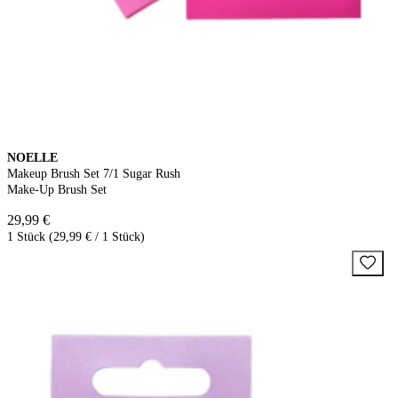
NOELLE
Makeup Brush Set 7/1 Sugar Rush
Make-Up Brush Set
29,99 €
1 Stück (29,99 € / 1 Stück)