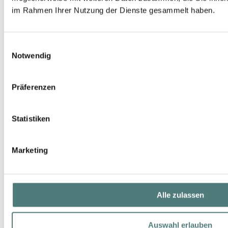
im Rahmen Ihrer Nutzung der Dienste gesammelt haben.
Einwilligungsauswahl
Notwendig
Präferenzen
Statistiken
Marketing
Alle zulassen
NOELLE
Makeup Brush 2.2
Auswahl erlauben
Make-Up Brush