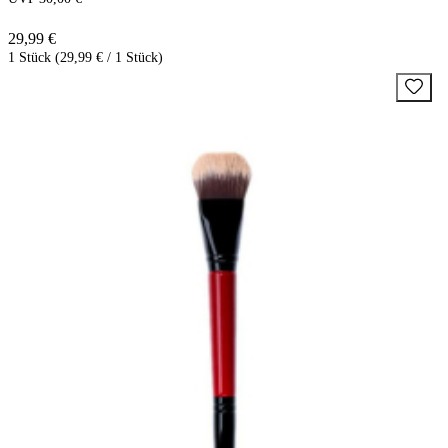
29,99 €
1 Stück (29,99 € / 1 Stück)