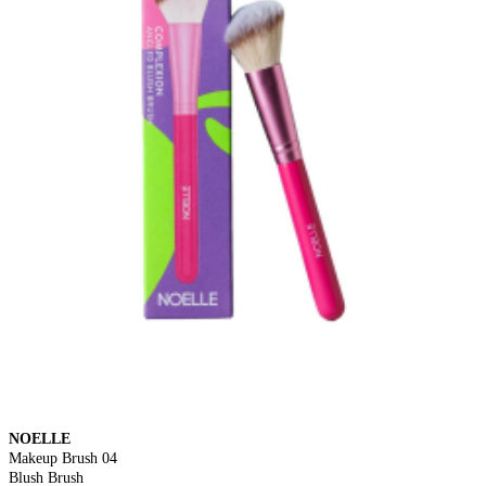
NOELLE
Makeup Brush 04
Blush Brush