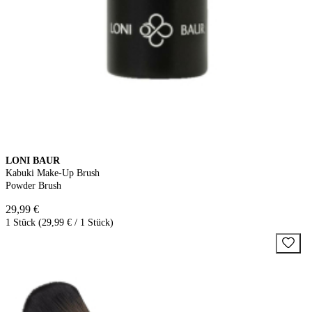
LONI BAUR
Kabuki Make-Up Brush
Powder Brush
29,99 €
1 Stück (29,99 € / 1 Stück)