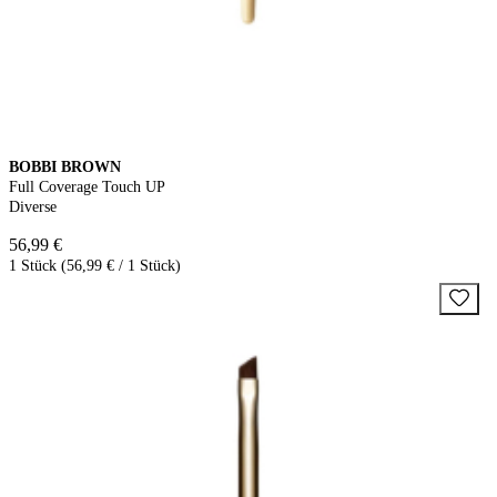
BOBBI BROWN
Full Coverage Touch UP
Diverse
56,99 €
1 Stück (56,99 € / 1 Stück)