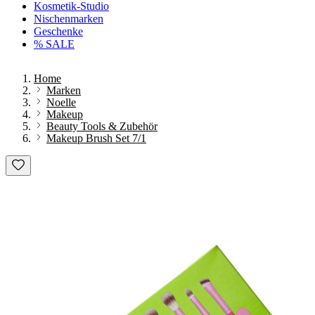
Kosmetik-Studio
Nischenmarken
Geschenke
% SALE
Home
Marken
Noelle
Makeup
Beauty Tools & Zubehör
Makeup Brush Set 7/1