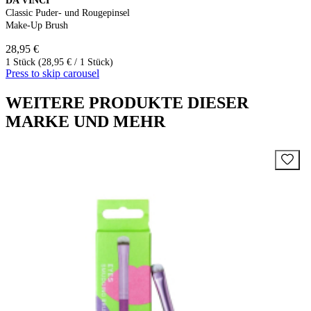
DA VINCI
Classic Puder- und Rougepinsel
Make-Up Brush
28,95 €
1 Stück (28,95 € / 1 Stück)
Press to skip carousel
WEITERE PRODUKTE DIESER
MARKE UND MEHR