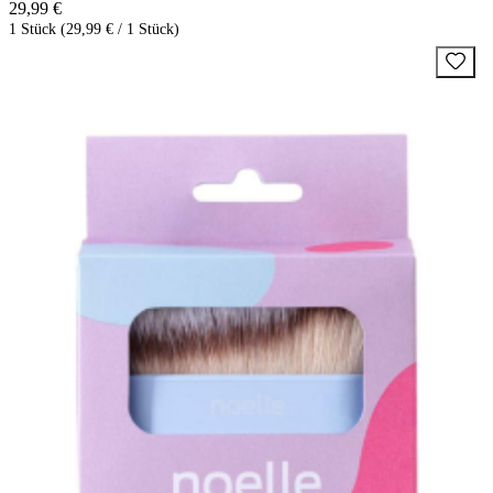
29,99 €
1 Stück (29,99 € / 1 Stück)