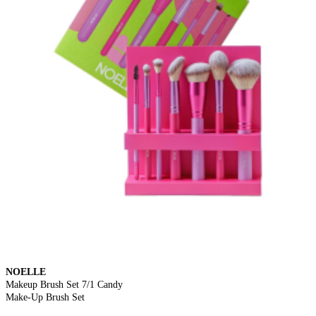
NOELLE
Makeup Brush Set 7/1 Candy
Make-Up Brush Set