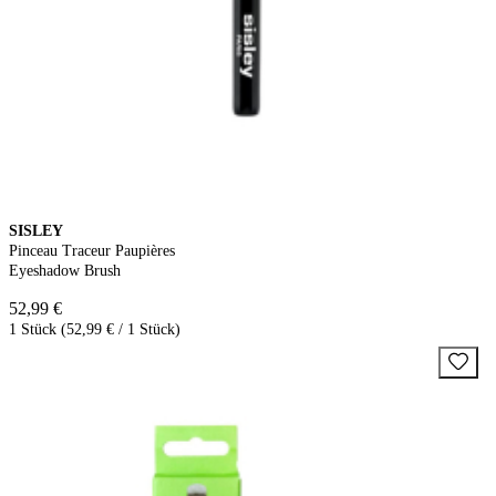
SISLEY
Pinceau Traceur Paupières
Eyeshadow Brush
52,99 €
1 Stück (52,99 € / 1 Stück)