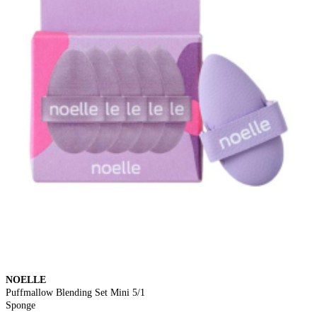
NOELLE
Puffmallow Blending Set Mini 5/1
Sponge