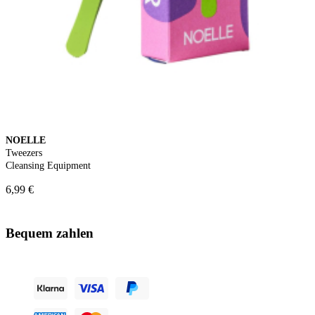
NOELLE
Tweezers
Cleansing Equipment
6,99 €
Bequem zahlen