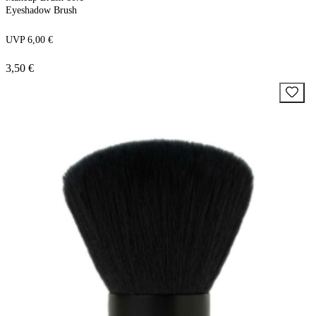
Eyeshadow Brush
UVP 6,00 €
3,50 €