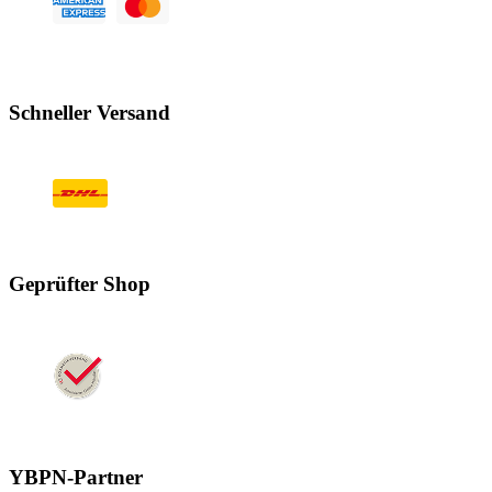
Schneller Versand
Geprüfter Shop
YBPN-Partner