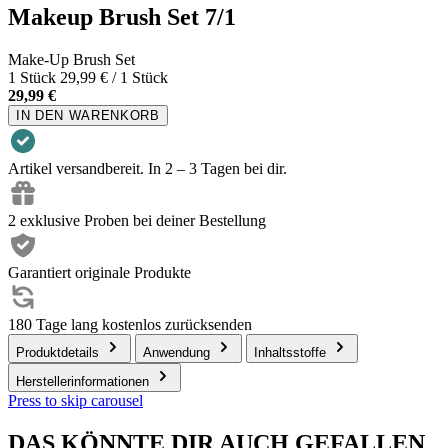
Makeup Brush Set 7/1
Make-Up Brush Set
1 Stück
29,99 € / 1 Stück
29,99 €
IN DEN WARENKORB
Artikel versandbereit. In 2 – 3 Tagen bei dir.
2 exklusive Proben bei deiner Bestellung
Garantiert originale Produkte
180 Tage lang kostenlos zurücksenden
Produktdetails
Anwendung
Inhaltsstoffe
Herstellerinformationen
Press to skip carousel
DAS KÖNNTE DIR AUCH GEFALLEN