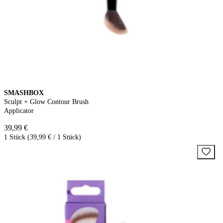
SMASHBOX
Sculpt + Glow Contour Brush
Applicator
39,99 €
1 Stück (39,99 € / 1 Stück)