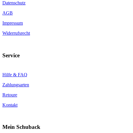
Datenschutz
AGB
Impressum
Widerrufsrecht
Service
Hilfe & FAQ
Zahlungsarten
Retoure
Kontakt
Mein Schuback