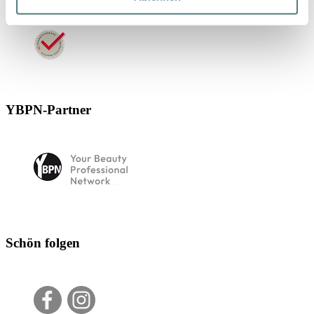
YBPN-Partner
Schön folgen