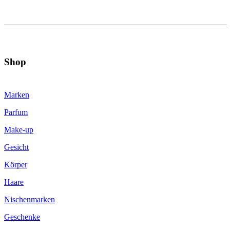
Shop
Marken
Parfum
Make-up
Gesicht
Körper
Haare
Nischenmarken
Geschenke