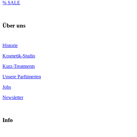
% SALE
Über uns
Historie
Kosmetik-Studio
Kurz-Treatments
Unsere Parfümerien
Jobs
Newsletter
Info