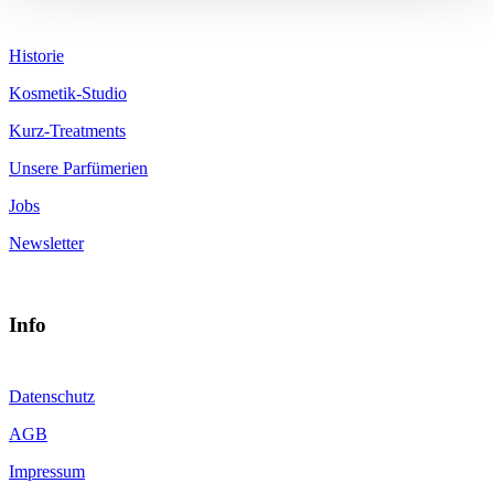
Historie
Kosmetik-Studio
Kurz-Treatments
Unsere Parfümerien
Jobs
Newsletter
Info
Datenschutz
AGB
Impressum