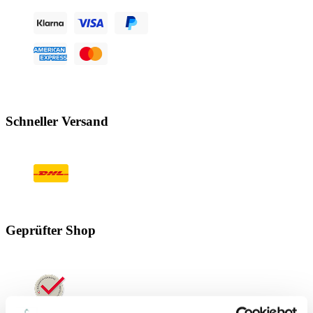
Schneller Versand
Geprüfter Shop