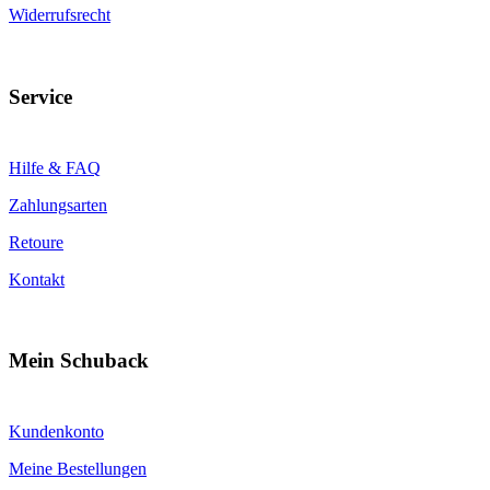
Widerrufsrecht
Service
Hilfe & FAQ
Zahlungsarten
Retoure
Kontakt
Mein Schuback
Kundenkonto
Meine Bestellungen