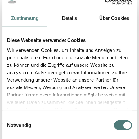
YBPN-Partner
Zustimmung
Details
Über Cookies
Diese Webseite verwendet Cookies
Wir verwenden Cookies, um Inhalte und Anzeigen zu
personalisieren, Funktionen für soziale Medien anbieten
zu können und die Zugriffe auf unsere Website zu
analysieren. Außerdem geben wir Informationen zu Ihrer
Schön folgen
Verwendung unserer Website an unsere Partner für
soziale Medien, Werbung und Analysen weiter. Unsere
Partner führen diese Informationen möglicherweise mit
weiteren Daten zusammen, die Sie ihnen bereitgestellt
haben oder die sie im Rahmen Ihrer Nutzung der Dienste
gesammelt haben.
Einwilligungsauswahl
Notwendig