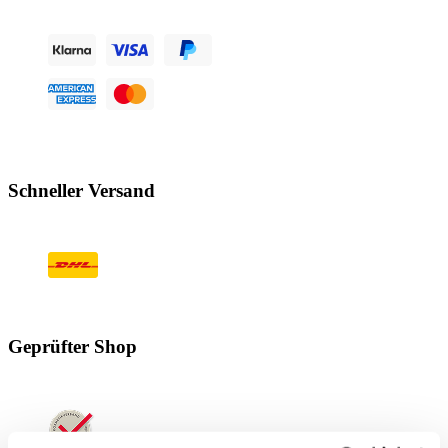
Schneller Versand
Geprüfter Shop