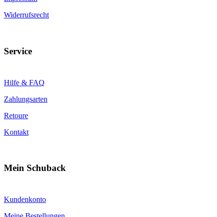
Widerrufsrecht
Service
Hilfe & FAQ
Zahlungsarten
Retoure
Kontakt
Mein Schuback
Kundenkonto
Meine Bestellungen