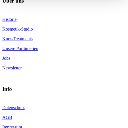
Über uns
Historie
Kosmetik-Studio
Kurz-Treatments
Unsere Parfümerien
Jobs
Newsletter
Info
Datenschutz
AGB
Impressum