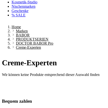
Kosmetik-Studio
Nischenmarken
Geschenke
% SALE
Home
Marken
BABOR
PRODUKTSERIEN
DOCTOR BABOR Pro
Creme-Experten
Creme-Experten
Wir können keine Produkte entsprechend dieser Auswahl finden
Bequem zahlen