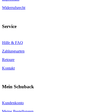
Widerrufsrecht
Service
Hilfe & FAQ
Zahlungsarten
Retoure
Kontakt
Mein Schuback
Kundenkonto
Meine Bestellungen