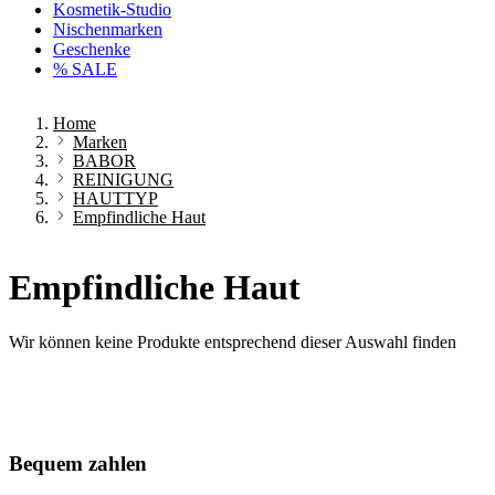
Kosmetik-Studio
Nischenmarken
Geschenke
% SALE
Home
Marken
BABOR
REINIGUNG
HAUTTYP
Empfindliche Haut
Empfindliche Haut
Wir können keine Produkte entsprechend dieser Auswahl finden
Bequem zahlen