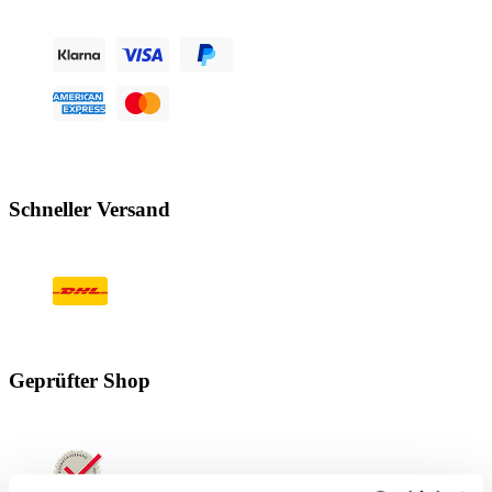
Schneller Versand
Geprüfter Shop