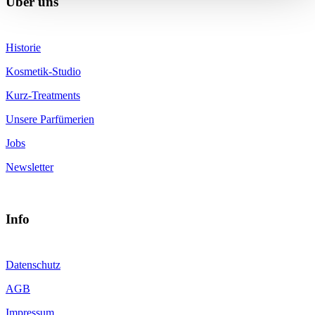
Über uns
Historie
Kosmetik-Studio
Kurz-Treatments
Unsere Parfümerien
Jobs
Newsletter
Info
Datenschutz
AGB
Impressum